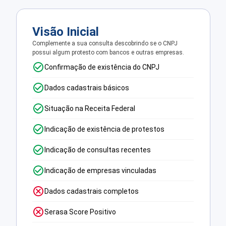
Visão Inicial
Complemente a sua consulta descobrindo se o CNPJ
possui algum protesto com bancos e outras empresas.
Confirmação de existência do CNPJ
Dados cadastrais básicos
Situação na Receita Federal
Indicação de existência de protestos
Indicação de consultas recentes
Indicação de empresas vinculadas
Dados cadastrais completos
Serasa Score Positivo