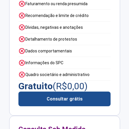
Faturamento ou renda presumida
Recomendação e limite de crédito
Dívidas, negativas e anotações
Detalhamento de protestos
Dados comportamentais
Informações do SPC
Quadro societário e administrativo
Gratuito
(R$
0,00
)
Consultar grátis