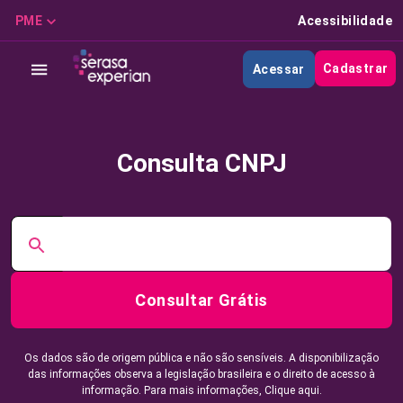
PME
Acessibilidade
Cadastrar
Acessar
Consulta CNPJ
Consultar Grátis
Os dados são de origem pública e não são sensíveis. A disponibilização
das informações observa a legislação brasileira e o direito de acesso à
informação. Para mais informações,
Clique aqui.