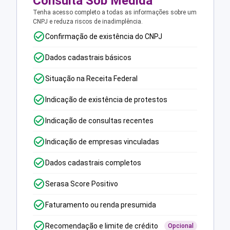
Consulta Sob Medida
Tenha acesso completo a todas as informações sobre um
CNPJ e reduza riscos de inadimplência.
Confirmação de existência do CNPJ
Dados cadastrais básicos
Situação na Receita Federal
Indicação de existência de protestos
Indicação de consultas recentes
Indicação de empresas vinculadas
Dados cadastrais completos
Serasa Score Positivo
Faturamento ou renda presumida
Recomendação e limite de crédito
Opcional