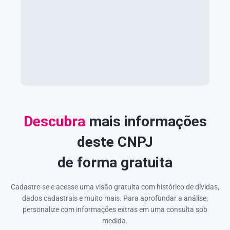
Descubra
mais informações
deste CNPJ
de forma gratuita
Cadastre-se e acesse uma visão gratuita com histórico de dívidas,
dados cadastrais e muito mais. Para aprofundar a análise,
personalize com informações extras em uma consulta sob
medida.