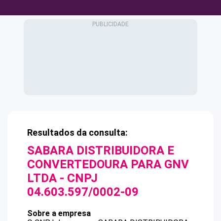
Resultados da consulta:
SABARA DISTRIBUIDORA E
CONVERTEDOURA PARA GNV
LTDA
- CNPJ
04.603.597/0002-09
Sobre a empresa