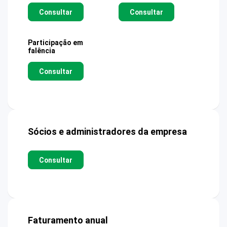
Consultar
Consultar
Participação em
falência
Consultar
Sócios e administradores da empresa
Consultar
Faturamento anual