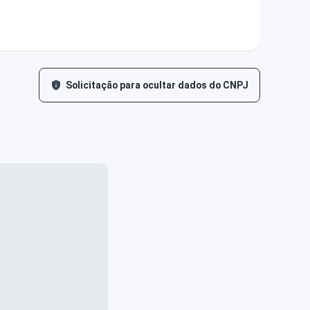
Solicitação para ocultar dados do CNPJ