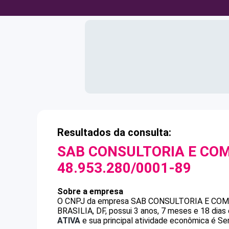
Resultados da consulta:
SAB CONSULTORIA E COM
48.953.280/0001-89
Sobre a empresa
O CNPJ da empresa
SAB CONSULTORIA E COM
BRASILIA, DF, possui 3 anos, 7 meses e 18 dias
ATIVA
e sua principal atividade econômica é Ser