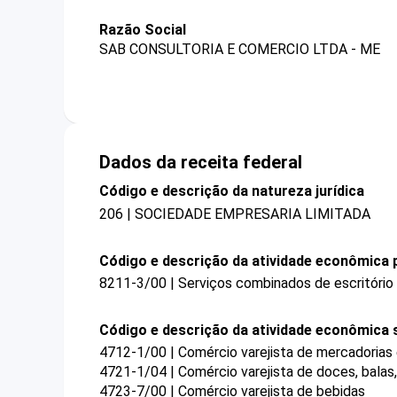
Razão Social
SAB CONSULTORIA E COMERCIO LTDA - ME
Dados da receita federal
Código e descrição da natureza jurídica
206 | SOCIEDADE EMPRESARIA LIMITADA
Código e descrição da atividade econômica p
8211-3/00 | Serviços combinados de escritório 
Código e descrição da atividade econômica 
4712-1/00 | Comércio varejista de mercadorias
4721-1/04 | Comércio varejista de doces, bala
4723-7/00 | Comércio varejista de bebidas