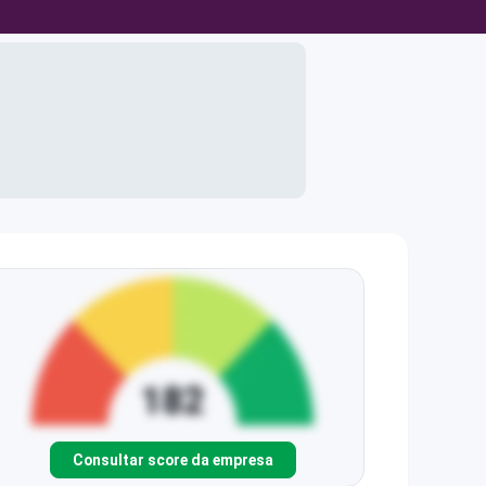
Consultar score da empresa