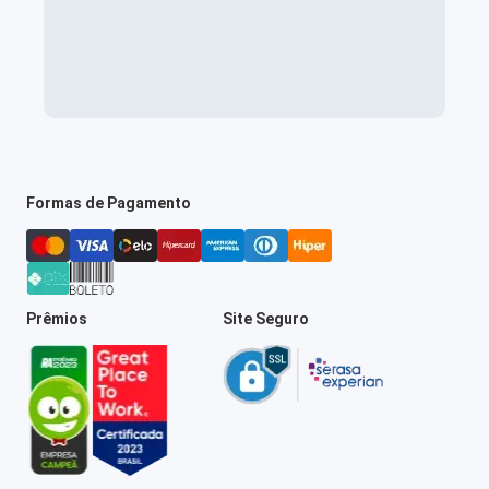
Formas de Pagamento
Prêmios
Site Seguro