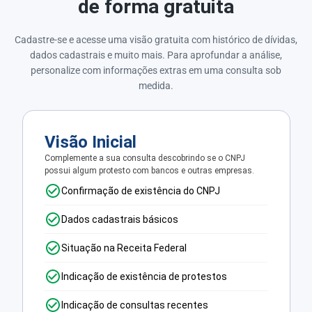
de forma gratuita
Cadastre-se e acesse uma visão gratuita com histórico de dívidas,
dados cadastrais e muito mais. Para aprofundar a análise,
personalize com informações extras em uma consulta sob
medida.
Visão Inicial
Complemente a sua consulta descobrindo se o CNPJ
possui algum protesto com bancos e outras empresas.
Confirmação de existência do CNPJ
Dados cadastrais básicos
Situação na Receita Federal
Indicação de existência de protestos
Indicação de consultas recentes