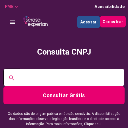
PME
Acessibilidade
Cadastrar
Acessar
Consulta CNPJ
Consultar Grátis
Os dados são de origem pública e não são sensíveis. A disponibilização
das informações observa a legislação brasileira e o direito de acesso à
informação. Para mais informações,
Clique aqui.