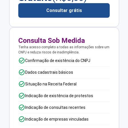
Consultar grátis
Consulta Sob Medida
Tenha acesso completo a todas as informações sobre um
CNPJ e reduza riscos de inadimplência.
Confirmação de existência do CNPJ
Dados cadastrais básicos
Situação na Receita Federal
Indicação de existência de protestos
Indicação de consultas recentes
Indicação de empresas vinculadas