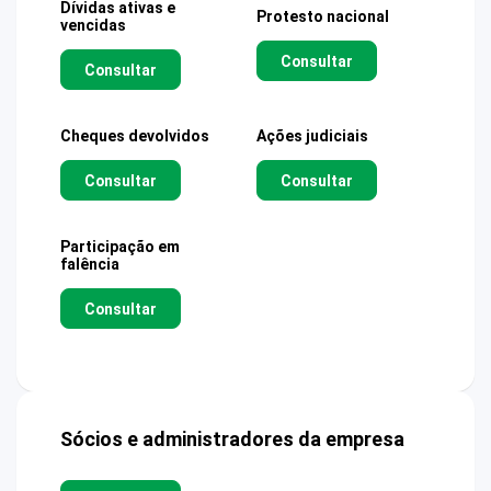
Dívidas ativas e
Protesto nacional
vencidas
Consultar
Consultar
Cheques devolvidos
Ações judiciais
Consultar
Consultar
Participação em
falência
Consultar
Sócios e administradores da empresa