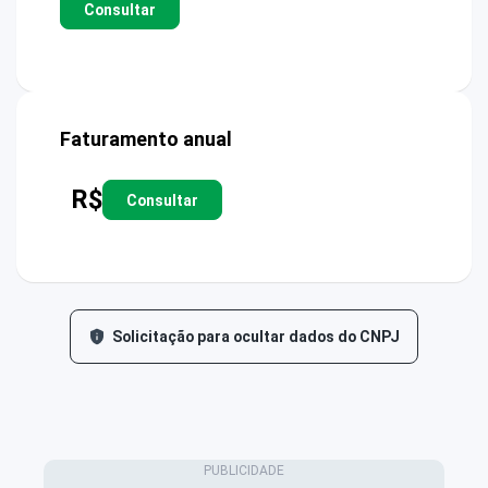
Consultar
Faturamento anual
R$
Consultar
Solicitação para ocultar dados do CNPJ