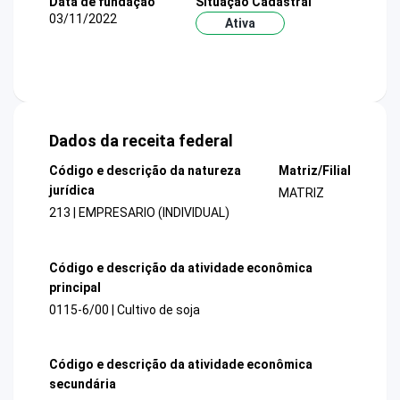
Data de fundação
Situação Cadastral
03/11/2022
Ativa
Dados da receita federal
Código e descrição da natureza
Matriz/Filial
jurídica
MATRIZ
213 | EMPRESARIO (INDIVIDUAL)
Código e descrição da atividade econômica
principal
0115-6/00 | Cultivo de soja
Código e descrição da atividade econômica
secundária