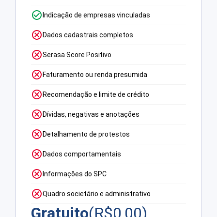
Indicação de empresas vinculadas
Dados cadastrais completos
Serasa Score Positivo
Faturamento ou renda presumida
Recomendação e limite de crédito
Dívidas, negativas e anotações
Detalhamento de protestos
Dados comportamentais
Informações do SPC
Quadro societário e administrativo
Gratuito
(R$
0,00
)