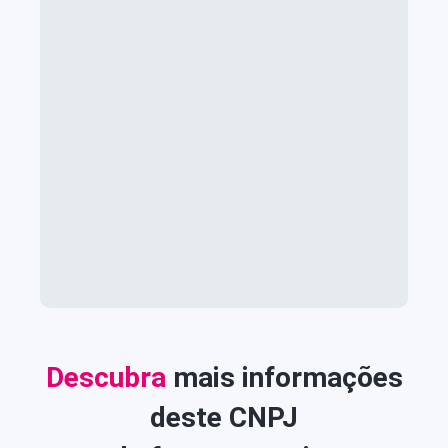
Descubra
mais informações
deste CNPJ