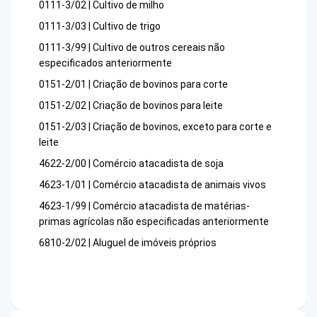
0111-3/02 | Cultivo de milho
0111-3/03 | Cultivo de trigo
0111-3/99 | Cultivo de outros cereais não
especificados anteriormente
0151-2/01 | Criação de bovinos para corte
0151-2/02 | Criação de bovinos para leite
0151-2/03 | Criação de bovinos, exceto para corte e
leite
4622-2/00 | Comércio atacadista de soja
4623-1/01 | Comércio atacadista de animais vivos
4623-1/99 | Comércio atacadista de matérias-
primas agrícolas não especificadas anteriormente
6810-2/02 | Aluguel de imóveis próprios