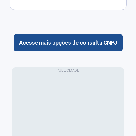
Acesse mais opções de consulta CNPJ