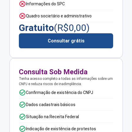
Informações do SPC
Quadro societário e administrativo
Gratuito
(R$
0,00
)
Consultar grátis
Consulta Sob Medida
Tenha acesso completo a todas as informações sobre um
CNPJ e reduza riscos de inadimplência.
Confirmação de existência do CNPJ
Dados cadastrais básicos
Situação na Receita Federal
Indicação de existência de protestos