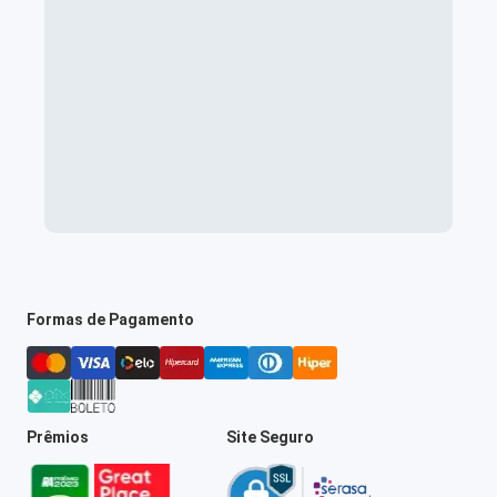
Formas de Pagamento
Prêmios
Site Seguro