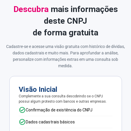
Descubra
mais informações
deste CNPJ
de forma gratuita
Cadastre-se e acesse uma visão gratuita com histórico de dívidas,
dados cadastrais e muito mais. Para aprofundar a análise,
personalize com informações extras em uma consulta sob
medida.
Visão Inicial
Complemente a sua consulta descobrindo se o CNPJ
possui algum protesto com bancos e outras empresas.
Confirmação de existência do CNPJ
Dados cadastrais básicos