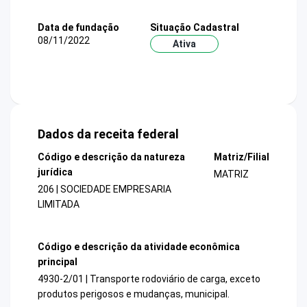
Data de fundação
Situação Cadastral
08/11/2022
Ativa
Dados da receita federal
Código e descrição da natureza
Matriz/Filial
jurídica
MATRIZ
206 | SOCIEDADE EMPRESARIA
LIMITADA
Código e descrição da atividade econômica
principal
4930-2/01 | Transporte rodoviário de carga, exceto
produtos perigosos e mudanças, municipal.