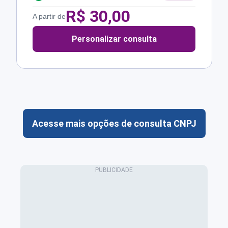
R$
30,00
A partir de
Personalizar consulta
Acesse mais opções de consulta CNPJ