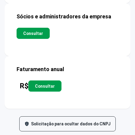
Sócios e administradores da empresa
Consultar
Faturamento anual
R$
Consultar
Solicitação para ocultar dados do CNPJ