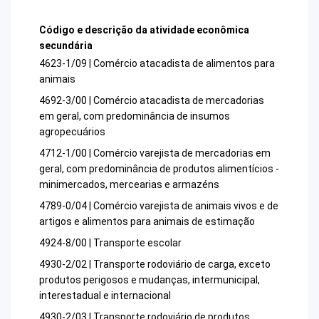
Código e descrição da atividade econômica
secundária
4623-1/09 | Comércio atacadista de alimentos para
animais
4692-3/00 | Comércio atacadista de mercadorias
em geral, com predominância de insumos
agropecuários
4712-1/00 | Comércio varejista de mercadorias em
geral, com predominância de produtos alimentícios -
minimercados, mercearias e armazéns
4789-0/04 | Comércio varejista de animais vivos e de
artigos e alimentos para animais de estimação
4924-8/00 | Transporte escolar
4930-2/02 | Transporte rodoviário de carga, exceto
produtos perigosos e mudanças, intermunicipal,
interestadual e internacional
4930-2/03 | Transporte rodoviário de produtos