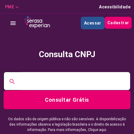
PME
Acessibilidade
Cadastrar
Acessar
Consulta CNPJ
Consultar Grátis
Os dados são de origem pública e não são sensíveis. A disponibilização
das informações observa a legislação brasileira e o direito de acesso à
informação. Para mais informações,
Clique aqui.