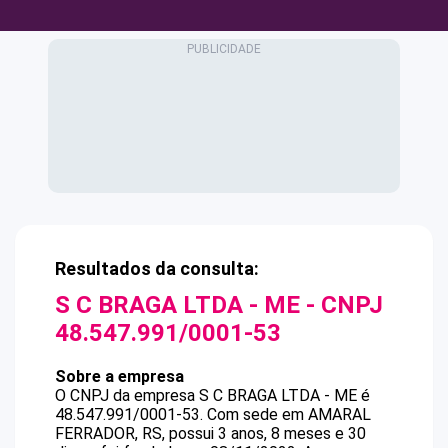
Resultados da consulta:
S C BRAGA LTDA - ME
- CNPJ
48.547.991/0001-53
Sobre a empresa
O CNPJ da empresa
S C BRAGA LTDA - ME
é
48.547.991/0001-53
.
Com sede em AMARAL
FERRADOR, RS, possui 3 anos, 8 meses e 30