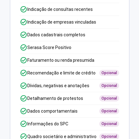
Indicação de consultas recentes
Indicação de empresas vinculadas
Dados cadastrais completos
Serasa Score Positivo
Faturamento ou renda presumida
Recomendação e limite de crédito
Opcional
Dívidas, negativas e anotações
Opcional
Detalhamento de protestos
Opcional
Dados comportamentais
Opcional
Informações do SPC
Opcional
Quadro societário e administrativo
Opcional