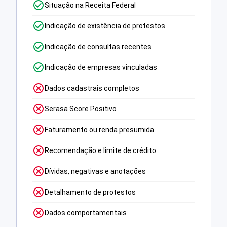
Situação na Receita Federal
Indicação de existência de protestos
Indicação de consultas recentes
Indicação de empresas vinculadas
Dados cadastrais completos
Serasa Score Positivo
Faturamento ou renda presumida
Recomendação e limite de crédito
Dívidas, negativas e anotações
Detalhamento de protestos
Dados comportamentais