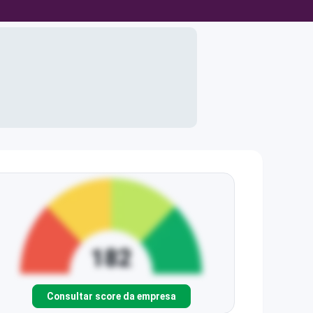
Consultar score da empresa