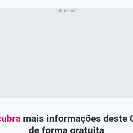
ubra
mais informações deste
de forma gratuita