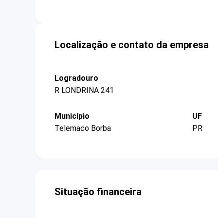
Localização e contato da empresa
Logradouro
R LONDRINA 241
Município
UF
Telemaco Borba
PR
Situação financeira