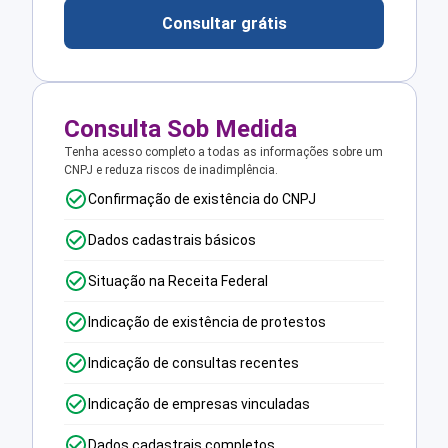
Consultar grátis
Consulta Sob Medida
Tenha acesso completo a todas as informações sobre um
CNPJ e reduza riscos de inadimplência.
Confirmação de existência do CNPJ
Dados cadastrais básicos
Situação na Receita Federal
Indicação de existência de protestos
Indicação de consultas recentes
Indicação de empresas vinculadas
Dados cadastrais completos