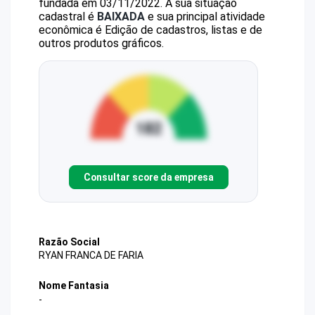
fundada em 03/11/2022.
A sua situação
cadastral é
BAIXADA
e sua principal atividade
econômica é Edição de cadastros, listas e de
outros produtos gráficos.
Consultar score da empresa
Razão Social
RYAN FRANCA DE FARIA
Nome Fantasia
-