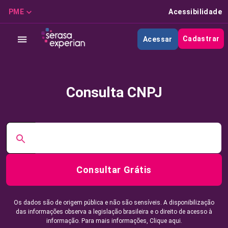
PME
Acessibilidade
Cadastrar
Acessar
Consulta CNPJ
Consultar Grátis
Os dados são de origem pública e não são sensíveis. A disponibilização
das informações observa a legislação brasileira e o direito de acesso à
informação. Para mais informações,
Clique aqui.