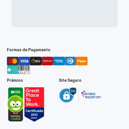
Formas de Pagamento
Prêmios
Site Seguro