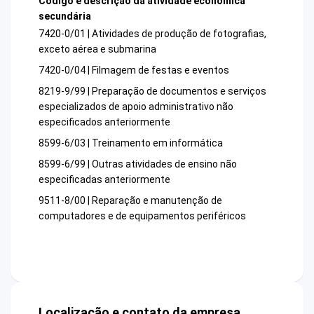
Código e descrição da atividade econômica
secundária
7420-0/01 | Atividades de produção de fotografias,
exceto aérea e submarina
7420-0/04 | Filmagem de festas e eventos
8219-9/99 | Preparação de documentos e serviços
especializados de apoio administrativo não
especificados anteriormente
8599-6/03 | Treinamento em informática
8599-6/99 | Outras atividades de ensino não
especificadas anteriormente
9511-8/00 | Reparação e manutenção de
computadores e de equipamentos periféricos
Localização e contato da empresa