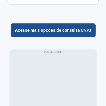
Acesse mais opções de consulta CNPJ