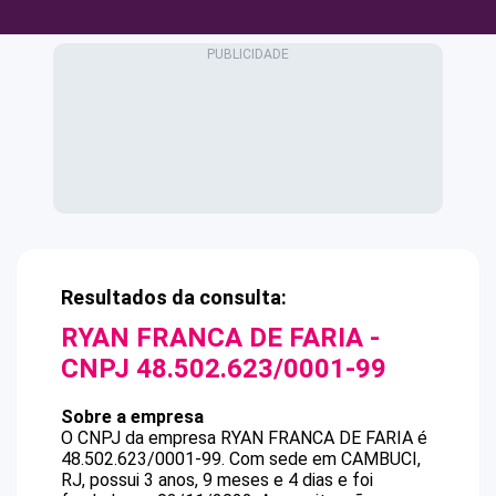
Resultados da consulta:
RYAN FRANCA DE FARIA
-
CNPJ
48.502.623/0001-99
Sobre a empresa
O CNPJ da empresa
RYAN FRANCA DE FARIA
é
48.502.623/0001-99
.
Com sede em CAMBUCI,
RJ, possui 3 anos, 9 meses e 4 dias e foi