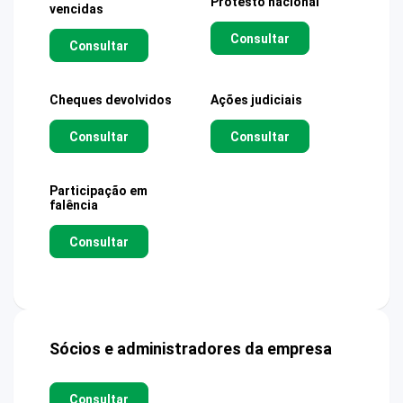
Protesto nacional
vencidas
Consultar
Consultar
Cheques devolvidos
Ações judiciais
Consultar
Consultar
Participação em
falência
Consultar
Sócios e administradores da empresa
Consultar