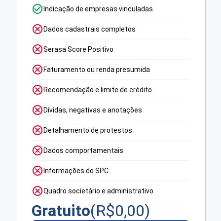
Indicação de empresas vinculadas
Dados cadastrais completos
Serasa Score Positivo
Faturamento ou renda presumida
Recomendação e limite de crédito
Dívidas, negativas e anotações
Detalhamento de protestos
Dados comportamentais
Informações do SPC
Quadro societário e administrativo
Gratuito
(R$
0,00
)