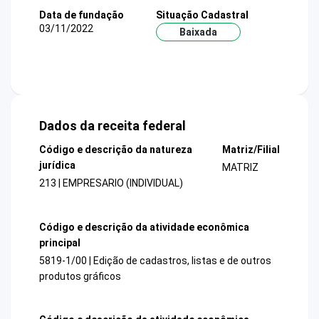
Data de fundação
Situação Cadastral
03/11/2022
Baixada
Dados da receita federal
Código e descrição da natureza
Matriz/Filial
jurídica
MATRIZ
213 | EMPRESARIO (INDIVIDUAL)
Código e descrição da atividade econômica
principal
5819-1/00 | Edição de cadastros, listas e de outros
produtos gráficos