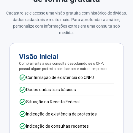
Cadastre-se e acesse uma visão gratuita com histórico de dívidas,
dados cadastrais e muito mais. Para aprofundar a análise,
personalize com informações extras em uma consulta sob
medida.
Visão Inicial
Complemente a sua consulta descobrindo se o CNPJ
possui algum protesto com bancos e outras empresas.
Confirmação de existência do CNPJ
Dados cadastrais básicos
Situação na Receita Federal
Indicação de existência de protestos
Indicação de consultas recentes