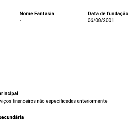
Nome Fantasia
Data de fundação
-
06/08/2001
rincipal
rviços financeiros não especificadas anteriormente
secundária