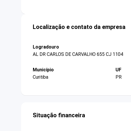
Localização e contato da empresa
Logradouro
AL DR CARLOS DE CARVALHO 655 CJ 1104
Município
UF
Curitiba
PR
Situação financeira