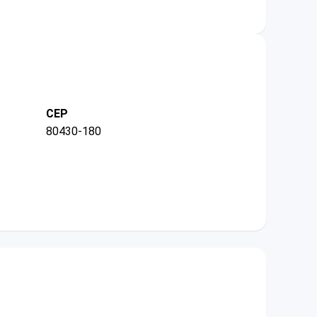
CEP
80430-180