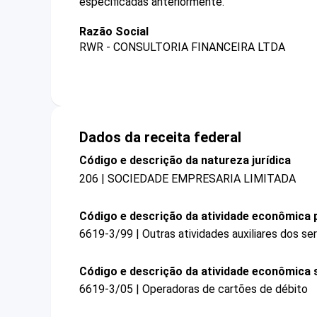
especificadas anteriormente.
Razão Social
RWR - CONSULTORIA FINANCEIRA LTDA
Dados da receita federal
Código e descrição da natureza jurídica
206 | SOCIEDADE EMPRESARIA LIMITADA
Código e descrição da atividade econômica p
6619-3/99 | Outras atividades auxiliares dos se
Código e descrição da atividade econômica 
6619-3/05 | Operadoras de cartões de débito