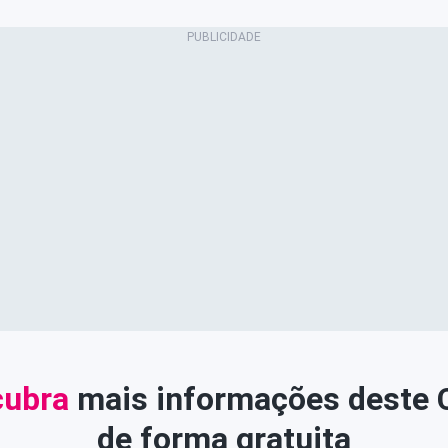
ubra
mais informações deste
de forma gratuita