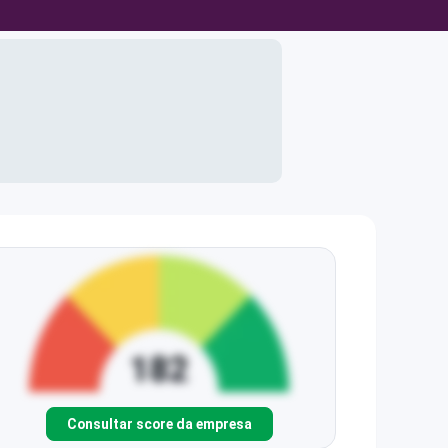
Consultar score da empresa