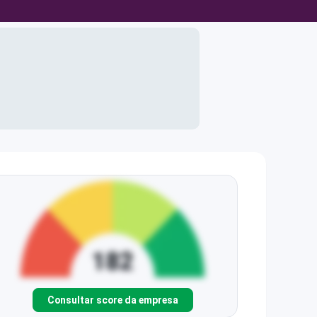
Consultar score da empresa