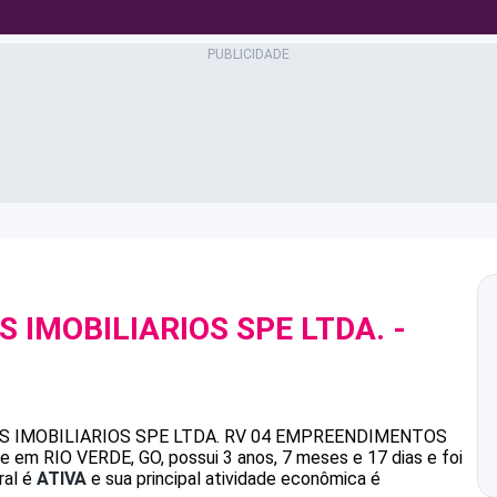
 IMOBILIARIOS SPE LTDA.
-
0
 IMOBILIARIOS SPE LTDA.
RV 04 EMPREENDIMENTOS
 em RIO VERDE, GO, possui 3 anos, 7 meses e 17 dias e foi
ral é
ATIVA
e sua principal atividade econômica é