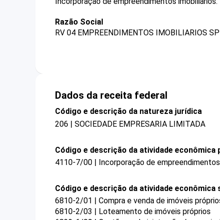
Incorporação de empreendimentos imobiliários.
Razão Social
RV 04 EMPREENDIMENTOS IMOBILIARIOS SP
Dados da receita federal
Código e descrição da natureza jurídica
206 | SOCIEDADE EMPRESARIA LIMITADA
Código e descrição da atividade econômica p
4110-7/00 | Incorporação de empreendimentos i
Código e descrição da atividade econômica 
6810-2/01 | Compra e venda de imóveis próprio
6810-2/03 | Loteamento de imóveis próprios