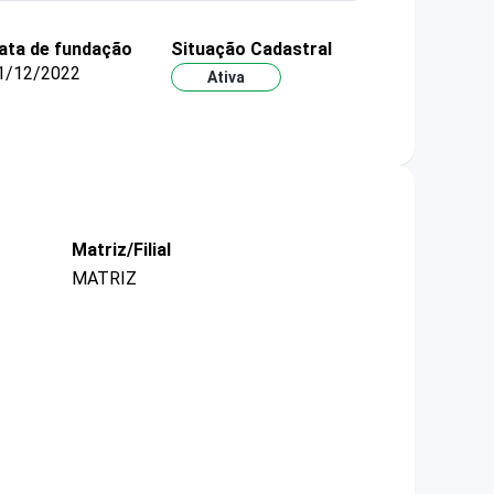
ata de fundação
Situação Cadastral
1/12/2022
Ativa
Matriz/Filial
MATRIZ