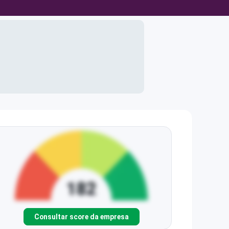
Consultar score da empresa