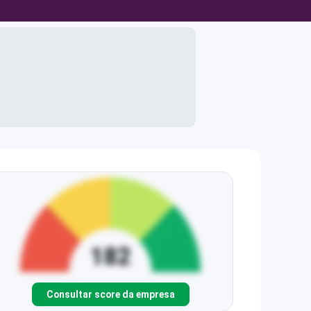
Consultar score da empresa