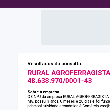
Resultados da consulta:
RURAL AGROFERRAGISTA 
48.638.970/0001-43
Sobre a empresa
O CNPJ da empresa
RURAL AGROFERRAGISTA 
MG, possui 3 anos, 8 meses e 20 dias e foi fu
principal atividade econômica é Comércio vareji