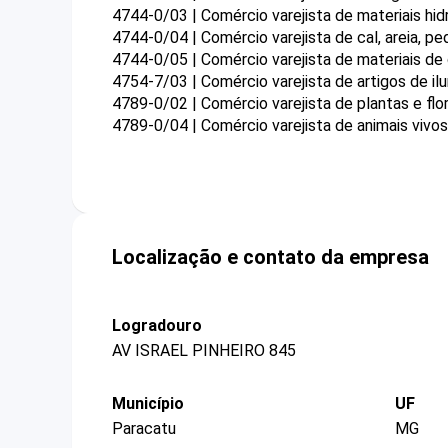
4744-0/03 | Comércio varejista de materiais hid
4744-0/04 | Comércio varejista de cal, areia, pedr
4744-0/05 | Comércio varejista de materiais d
4754-7/03 | Comércio varejista de artigos de il
4789-0/02 | Comércio varejista de plantas e flor
4789-0/04 | Comércio varejista de animais vivos
Localização e contato da empresa
Logradouro
AV ISRAEL PINHEIRO 845
Município
UF
Paracatu
MG