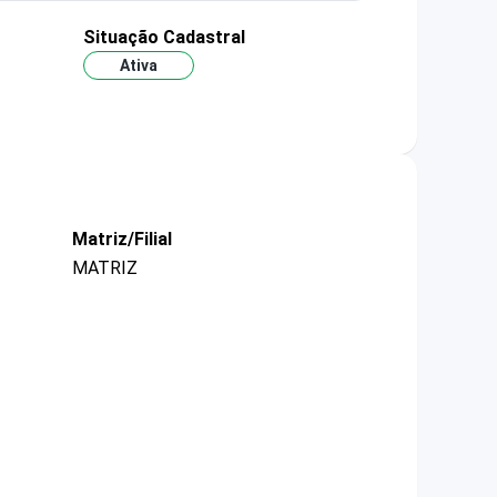
Situação Cadastral
Ativa
Matriz/Filial
MATRIZ