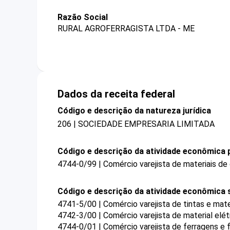
Razão Social
RURAL AGROFERRAGISTA LTDA - ME
Dados da receita federal
Código e descrição da natureza jurídica
206 | SOCIEDADE EMPRESARIA LIMITADA
Código e descrição da atividade econômica p
4744-0/99 | Comércio varejista de materiais de
Código e descrição da atividade econômica 
4741-5/00 | Comércio varejista de tintas e mater
4742-3/00 | Comércio varejista de material elét
4744-0/01 | Comércio varejista de ferragens e