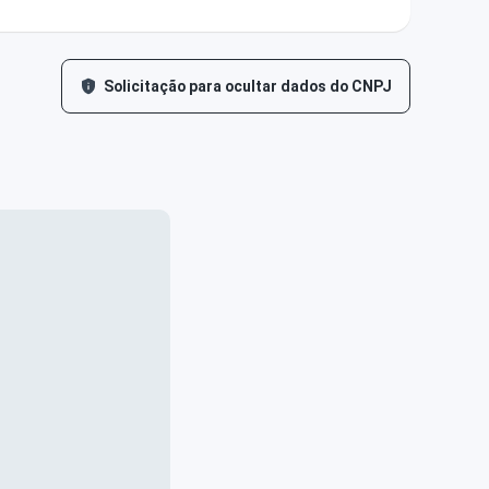
Solicitação para ocultar dados do CNPJ