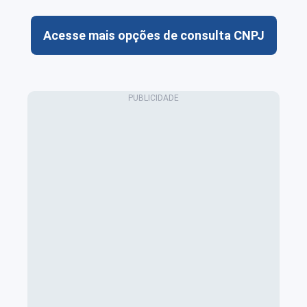
Acesse mais opções de consulta CNPJ