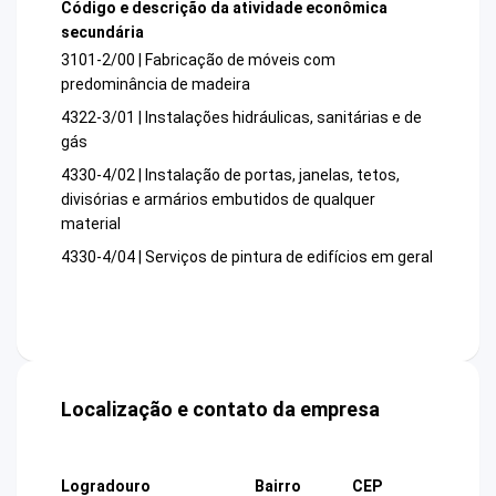
Código e descrição da atividade econômica
secundária
3101-2/00 | Fabricação de móveis com
predominância de madeira
4322-3/01 | Instalações hidráulicas, sanitárias e de
gás
4330-4/02 | Instalação de portas, janelas, tetos,
divisórias e armários embutidos de qualquer
material
4330-4/04 | Serviços de pintura de edifícios em geral
Localização e contato da empresa
Logradouro
Bairro
CEP