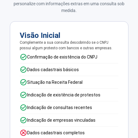
personalize com informações extras em uma consulta sob
medida.
Visão Inicial
Complemente a sua consulta descobrindo se o CNPJ
possui algum protesto com bancos e outras empresas.
Confirmação de existência do CNPJ
Dados cadastrais básicos
Situação na Receita Federal
Indicação de existência de protestos
Indicação de consultas recentes
Indicação de empresas vinculadas
Dados cadastrais completos