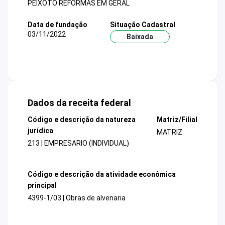
PEIXOTO REFORMAS EM GERAL
Data de fundação
Situação Cadastral
03/11/2022
Baixada
Dados da receita federal
Código e descrição da natureza
Matriz/Filial
jurídica
MATRIZ
213 | EMPRESARIO (INDIVIDUAL)
Código e descrição da atividade econômica
principal
4399-1/03 | Obras de alvenaria