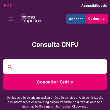
PME
Acessibilidade
Cadastrar
Acessar
Consulta CNPJ
Consultar Grátis
Os dados são de origem pública e não são sensíveis. A disponibilização
das informações observa a legislação brasileira e o direito de acesso à
informação. Para mais informações,
Clique aqui.