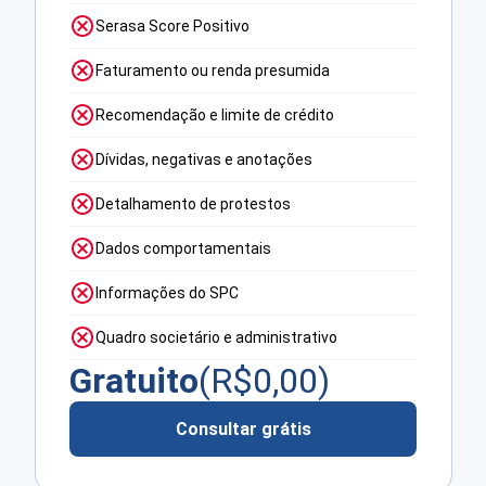
Serasa Score Positivo
Faturamento ou renda presumida
Recomendação e limite de crédito
Dívidas, negativas e anotações
Detalhamento de protestos
Dados comportamentais
Informações do SPC
Quadro societário e administrativo
Gratuito
(R$
0,00
)
Consultar grátis