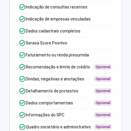
Indicação de consultas recentes
Indicação de empresas vinculadas
Dados cadastrais completos
Serasa Score Positivo
Faturamento ou renda presumida
Recomendação e limite de crédito
Opcional
Dívidas, negativas e anotações
Opcional
Detalhamento de protestos
Opcional
Dados comportamentais
Opcional
Informações do SPC
Opcional
Quadro societário e administrativo
Opcional