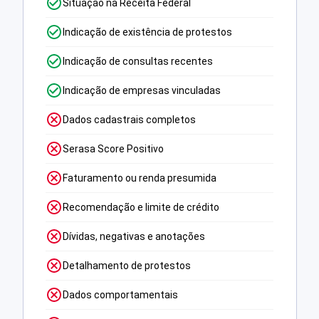
Situação na Receita Federal
Indicação de existência de protestos
Indicação de consultas recentes
Indicação de empresas vinculadas
Dados cadastrais completos
Serasa Score Positivo
Faturamento ou renda presumida
Recomendação e limite de crédito
Dívidas, negativas e anotações
Detalhamento de protestos
Dados comportamentais