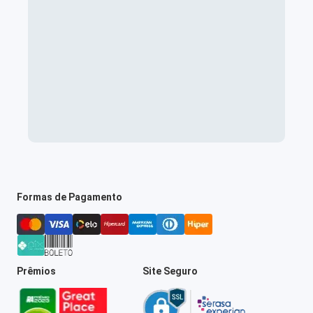
Formas de Pagamento
Prêmios
Site Seguro