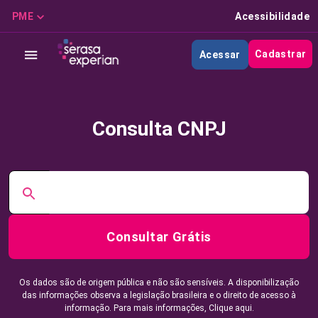
PME
Acessibilidade
Cadastrar
Acessar
Consulta CNPJ
Consultar Grátis
Os dados são de origem pública e não são sensíveis. A disponibilização
das informações observa a legislação brasileira e o direito de acesso à
informação. Para mais informações,
Clique aqui.