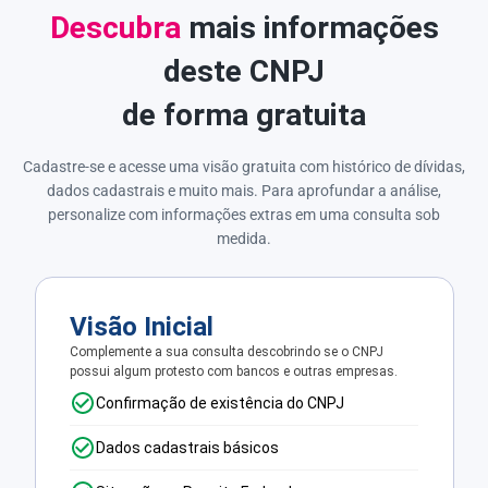
Descubra
mais informações
deste CNPJ
de forma gratuita
Cadastre-se e acesse uma visão gratuita com histórico de dívidas,
dados cadastrais e muito mais. Para aprofundar a análise,
personalize com informações extras em uma consulta sob
medida.
Visão Inicial
Complemente a sua consulta descobrindo se o CNPJ
possui algum protesto com bancos e outras empresas.
Confirmação de existência do CNPJ
Dados cadastrais básicos