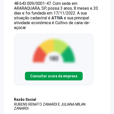
48.643.009/0001-47
.
Com sede em
ARARAQUARA, SP, possui 3 anos, 8 meses e 20
dias e foi fundada em 17/11/2022.
A sua
situação cadastral é
ATIVA
e sua principal
atividade econômica é Cultivo de cana-de-
açúcar.
Consultar score da empresa
Razão Social
RUBENS RENATO ZANARDI E JULIANA MILAN
ZANARDI