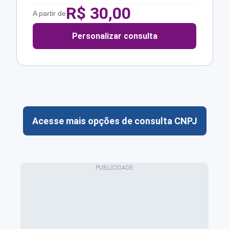
R$
30,00
A partir de
Personalizar consulta
Acesse mais opções de consulta CNPJ