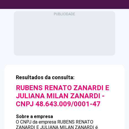
Resultados da consulta:
RUBENS RENATO ZANARDI E
JULIANA MILAN ZANARDI
-
CNPJ
48.643.009/0001-47
Sobre a empresa
O CNPJ da empresa
RUBENS RENATO
ZANARDI E JULIANA MILAN ZANARDI
é