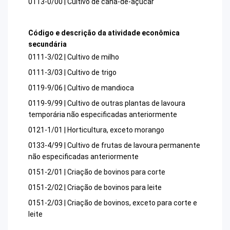
0113-0/00 | Cultivo de cana-de-açúcar
Código e descrição da atividade econômica
secundária
0111-3/02 | Cultivo de milho
0111-3/03 | Cultivo de trigo
0119-9/06 | Cultivo de mandioca
0119-9/99 | Cultivo de outras plantas de lavoura
temporária não especificadas anteriormente
0121-1/01 | Horticultura, exceto morango
0133-4/99 | Cultivo de frutas de lavoura permanente
não especificadas anteriormente
0151-2/01 | Criação de bovinos para corte
0151-2/02 | Criação de bovinos para leite
0151-2/03 | Criação de bovinos, exceto para corte e
leite