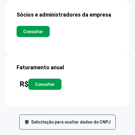
Sócios e administradores da empresa
Consultar
Faturamento anual
R$
Consultar
Solicitação para ocultar dados do CNPJ