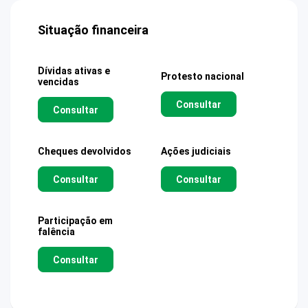
Situação financeira
Dívidas ativas e
Protesto nacional
vencidas
Consultar
Consultar
Cheques devolvidos
Ações judiciais
Consultar
Consultar
Participação em
falência
Consultar