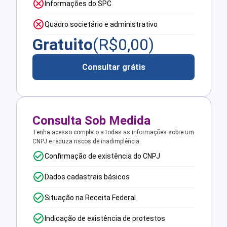
Informações do SPC
Quadro societário e administrativo
Gratuito
(R$
0,00
)
Consultar grátis
Consulta Sob Medida
Tenha acesso completo a todas as informações sobre um
CNPJ e reduza riscos de inadimplência.
Confirmação de existência do CNPJ
Dados cadastrais básicos
Situação na Receita Federal
Indicação de existência de protestos