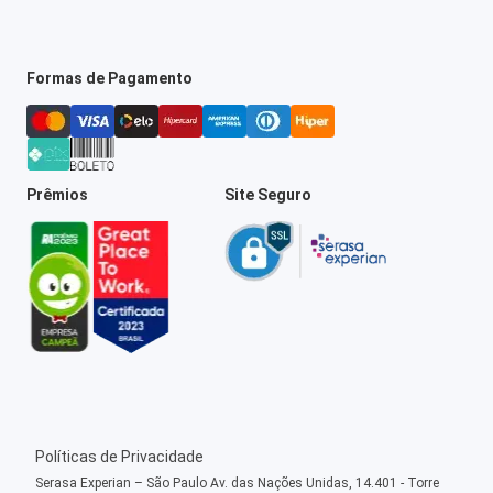
Formas de Pagamento
Prêmios
Site Seguro
Políticas de Privacidade
Serasa Experian – São Paulo Av. das Nações Unidas, 14.401 - Torre