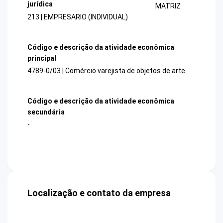
jurídica
MATRIZ
213 | EMPRESARIO (INDIVIDUAL)
Código e descrição da atividade econômica
principal
4789-0/03 | Comércio varejista de objetos de arte
Código e descrição da atividade econômica
secundária
-
Localização e contato da empresa