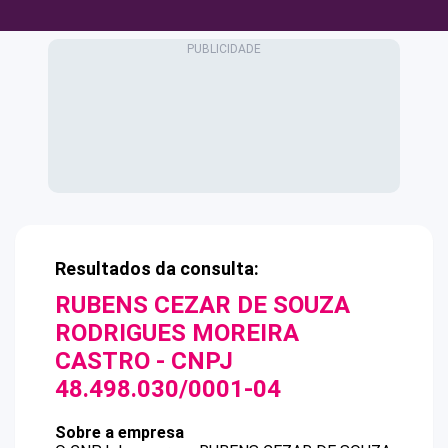
Resultados da consulta:
RUBENS CEZAR DE SOUZA
RODRIGUES MOREIRA
CASTRO
- CNPJ
48.498.030/0001-04
Sobre a empresa