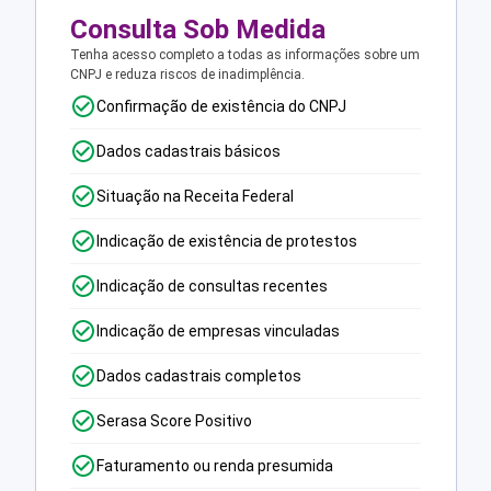
Consulta Sob Medida
Tenha acesso completo a todas as informações sobre um
CNPJ e reduza riscos de inadimplência.
Confirmação de existência do CNPJ
Dados cadastrais básicos
Situação na Receita Federal
Indicação de existência de protestos
Indicação de consultas recentes
Indicação de empresas vinculadas
Dados cadastrais completos
Serasa Score Positivo
Faturamento ou renda presumida