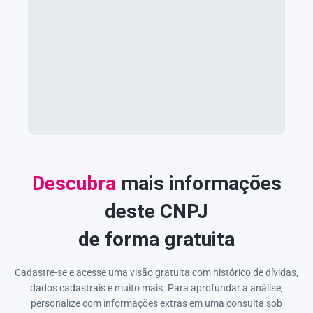
Descubra
mais informações
deste CNPJ
de forma gratuita
Cadastre-se e acesse uma visão gratuita com histórico de dívidas,
dados cadastrais e muito mais. Para aprofundar a análise,
personalize com informações extras em uma consulta sob