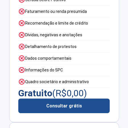
Faturamento ou renda presumida
Recomendação e limite de crédito
Dívidas, negativas e anotações
Detalhamento de protestos
Dados comportamentais
Informações do SPC
Quadro societário e administrativo
Gratuito
(R$
0,00
)
Consultar grátis