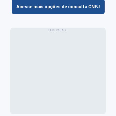
Acesse mais opções de consulta CNPJ