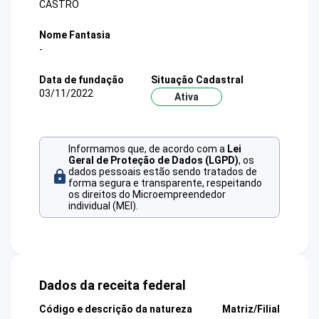
CASTRO
Nome Fantasia
-
Data de fundação
Situação Cadastral
03/11/2022
Ativa
Informamos que, de acordo com a
Lei
Geral de Proteção de Dados (LGPD)
, os
dados pessoais estão sendo tratados de
forma segura e transparente, respeitando
os direitos do Microempreendedor
individual (MEI).
Dados da receita federal
Código e descrição da natureza
Matriz/Filial