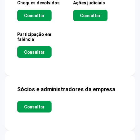
Cheques devolvidos
Ações judiciais
Consultar
Consultar
Participação em
falência
Consultar
Sócios e administradores da empresa
Consultar