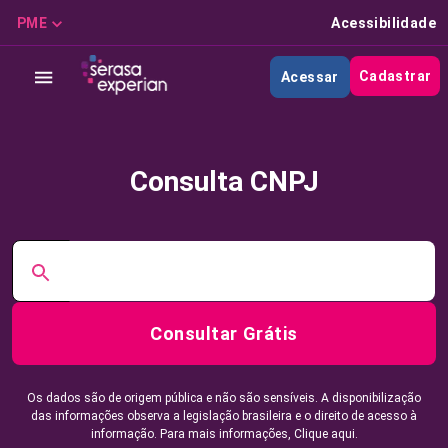
PME
Acessibilidade
Cadastrar
Acessar
Consulta CNPJ
Consultar Grátis
Os dados são de origem pública e não são sensíveis. A disponibilização
das informações observa a legislação brasileira e o direito de acesso à
informação. Para mais informações,
Clique aqui.