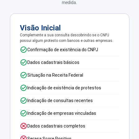
medida.
Visão Inicial
Complemente a sua consulta descobrindo se o CNPJ
possui algum protesto com bancos e outras empresas.
Confirmação de existência do CNPJ
Dados cadastrais básicos
Situação na Receita Federal
Indicação de existência de protestos
Indicação de consultas recentes
Indicação de empresas vinculadas
Dados cadastrais completos
Serasa Score Positivo