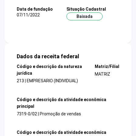
Data de fundação
Situação Cadastral
07/11/2022
Baixada
Dados da receita federal
Código e descrição da natureza
Matriz/Filial
jurídica
MATRIZ
213 | EMPRESARIO (INDIVIDUAL)
Código e descrição da atividade econômica
principal
7319-0/02 | Promoção de vendas
Código e descrição da atividade econômica