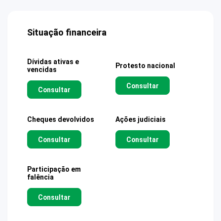
Situação financeira
Dívidas ativas e
Protesto nacional
vencidas
Consultar
Consultar
Cheques devolvidos
Ações judiciais
Consultar
Consultar
Participação em
falência
Consultar