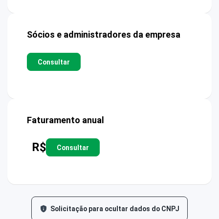
Sócios e administradores da empresa
Consultar
Faturamento anual
R$
Consultar
Solicitação para ocultar dados do CNPJ