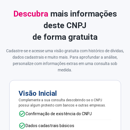
Descubra
mais informações
deste CNPJ
de forma gratuita
Cadastre-se e acesse uma visão gratuita com histórico de dívidas,
dados cadastrais e muito mais. Para aprofundar a análise,
personalize com informações extras em uma consulta sob
medida.
Visão Inicial
Complemente a sua consulta descobrindo se o CNPJ
possui algum protesto com bancos e outras empresas.
Confirmação de existência do CNPJ
Dados cadastrais básicos