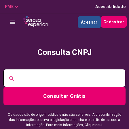
PME
Acessibilidade
Cadastrar
Acessar
Consulta CNPJ
Consultar Grátis
Os dados são de origem pública e não são sensíveis. A disponibilização
das informações observa a legislação brasileira e o direito de acesso à
informação. Para mais informações,
Clique aqui.