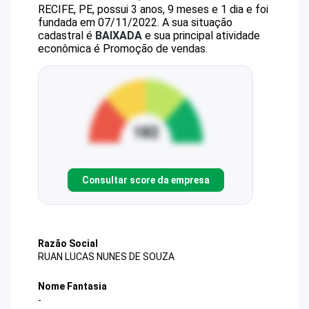
RECIFE, PE, possui 3 anos, 9 meses e 1 dia e foi
fundada em 07/11/2022.
A sua situação
cadastral é
BAIXADA
e sua principal atividade
econômica é Promoção de vendas.
Consultar score da empresa
Razão Social
RUAN LUCAS NUNES DE SOUZA
Nome Fantasia
-