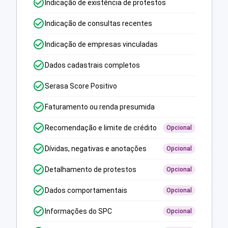
Indicação de existência de protestos
Indicação de consultas recentes
Indicação de empresas vinculadas
Dados cadastrais completos
Serasa Score Positivo
Faturamento ou renda presumida
Recomendação e limite de crédito
Opcional
Dívidas, negativas e anotações
Opcional
Detalhamento de protestos
Opcional
Dados comportamentais
Opcional
Informações do SPC
Opcional