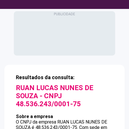
Resultados da consulta:
RUAN LUCAS NUNES DE
SOUZA
- CNPJ
48.536.243/0001-75
Sobre a empresa
O CNPJ da empresa
RUAN LUCAS NUNES DE
SOUZA
é
48.536.243/0001-75
.
Com sede em