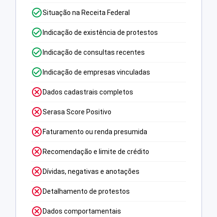
Situação na Receita Federal
Indicação de existência de protestos
Indicação de consultas recentes
Indicação de empresas vinculadas
Dados cadastrais completos
Serasa Score Positivo
Faturamento ou renda presumida
Recomendação e limite de crédito
Dívidas, negativas e anotações
Detalhamento de protestos
Dados comportamentais