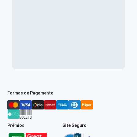
Formas de Pagamento
Prêmios
Site Seguro