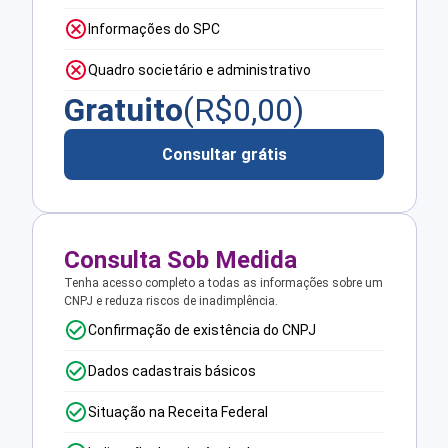
Informações do SPC
Quadro societário e administrativo
Gratuito
(R$
0,00
)
Consultar grátis
Consulta Sob Medida
Tenha acesso completo a todas as informações sobre um
CNPJ e reduza riscos de inadimplência.
Confirmação de existência do CNPJ
Dados cadastrais básicos
Situação na Receita Federal