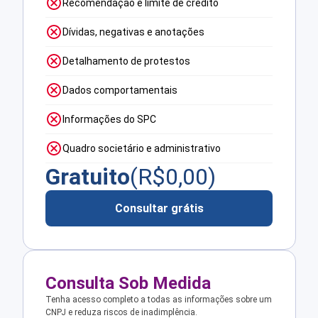
Recomendação e limite de crédito
Dívidas, negativas e anotações
Detalhamento de protestos
Dados comportamentais
Informações do SPC
Quadro societário e administrativo
Gratuito
(R$
0,00
)
Consultar grátis
Consulta Sob Medida
Tenha acesso completo a todas as informações sobre um
CNPJ e reduza riscos de inadimplência.