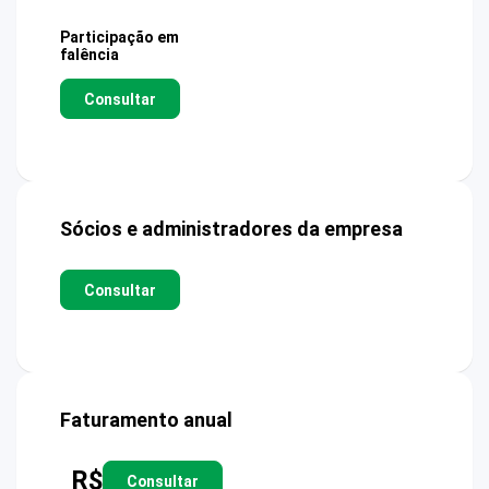
Participação em
falência
Consultar
Sócios e administradores da empresa
Consultar
Faturamento anual
R$
Consultar