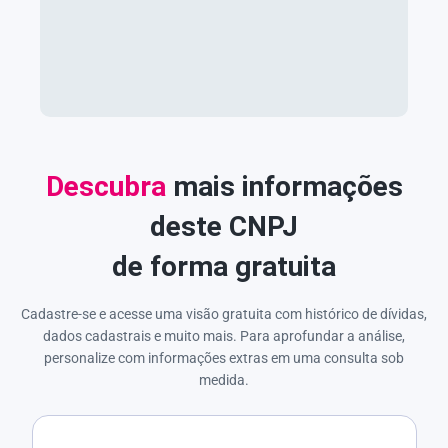
Descubra
mais informações
deste CNPJ
de forma gratuita
Cadastre-se e acesse uma visão gratuita com histórico de dívidas,
dados cadastrais e muito mais. Para aprofundar a análise,
personalize com informações extras em uma consulta sob
medida.