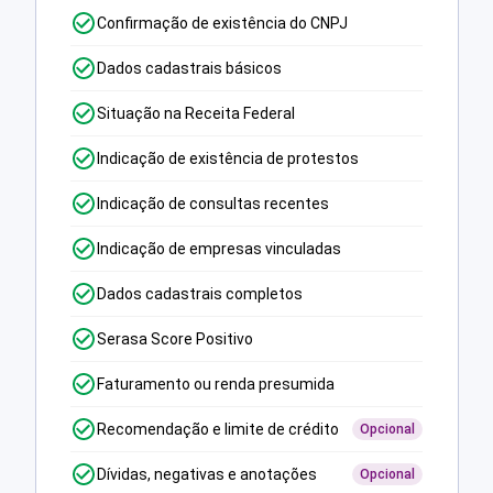
Confirmação de existência do CNPJ
Dados cadastrais básicos
Situação na Receita Federal
Indicação de existência de protestos
Indicação de consultas recentes
Indicação de empresas vinculadas
Dados cadastrais completos
Serasa Score Positivo
Faturamento ou renda presumida
Recomendação e limite de crédito
Opcional
Dívidas, negativas e anotações
Opcional