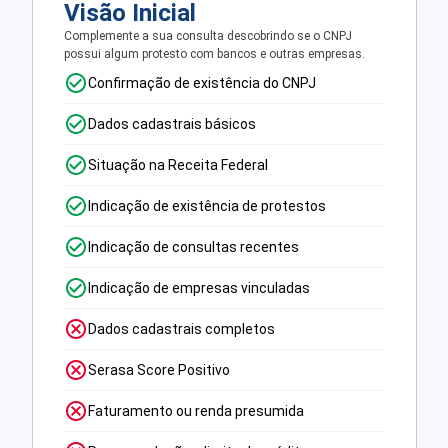
Visão Inicial
Complemente a sua consulta descobrindo se o CNPJ
possui algum protesto com bancos e outras empresas.
Confirmação de existência do CNPJ
Dados cadastrais básicos
Situação na Receita Federal
Indicação de existência de protestos
Indicação de consultas recentes
Indicação de empresas vinculadas
Dados cadastrais completos
Serasa Score Positivo
Faturamento ou renda presumida