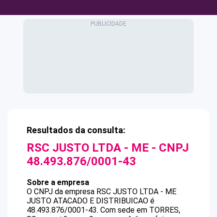
Resultados da consulta:
RSC JUSTO LTDA - ME
- CNPJ
48.493.876/0001-43
Sobre a empresa
O CNPJ da empresa
RSC JUSTO LTDA - ME
JUSTO ATACADO E DISTRIBUICAO
é
48.493.876/0001-43
.
Com sede em TORRES,