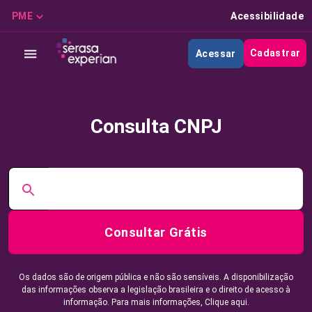
PME
Acessibilidade
Cadastrar
Acessar
Consulta CNPJ
Consultar Grátis
Os dados são de origem pública e não são sensíveis. A disponibilização
das informações observa a legislação brasileira e o direito de acesso à
informação. Para mais informações,
Clique aqui.