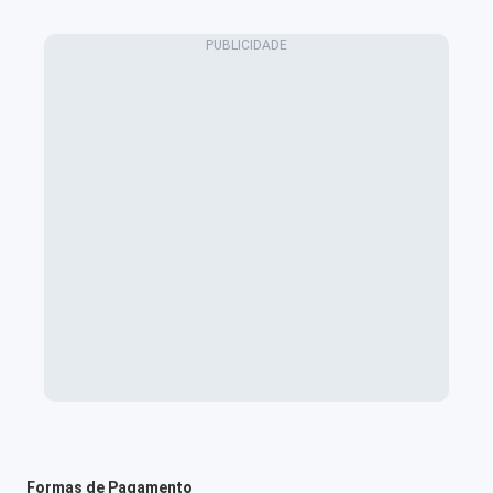
Formas de Pagamento