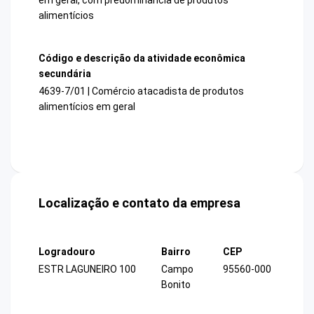
alimentícios
Código e descrição da atividade econômica
secundária
4639-7/01 | Comércio atacadista de produtos
alimentícios em geral
Localização e contato da empresa
Logradouro
Bairro
CEP
ESTR LAGUNEIRO 100
Campo
95560-000
Bonito