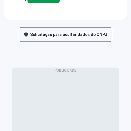
Solicitação para ocultar dados do CNPJ