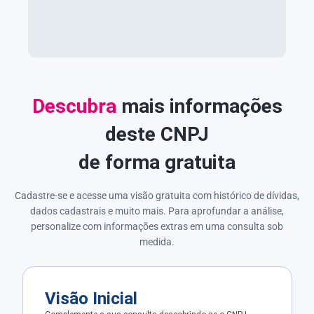
Descubra
mais informações
deste CNPJ
de forma gratuita
Cadastre-se e acesse uma visão gratuita com histórico de dívidas,
dados cadastrais e muito mais. Para aprofundar a análise,
personalize com informações extras em uma consulta sob
medida.
Visão Inicial