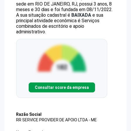
sede em RIO DE JANEIRO, RJ, possui 3 anos, 8
meses e 30 dias e foi fundada em 08/11/2022.
A sua situação cadastral é
BAIXADA
e sua
principal atividade econômica é Serviços
combinados de escritório e apoio
administrativo.
Consultar score da empresa
Razão Social
RR SERVICE PROVIDER DE APOIO LTDA - ME