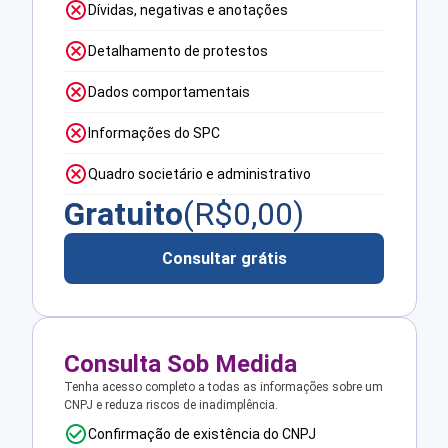
Dívidas, negativas e anotações
Detalhamento de protestos
Dados comportamentais
Informações do SPC
Quadro societário e administrativo
Gratuito
(R$
0,00
)
Consultar grátis
Consulta Sob Medida
Tenha acesso completo a todas as informações sobre um
CNPJ e reduza riscos de inadimplência.
Confirmação de existência do CNPJ