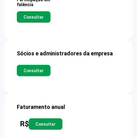
falência
Consultar
Sócios e administradores da empresa
Consultar
Faturamento anual
R$
Consultar