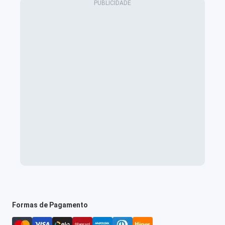
Formas de Pagamento