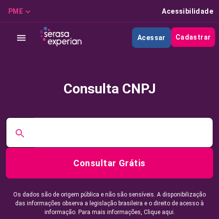
PME
Acessibilidade
Cadastrar
Acessar
Consulta CNPJ
Consultar Grátis
Os dados são de origem pública e não são sensíveis. A disponibilização
das informações observa a legislação brasileira e o direito de acesso à
informação. Para mais informações,
Clique aqui.