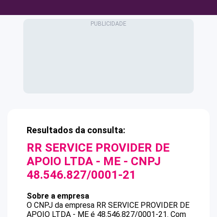
Resultados da consulta:
RR SERVICE PROVIDER DE
APOIO LTDA - ME
- CNPJ
48.546.827/0001-21
Sobre a empresa
O CNPJ da empresa
RR SERVICE PROVIDER DE
APOIO LTDA - ME
é
48.546.827/0001-21
.
Com