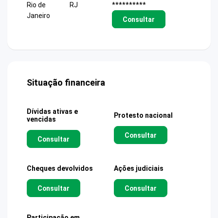
Rio de
RJ
**********
Janeiro
Consultar
Situação financeira
Dívidas ativas e
Protesto nacional
vencidas
Consultar
Consultar
Cheques devolvidos
Ações judiciais
Consultar
Consultar
Participação em