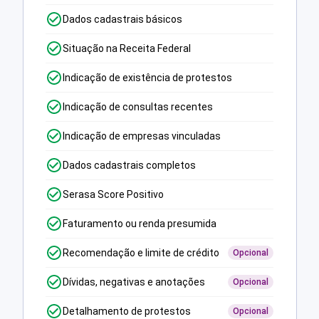
Dados cadastrais básicos
Situação na Receita Federal
Indicação de existência de protestos
Indicação de consultas recentes
Indicação de empresas vinculadas
Dados cadastrais completos
Serasa Score Positivo
Faturamento ou renda presumida
Recomendação e limite de crédito
Opcional
Dívidas, negativas e anotações
Opcional
Detalhamento de protestos
Opcional