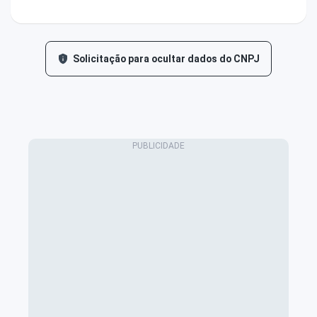
Solicitação para ocultar dados do CNPJ