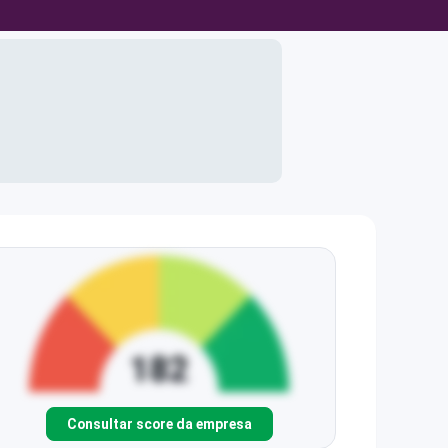
Consultar score da empresa