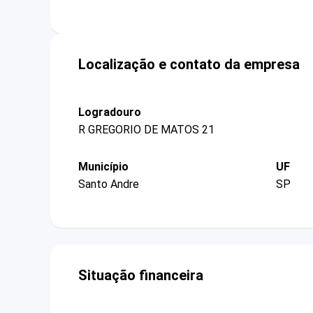
Localização e contato da empresa
Logradouro
R GREGORIO DE MATOS 21
Município
UF
Santo Andre
SP
Situação financeira