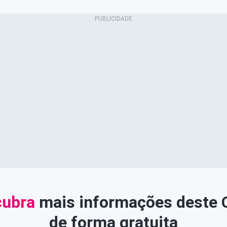
ubra
mais informações deste
de forma gratuita