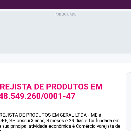
REJISTA DE PRODUTOS EM
48.549.260/0001-47
REJISTA DE PRODUTOS EM GERAL LTDA - ME
é
 SP, possui 3 anos, 8 meses e 29 dias e foi fundada em
 sua principal atividade econômica é Comércio varejista de