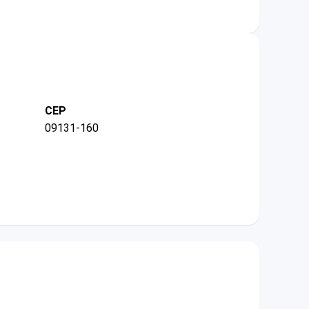
CEP
09131-160