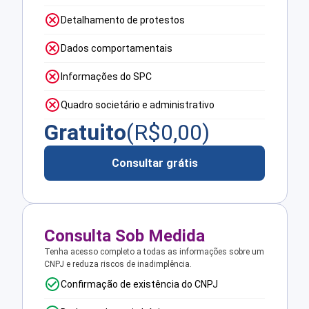
Detalhamento de protestos
Dados comportamentais
Informações do SPC
Quadro societário e administrativo
Gratuito
(R$
0,00
)
Consultar grátis
Consulta Sob Medida
Tenha acesso completo a todas as informações sobre um
CNPJ e reduza riscos de inadimplência.
Confirmação de existência do CNPJ