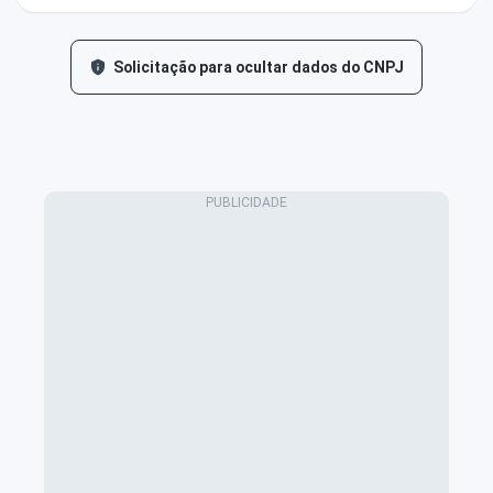
Solicitação para ocultar dados do CNPJ