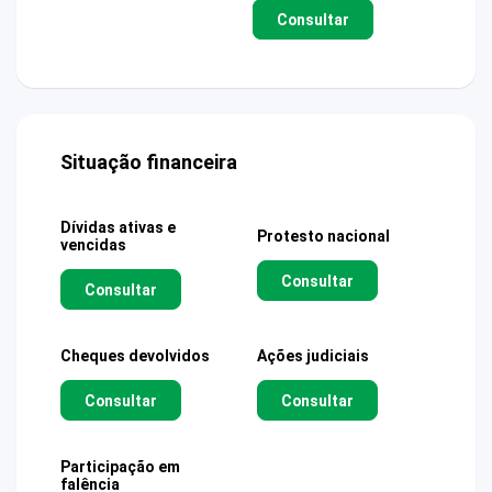
Consultar
Situação financeira
Dívidas ativas e
Protesto nacional
vencidas
Consultar
Consultar
Cheques devolvidos
Ações judiciais
Consultar
Consultar
Participação em
falência