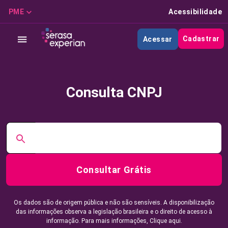
PME
Acessibilidade
Cadastrar
Acessar
Consulta CNPJ
Consultar Grátis
Os dados são de origem pública e não são sensíveis. A disponibilização
das informações observa a legislação brasileira e o direito de acesso à
informação. Para mais informações,
Clique aqui.