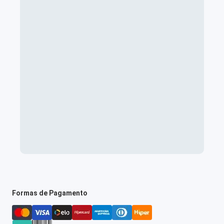
Formas de Pagamento