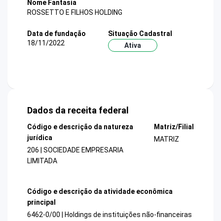
Nome Fantasia
ROSSETTO E FILHOS HOLDING
Data de fundação
Situação Cadastral
18/11/2022
Ativa
Dados da receita federal
Código e descrição da natureza
Matriz/Filial
jurídica
MATRIZ
206 | SOCIEDADE EMPRESARIA
LIMITADA
Código e descrição da atividade econômica
principal
6462-0/00 | Holdings de instituições não-financeiras