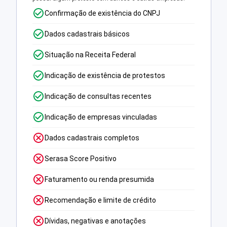
Confirmação de existência do CNPJ
Dados cadastrais básicos
Situação na Receita Federal
Indicação de existência de protestos
Indicação de consultas recentes
Indicação de empresas vinculadas
Dados cadastrais completos
Serasa Score Positivo
Faturamento ou renda presumida
Recomendação e limite de crédito
Dívidas, negativas e anotações