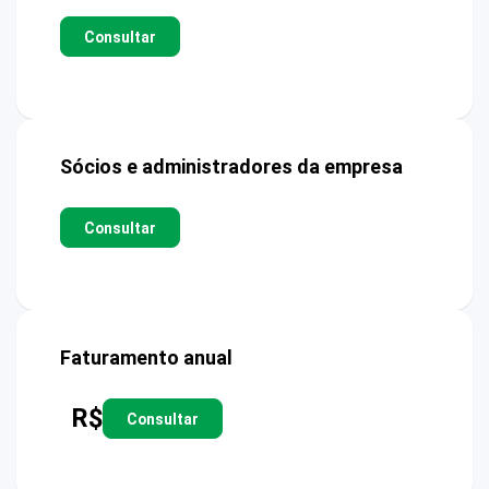
Consultar
Sócios e administradores da empresa
Consultar
Faturamento anual
R$
Consultar