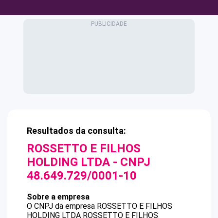
Resultados da consulta:
ROSSETTO E FILHOS
HOLDING LTDA
- CNPJ
48.649.729/0001-10
Sobre a empresa
O CNPJ da empresa
ROSSETTO E FILHOS
HOLDING LTDA
ROSSETTO E FILHOS