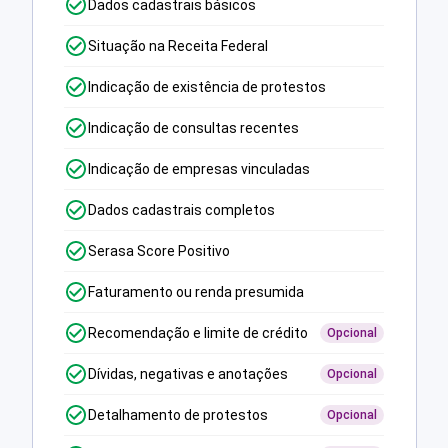
Dados cadastrais básicos
Situação na Receita Federal
Indicação de existência de protestos
Indicação de consultas recentes
Indicação de empresas vinculadas
Dados cadastrais completos
Serasa Score Positivo
Faturamento ou renda presumida
Recomendação e limite de crédito
Opcional
Dívidas, negativas e anotações
Opcional
Detalhamento de protestos
Opcional