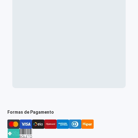
Formas de Pagamento