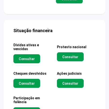
Situação financeira
Dívidas ativas e
Protesto nacional
vencidas
Consultar
Consultar
Cheques devolvidos
Ações judiciais
Consultar
Consultar
Participação em
falência