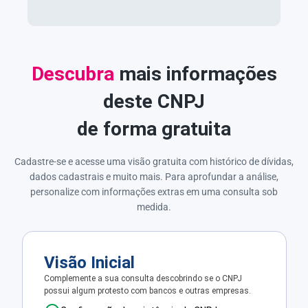
Descubra
mais informações
deste CNPJ
de forma gratuita
Cadastre-se e acesse uma visão gratuita com histórico de dívidas,
dados cadastrais e muito mais. Para aprofundar a análise,
personalize com informações extras em uma consulta sob
medida.
Visão Inicial
Complemente a sua consulta descobrindo se o CNPJ
possui algum protesto com bancos e outras empresas.