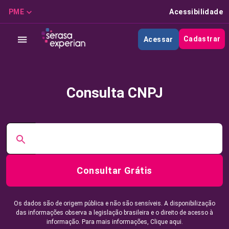
PME
Acessibilidade
Cadastrar
Acessar
Consulta CNPJ
Consultar Grátis
Os dados são de origem pública e não são sensíveis. A disponibilização
das informações observa a legislação brasileira e o direito de acesso à
informação. Para mais informações,
Clique aqui.