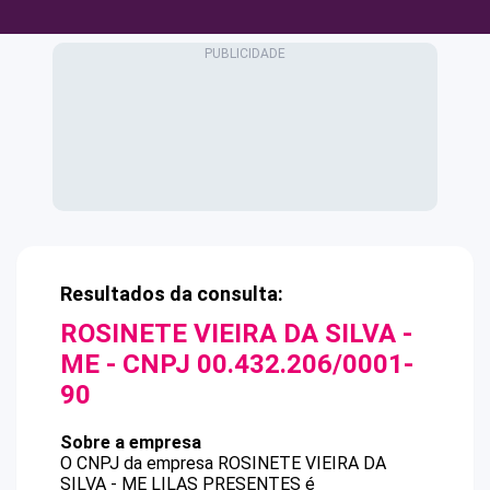
Resultados da consulta:
ROSINETE VIEIRA DA SILVA -
ME
- CNPJ
00.432.206/0001-
90
Sobre a empresa
O CNPJ da empresa
ROSINETE VIEIRA DA
SILVA - ME
LILAS PRESENTES
é