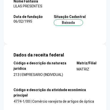
Nome Fantasia
LILAS PRESENTES
Data de fundação
Situação Cadastral
06/02/1995
Baixada
Dados da receita federal
Código e descrição da natureza
Matriz/Filial
jurídica
MATRIZ
213 | EMPRESARIO (INDIVIDUAL)
Código e descrição da atividade econômica
principal
4774-1/00 | Comércio varejista de artigos de óptica