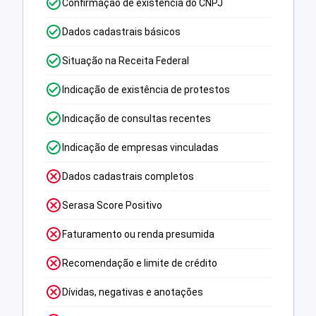
Confirmação de existência do CNPJ
Dados cadastrais básicos
Situação na Receita Federal
Indicação de existência de protestos
Indicação de consultas recentes
Indicação de empresas vinculadas
Dados cadastrais completos
Serasa Score Positivo
Faturamento ou renda presumida
Recomendação e limite de crédito
Dívidas, negativas e anotações