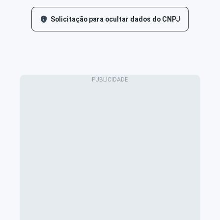
Solicitação para ocultar dados do CNPJ