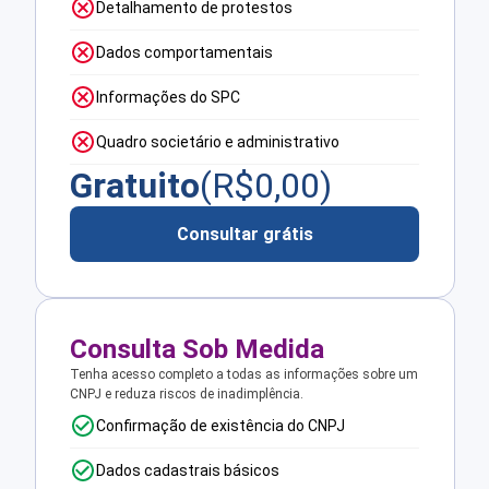
Detalhamento de protestos
Dados comportamentais
Informações do SPC
Quadro societário e administrativo
Gratuito
(R$
0,00
)
Consultar grátis
Consulta Sob Medida
Tenha acesso completo a todas as informações sobre um
CNPJ e reduza riscos de inadimplência.
Confirmação de existência do CNPJ
Dados cadastrais básicos