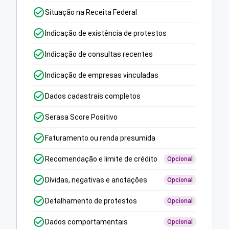
Situação na Receita Federal
Indicação de existência de protestos
Indicação de consultas recentes
Indicação de empresas vinculadas
Dados cadastrais completos
Serasa Score Positivo
Faturamento ou renda presumida
Recomendação e limite de crédito
Opcional
Dívidas, negativas e anotações
Opcional
Detalhamento de protestos
Opcional
Dados comportamentais
Opcional