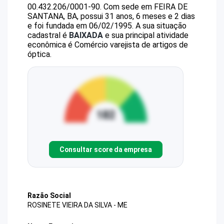
00.432.206/0001-90
.
Com sede em FEIRA DE
SANTANA, BA, possui 31 anos, 6 meses e 2 dias
e foi fundada em 06/02/1995.
A sua situação
cadastral é
BAIXADA
e sua principal atividade
econômica é Comércio varejista de artigos de
óptica.
Consultar score da empresa
Razão Social
ROSINETE VIEIRA DA SILVA - ME