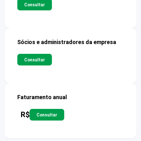
Consultar
Sócios e administradores da empresa
Consultar
Faturamento anual
R$
Consultar