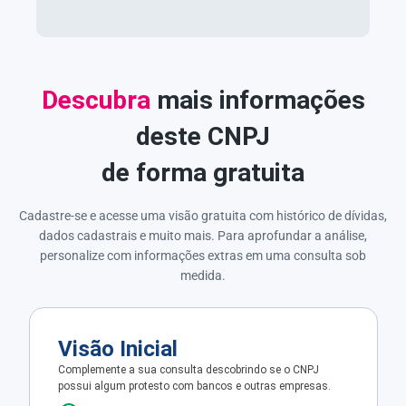
Descubra
mais informações
deste CNPJ
de forma gratuita
Cadastre-se e acesse uma visão gratuita com histórico de dívidas,
dados cadastrais e muito mais. Para aprofundar a análise,
personalize com informações extras em uma consulta sob
medida.
Visão Inicial
Complemente a sua consulta descobrindo se o CNPJ
possui algum protesto com bancos e outras empresas.