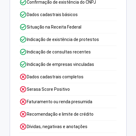
Confirmação de existência do CNPJ
Dados cadastrais básicos
Situação na Receita Federal
Indicação de existência de protestos
Indicação de consultas recentes
Indicação de empresas vinculadas
Dados cadastrais completos
Serasa Score Positivo
Faturamento ou renda presumida
Recomendação e limite de crédito
Dívidas, negativas e anotações