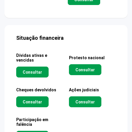
Situação financeira
Dívidas ativas e
Protesto nacional
vencidas
Consultar
Consultar
Cheques devolvidos
Ações judiciais
Consultar
Consultar
Participação em
falência