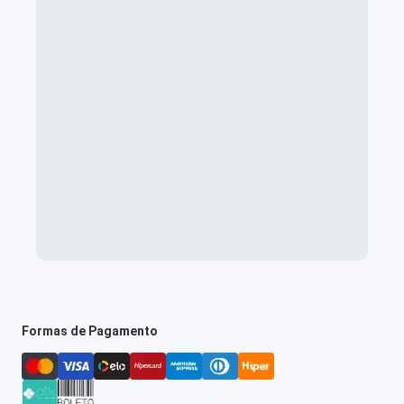
Formas de Pagamento