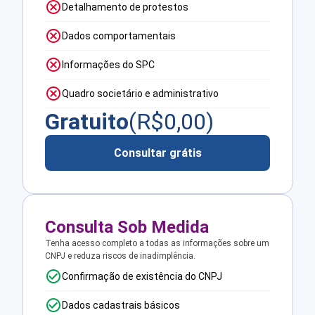
Detalhamento de protestos
Dados comportamentais
Informações do SPC
Quadro societário e administrativo
Gratuito
(R$
0,00
)
Consultar grátis
Consulta Sob Medida
Tenha acesso completo a todas as informações sobre um
CNPJ e reduza riscos de inadimplência.
Confirmação de existência do CNPJ
Dados cadastrais básicos