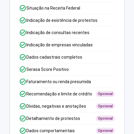
Situação na Receita Federal
Indicação de existência de protestos
Indicação de consultas recentes
Indicação de empresas vinculadas
Dados cadastrais completos
Serasa Score Positivo
Faturamento ou renda presumida
Recomendação e limite de crédito
Opcional
Dívidas, negativas e anotações
Opcional
Detalhamento de protestos
Opcional
Dados comportamentais
Opcional