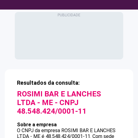
Resultados da consulta:
ROSIMI BAR E LANCHES
LTDA - ME
- CNPJ
48.548.424/0001-11
Sobre a empresa
O CNPJ da empresa
ROSIMI BAR E LANCHES
LTDA - ME
é
48.548.424/0001-11
.
Com sede