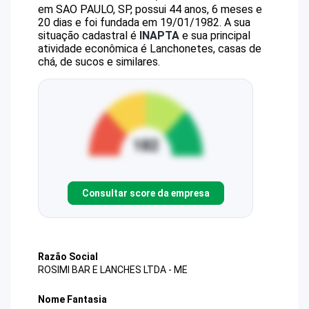
em SAO PAULO, SP, possui 44 anos, 6 meses e
20 dias e foi fundada em 19/01/1982.
A sua
situação cadastral é
INAPTA
e sua principal
atividade econômica é Lanchonetes, casas de
chá, de sucos e similares.
Consultar score da empresa
Razão Social
ROSIMI BAR E LANCHES LTDA - ME
Nome Fantasia