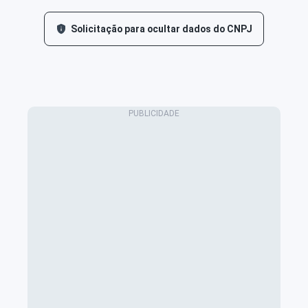
Solicitação para ocultar dados do CNPJ