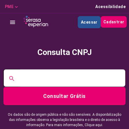
PME
Acessibilidade
Cadastrar
Acessar
Consulta CNPJ
Consultar Grátis
Os dados são de origem pública e não são sensíveis. A disponibilização
das informações observa a legislação brasileira e o direito de acesso à
informação. Para mais informações,
Clique aqui.