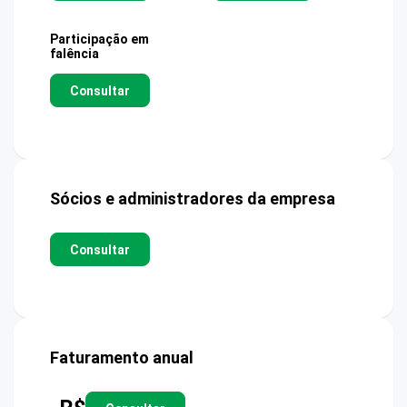
Participação em
falência
Consultar
Sócios e administradores da empresa
Consultar
Faturamento anual