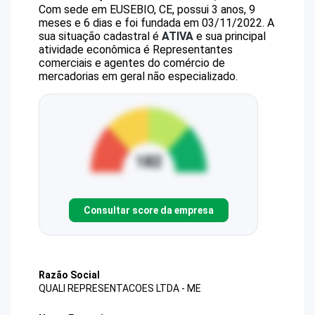
Com sede em EUSEBIO, CE, possui 3 anos, 9
meses e 6 dias e foi fundada em 03/11/2022.
A
sua situação cadastral é
ATIVA
e sua principal
atividade econômica é Representantes
comerciais e agentes do comércio de
mercadorias em geral não especializado.
Consultar score da empresa
Razão Social
QUALI REPRESENTACOES LTDA - ME