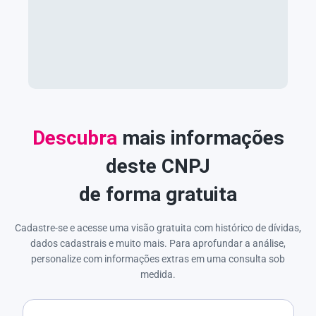
Descubra
mais informações
deste CNPJ
de forma gratuita
Cadastre-se e acesse uma visão gratuita com histórico de dívidas,
dados cadastrais e muito mais. Para aprofundar a análise,
personalize com informações extras em uma consulta sob
medida.