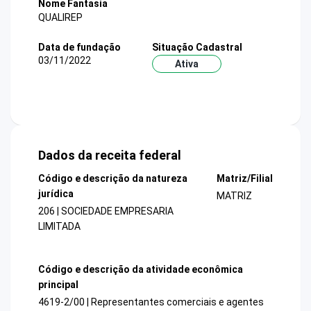
Nome Fantasia
QUALIREP
Data de fundação
Situação Cadastral
03/11/2022
Ativa
Dados da receita federal
Código e descrição da natureza
Matriz/Filial
jurídica
MATRIZ
206 | SOCIEDADE EMPRESARIA
LIMITADA
Código e descrição da atividade econômica
principal
4619-2/00 | Representantes comerciais e agentes