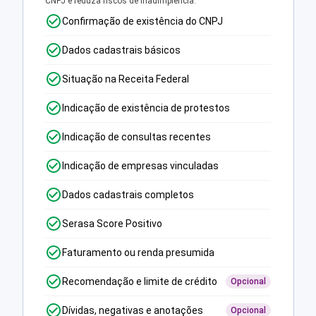
CNPJ e reduza riscos de inadimplência.
Confirmação de existência do CNPJ
Dados cadastrais básicos
Situação na Receita Federal
Indicação de existência de protestos
Indicação de consultas recentes
Indicação de empresas vinculadas
Dados cadastrais completos
Serasa Score Positivo
Faturamento ou renda presumida
Recomendação e limite de crédito
Opcional
Dívidas, negativas e anotações
Opcional