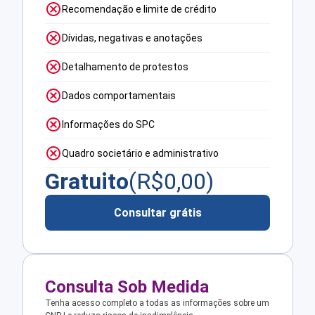
Recomendação e limite de crédito
Dívidas, negativas e anotações
Detalhamento de protestos
Dados comportamentais
Informações do SPC
Quadro societário e administrativo
Gratuito
(R$
0,00
)
Consultar grátis
Consulta Sob Medida
Tenha acesso completo a todas as informações sobre um