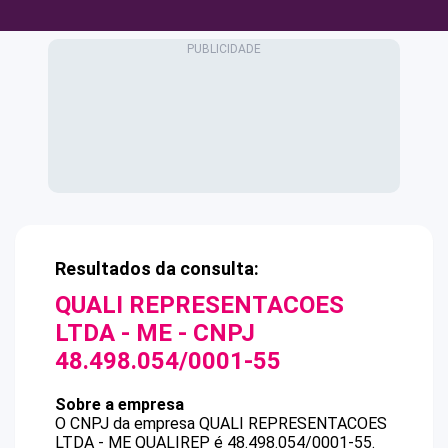
Resultados da consulta:
QUALI REPRESENTACOES
LTDA - ME
- CNPJ
48.498.054/0001-55
Sobre a empresa
O CNPJ da empresa
QUALI REPRESENTACOES
LTDA - ME
QUALIREP
é
48.498.054/0001-55
.