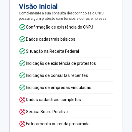
Visão Inicial
Complemente a sua consulta descobrindo se o CNPJ
possui algum protesto com bancos e outras empresas.
Confirmação de existência do CNPJ
Dados cadastrais básicos
Situação na Receita Federal
Indicação de existência de protestos
Indicação de consultas recentes
Indicação de empresas vinculadas
Dados cadastrais completos
Serasa Score Positivo
Faturamento ou renda presumida