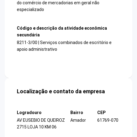
do comércio de mercadorias em geral não
especializado
Código e descrição da atividade econômica
secundária
8211-3/00 | Serviços combinados de escritório e
apoio administrativo
Localização e contato da empresa
Logradouro
Bairro
CEP
AV EUSEBIO DE QUEIROZ
Amador
61769-070
2715 LOJA 10 KM 06