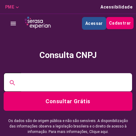
PME
Acessibilidade
Cadastrar
Acessar
Consulta CNPJ
Consultar Grátis
Os dados são de origem pública e não são sensíveis. A disponibilização
das informações observa a legislação brasileira e o direito de acesso à
informação. Para mais informações,
Clique aqui.