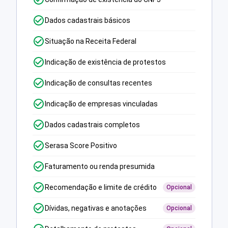
Dados cadastrais básicos
Situação na Receita Federal
Indicação de existência de protestos
Indicação de consultas recentes
Indicação de empresas vinculadas
Dados cadastrais completos
Serasa Score Positivo
Faturamento ou renda presumida
Recomendação e limite de crédito
Opcional
Dívidas, negativas e anotações
Opcional