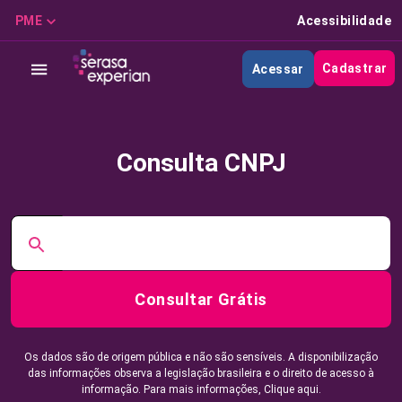
PME
Acessibilidade
Cadastrar
Acessar
Consulta CNPJ
Consultar Grátis
Os dados são de origem pública e não são sensíveis. A disponibilização
das informações observa a legislação brasileira e o direito de acesso à
informação. Para mais informações,
Clique aqui.