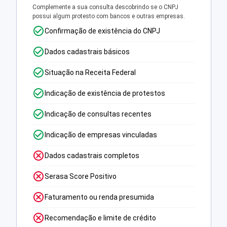
Complemente a sua consulta descobrindo se o CNPJ
possui algum protesto com bancos e outras empresas.
Confirmação de existência do CNPJ
Dados cadastrais básicos
Situação na Receita Federal
Indicação de existência de protestos
Indicação de consultas recentes
Indicação de empresas vinculadas
Dados cadastrais completos
Serasa Score Positivo
Faturamento ou renda presumida
Recomendação e limite de crédito