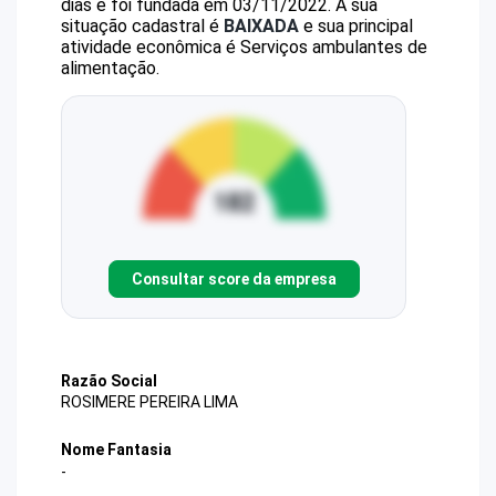
dias e foi fundada em 03/11/2022.
A sua
situação cadastral é
BAIXADA
e sua principal
atividade econômica é Serviços ambulantes de
alimentação.
Consultar score da empresa
Razão Social
ROSIMERE PEREIRA LIMA
Nome Fantasia
-