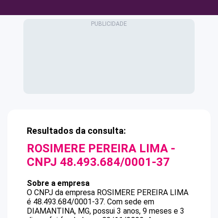
Resultados da consulta:
ROSIMERE PEREIRA LIMA
-
CNPJ
48.493.684/0001-37
Sobre a empresa
O CNPJ da empresa
ROSIMERE PEREIRA LIMA
é
48.493.684/0001-37
.
Com sede em
DIAMANTINA, MG, possui 3 anos, 9 meses e 3