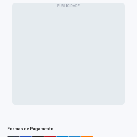
Formas de Pagamento