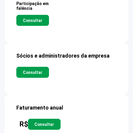
Participação em
falência
Consultar
Sócios e administradores da empresa
Consultar
Faturamento anual
R$
Consultar