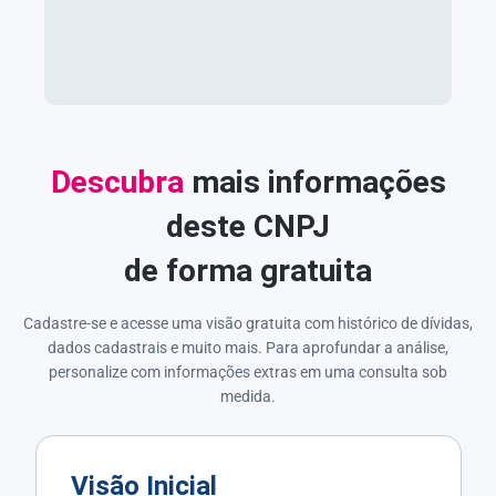
Descubra
mais informações
deste CNPJ
de forma gratuita
Cadastre-se e acesse uma visão gratuita com histórico de dívidas,
dados cadastrais e muito mais. Para aprofundar a análise,
personalize com informações extras em uma consulta sob
medida.
Visão Inicial