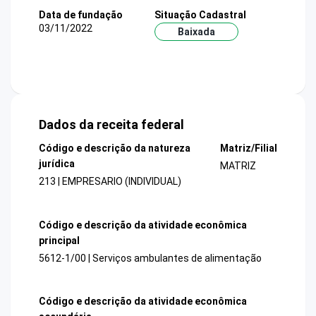
Data de fundação
Situação Cadastral
03/11/2022
Baixada
Dados da receita federal
Código e descrição da natureza
Matriz/Filial
jurídica
MATRIZ
213 | EMPRESARIO (INDIVIDUAL)
Código e descrição da atividade econômica
principal
5612-1/00 | Serviços ambulantes de alimentação
Código e descrição da atividade econômica