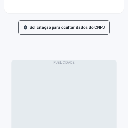
Solicitação para ocultar dados do CNPJ