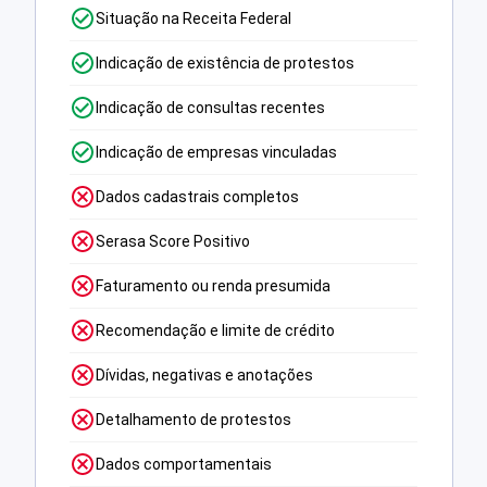
Situação na Receita Federal
Indicação de existência de protestos
Indicação de consultas recentes
Indicação de empresas vinculadas
Dados cadastrais completos
Serasa Score Positivo
Faturamento ou renda presumida
Recomendação e limite de crédito
Dívidas, negativas e anotações
Detalhamento de protestos
Dados comportamentais