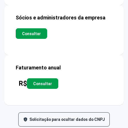
Sócios e administradores da empresa
Consultar
Faturamento anual
R$
Consultar
Solicitação para ocultar dados do CNPJ