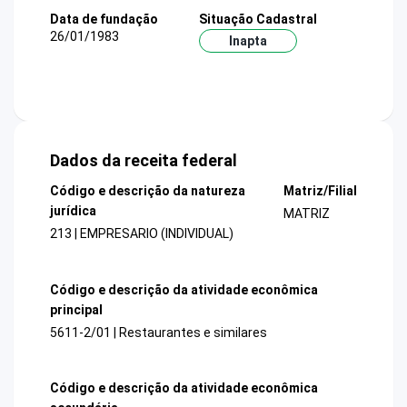
Data de fundação
Situação Cadastral
26/01/1983
Inapta
Dados da receita federal
Código e descrição da natureza
Matriz/Filial
jurídica
MATRIZ
213 | EMPRESARIO (INDIVIDUAL)
Código e descrição da atividade econômica
principal
5611-2/01 | Restaurantes e similares
Código e descrição da atividade econômica