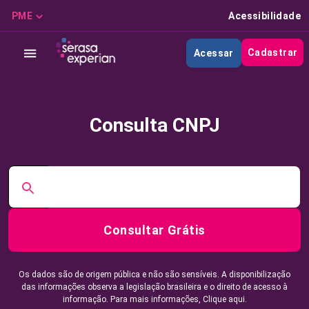
PME
Acessibilidade
Cadastrar
Acessar
Consulta CNPJ
Consultar Grátis
Os dados são de origem pública e não são sensíveis. A disponibilização
das informações observa a legislação brasileira e o direito de acesso à
informação. Para mais informações,
Clique aqui.