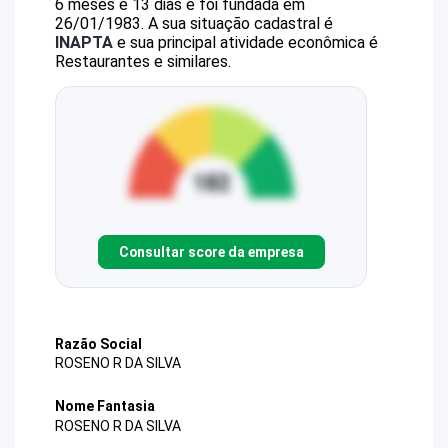
6 meses e 13 dias e foi fundada em
26/01/1983.
A sua situação cadastral é
INAPTA
e sua principal atividade econômica é
Restaurantes e similares.
Consultar score da empresa
Razão Social
ROSENO R DA SILVA
Nome Fantasia
ROSENO R DA SILVA