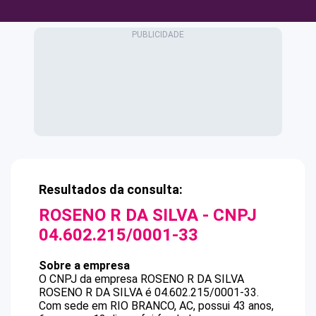
Resultados da consulta:
ROSENO R DA SILVA
- CNPJ
04.602.215/0001-33
Sobre a empresa
O CNPJ da empresa
ROSENO R DA SILVA
ROSENO R DA SILVA
é
04.602.215/0001-33
.
Com sede em RIO BRANCO, AC, possui 43 anos,