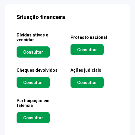
Situação financeira
Dívidas ativas e
Protesto nacional
vencidas
Consultar
Consultar
Cheques devolvidos
Ações judiciais
Consultar
Consultar
Participação em
falência
Consultar