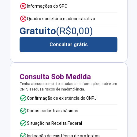
Informações do SPC
Quadro societário e administrativo
Gratuito
(R$
0,00
)
Consultar grátis
Consulta Sob Medida
Tenha acesso completo a todas as informações sobre um
CNPJ e reduza riscos de inadimplência.
Confirmação de existência do CNPJ
Dados cadastrais básicos
Situação na Receita Federal
Indicação de existência de protestos