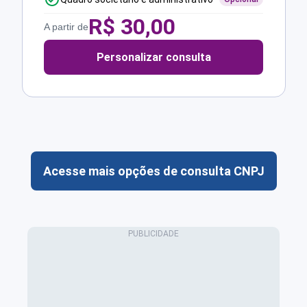
R$
30,00
A partir de
Personalizar consulta
Acesse mais opções de consulta CNPJ