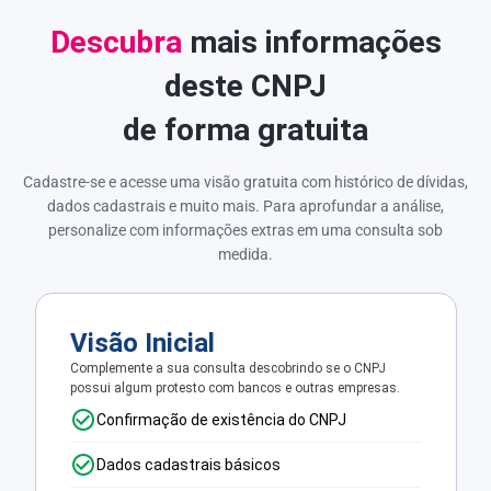
Descubra
mais informações
deste CNPJ
de forma gratuita
Cadastre-se e acesse uma visão gratuita com histórico de dívidas,
dados cadastrais e muito mais. Para aprofundar a análise,
personalize com informações extras em uma consulta sob
medida.
Visão Inicial
Complemente a sua consulta descobrindo se o CNPJ
possui algum protesto com bancos e outras empresas.
Confirmação de existência do CNPJ
Dados cadastrais básicos