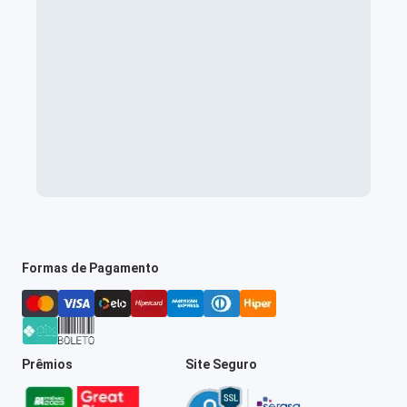
Formas de Pagamento
Prêmios
Site Seguro