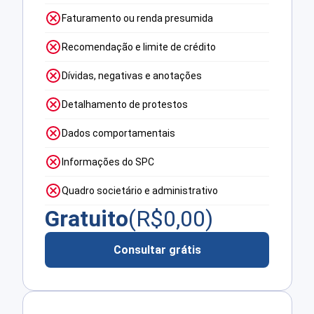
Faturamento ou renda presumida
Recomendação e limite de crédito
Dívidas, negativas e anotações
Detalhamento de protestos
Dados comportamentais
Informações do SPC
Quadro societário e administrativo
Gratuito
(R$
0,00
)
Consultar grátis