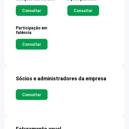
Consultar
Consultar
Participação em
falência
Consultar
Sócios e administradores da empresa
Consultar
Faturamento anual