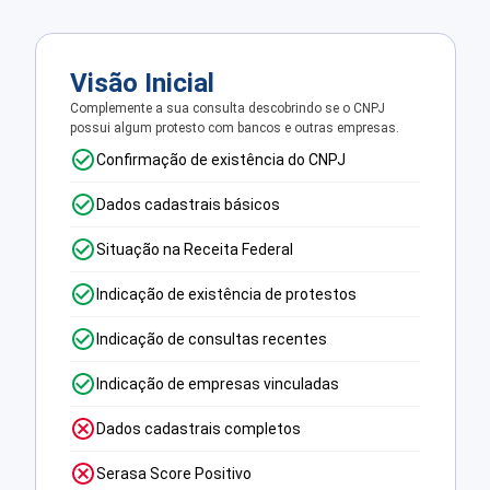
Visão Inicial
Complemente a sua consulta descobrindo se o CNPJ
possui algum protesto com bancos e outras empresas.
Confirmação de existência do CNPJ
Dados cadastrais básicos
Situação na Receita Federal
Indicação de existência de protestos
Indicação de consultas recentes
Indicação de empresas vinculadas
Dados cadastrais completos
Serasa Score Positivo