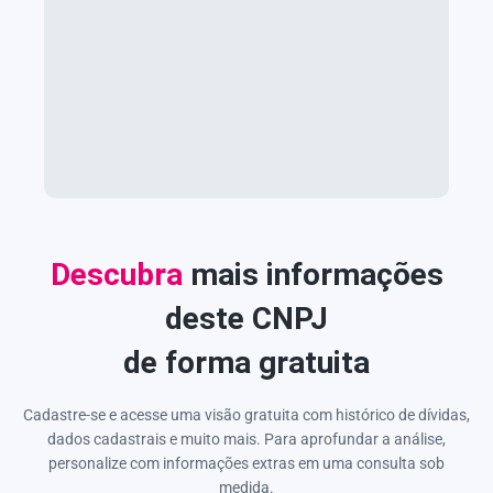
Descubra
mais informações
deste CNPJ
de forma gratuita
Cadastre-se e acesse uma visão gratuita com histórico de dívidas,
dados cadastrais e muito mais. Para aprofundar a análise,
personalize com informações extras em uma consulta sob
medida.