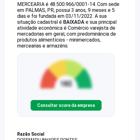
MERCEARIA
é
48.500.966/0001-14
.
Com sede
em PALMAS, PR, possui 3 anos, 9 meses e 5
dias e foi fundada em 03/11/2022.
A sua
situação cadastral é
BAIXADA
e sua principal
atividade econômica é Comércio varejista de
mercadorias em geral, com predominância de
produtos alimentícios - minimercados,
mercearias e armazéns.
Consultar score da empresa
Razão Social