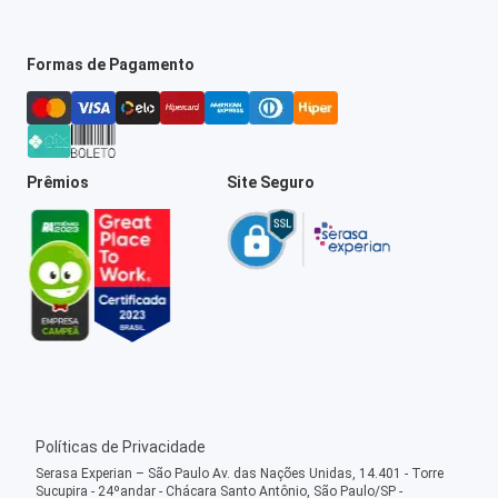
Formas de Pagamento
Prêmios
Site Seguro
Políticas de Privacidade
Serasa Experian – São Paulo Av. das Nações Unidas, 14.401 - Torre
Sucupira - 24ºandar - Chácara Santo Antônio, São Paulo/SP -