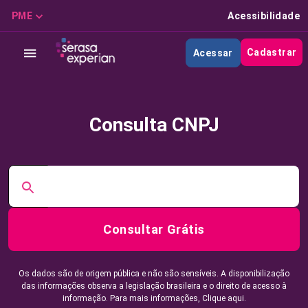
PME
Acessibilidade
Cadastrar
Acessar
Consulta CNPJ
Consultar Grátis
Os dados são de origem pública e não são sensíveis. A disponibilização
das informações observa a legislação brasileira e o direito de acesso à
informação. Para mais informações,
Clique aqui.