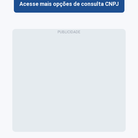
Acesse mais opções de consulta CNPJ