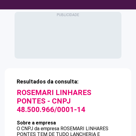
Resultados da consulta:
ROSEMARI LINHARES
PONTES
- CNPJ
48.500.966/0001-14
Sobre a empresa
O CNPJ da empresa
ROSEMARI LINHARES
PONTES
TEM DE TUDO LANCHERIA E