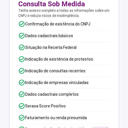
Consulta Sob Medida
Tenha acesso completo a todas as informações sobre um
CNPJ e reduza riscos de inadimplência.
Confirmação de existência do CNPJ
Dados cadastrais básicos
Situação na Receita Federal
Indicação de existência de protestos
Indicação de consultas recentes
Indicação de empresas vinculadas
Dados cadastrais completos
Serasa Score Positivo
Faturamento ou renda presumida