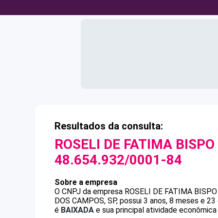
Resultados da consulta:
ROSELI DE FATIMA BISP
48.654.932/0001-84
Sobre a empresa
O CNPJ da empresa
ROSELI DE FATIMA BISP
DOS CAMPOS, SP, possui 3 anos, 8 meses e 23 
é
BAIXADA
e sua principal atividade econômica