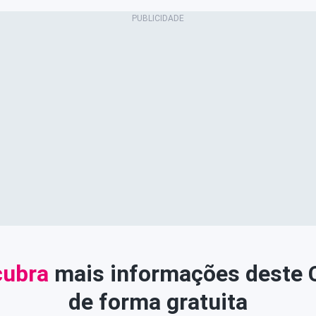
ubra
mais informações deste
de forma gratuita