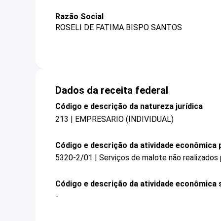
Razão Social
ROSELI DE FATIMA BISPO SANTOS
Dados da receita federal
Código e descrição da natureza jurídica
213 | EMPRESARIO (INDIVIDUAL)
Código e descrição da atividade econômica p
5320-2/01 | Serviços de malote não realizados 
Código e descrição da atividade econômica 
-