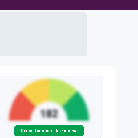
Consultar score da empresa