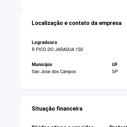
Localização e contato da empresa
Logradouro
R PICO DO JARAGUA 150
Município
UF
Sao Jose dos Campos
SP
Situação financeira