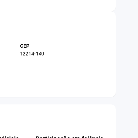
CEP
12214-140