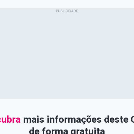
ubra
mais informações deste
de forma gratuita