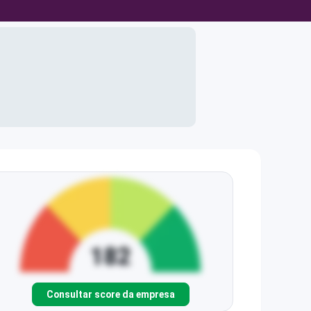
Consultar score da empresa