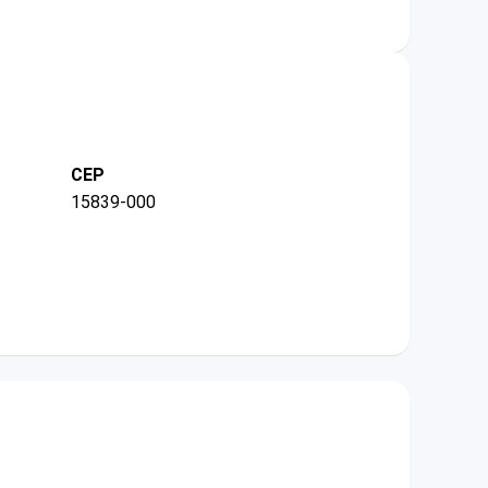
CEP
15839-000