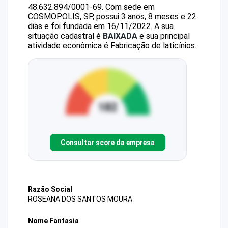
48.632.894/0001-69
.
Com sede em
COSMOPOLIS, SP, possui 3 anos, 8 meses e 22
dias e foi fundada em 16/11/2022.
A sua
situação cadastral é
BAIXADA
e sua principal
atividade econômica é Fabricação de laticínios.
Consultar score da empresa
Razão Social
ROSEANA DOS SANTOS MOURA
Nome Fantasia