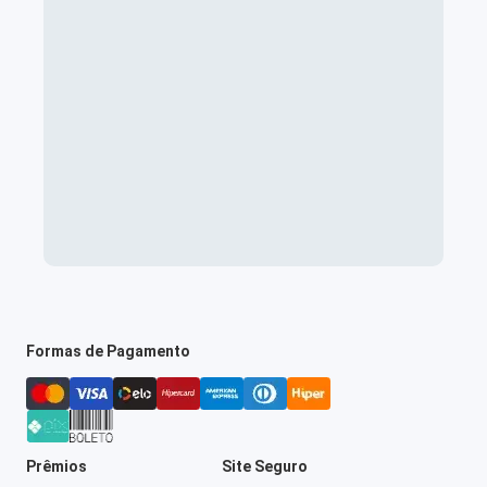
Formas de Pagamento
Prêmios
Site Seguro