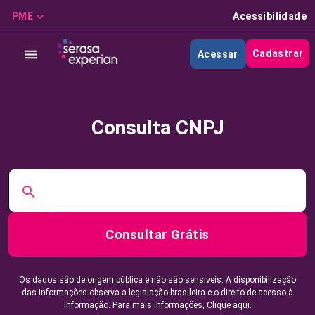
PME
Acessibilidade
Cadastrar
Acessar
Consulta CNPJ
Consultar Grátis
Os dados são de origem pública e não são sensíveis. A disponibilização
das informações observa a legislação brasileira e o direito de acesso à
informação. Para mais informações,
Clique aqui.