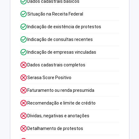
Dados cadastrais básicos
Situação na Receita Federal
Indicação de existência de protestos
Indicação de consultas recentes
Indicação de empresas vinculadas
Dados cadastrais completos
Serasa Score Positivo
Faturamento ou renda presumida
Recomendação e limite de crédito
Dívidas, negativas e anotações
Detalhamento de protestos