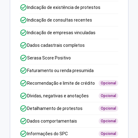
Indicação de existência de protestos
Indicação de consultas recentes
Indicação de empresas vinculadas
Dados cadastrais completos
Serasa Score Positivo
Faturamento ou renda presumida
Recomendação e limite de crédito
Opcional
Dívidas, negativas e anotações
Opcional
Detalhamento de protestos
Opcional
Dados comportamentais
Opcional
Informações do SPC
Opcional