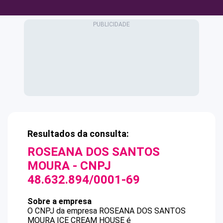
Resultados da consulta:
ROSEANA DOS SANTOS
MOURA
- CNPJ
48.632.894/0001-69
Sobre a empresa
O CNPJ da empresa
ROSEANA DOS SANTOS
MOURA
ICE CREAM HOUSE
é