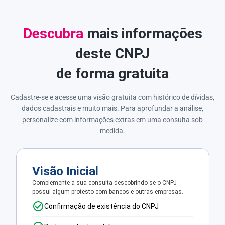
Descubra
mais informações
deste CNPJ
de forma gratuita
Cadastre-se e acesse uma visão gratuita com histórico de dívidas,
dados cadastrais e muito mais. Para aprofundar a análise,
personalize com informações extras em uma consulta sob
medida.
Visão Inicial
Complemente a sua consulta descobrindo se o CNPJ
possui algum protesto com bancos e outras empresas.
Confirmação de existência do CNPJ