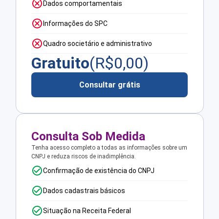
Dados comportamentais
Informações do SPC
Quadro societário e administrativo
Gratuito
(R$
0,00
)
Consultar grátis
Consulta Sob Medida
Tenha acesso completo a todas as informações sobre um
CNPJ e reduza riscos de inadimplência.
Confirmação de existência do CNPJ
Dados cadastrais básicos
Situação na Receita Federal