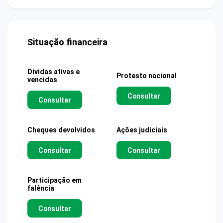
Situação financeira
Dívidas ativas e
Protesto nacional
vencidas
Consultar
Consultar
Cheques devolvidos
Ações judiciais
Consultar
Consultar
Participação em
falência
Consultar