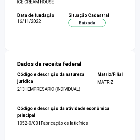
ICE CREAM HOUSE
Data de fundação
Situação Cadastral
16/11/2022
Baixada
Dados da receita federal
Código e descrição da natureza
Matriz/Filial
jurídica
MATRIZ
213 | EMPRESARIO (INDIVIDUAL)
Código e descrição da atividade econômica
principal
1052-0/00 | Fabricação de laticínios