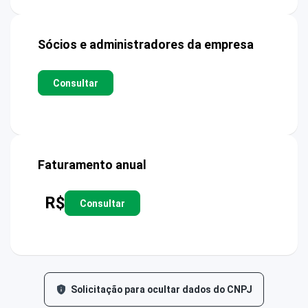
Sócios e administradores da empresa
Consultar
Faturamento anual
R$
Consultar
Solicitação para ocultar dados do CNPJ