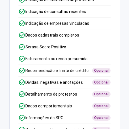
Indicação de consultas recentes
Indicação de empresas vinculadas
Dados cadastrais completos
Serasa Score Positivo
Faturamento ou renda presumida
Recomendação e limite de crédito
Opcional
Dívidas, negativas e anotações
Opcional
Detalhamento de protestos
Opcional
Dados comportamentais
Opcional
Informações do SPC
Opcional