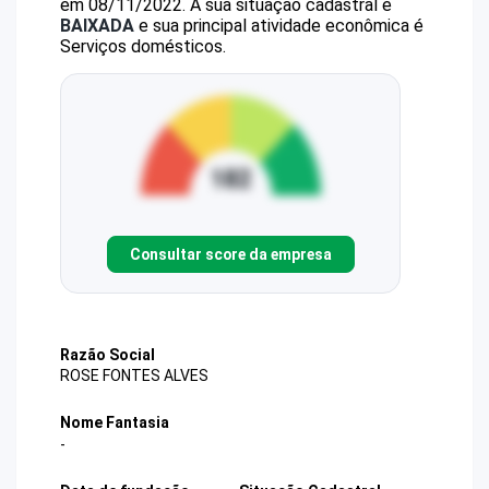
em 08/11/2022.
A sua situação cadastral é
BAIXADA
e sua principal atividade econômica é
Serviços domésticos.
Consultar score da empresa
Razão Social
ROSE FONTES ALVES
Nome Fantasia
-