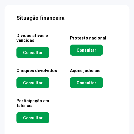
Situação financeira
Dívidas ativas e
Protesto nacional
vencidas
Consultar
Consultar
Cheques devolvidos
Ações judiciais
Consultar
Consultar
Participação em
falência
Consultar