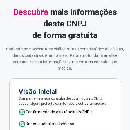
Descubra
mais informações
deste CNPJ
de forma gratuita
Cadastre-se e acesse uma visão gratuita com histórico de dívidas,
dados cadastrais e muito mais. Para aprofundar a análise,
personalize com informações extras em uma consulta sob
medida.
Visão Inicial
Complemente a sua consulta descobrindo se o CNPJ
possui algum protesto com bancos e outras empresas.
Confirmação de existência do CNPJ
Dados cadastrais básicos