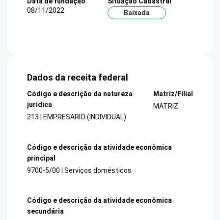
Data de fundação
Situação Cadastral
08/11/2022
Baixada
Dados da receita federal
Código e descrição da natureza
Matriz/Filial
jurídica
MATRIZ
213 | EMPRESARIO (INDIVIDUAL)
Código e descrição da atividade econômica
principal
9700-5/00 | Serviços domésticos
Código e descrição da atividade econômica
secundária