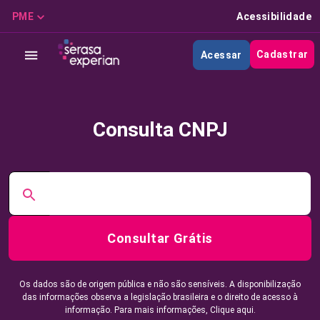
PME
Acessibilidade
Cadastrar
Acessar
Consulta CNPJ
Consultar Grátis
Os dados são de origem pública e não são sensíveis. A disponibilização
das informações observa a legislação brasileira e o direito de acesso à
informação. Para mais informações,
Clique aqui.