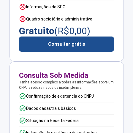
Informações do SPC
Quadro societário e administrativo
Gratuito
(R$
0,00
)
Consultar grátis
Consulta Sob Medida
Tenha acesso completo a todas as informações sobre um
CNPJ e reduza riscos de inadimplência.
Confirmação de existência do CNPJ
Dados cadastrais básicos
Situação na Receita Federal
Indicação de existência de protestos