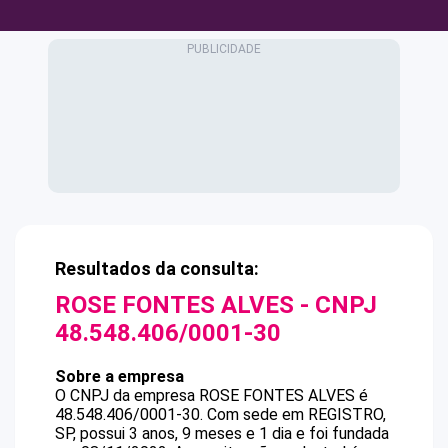
Resultados da consulta:
ROSE FONTES ALVES
- CNPJ
48.548.406/0001-30
Sobre a empresa
O CNPJ da empresa
ROSE FONTES ALVES
é
48.548.406/0001-30
.
Com sede em REGISTRO,
SP, possui 3 anos, 9 meses e 1 dia e foi fundada