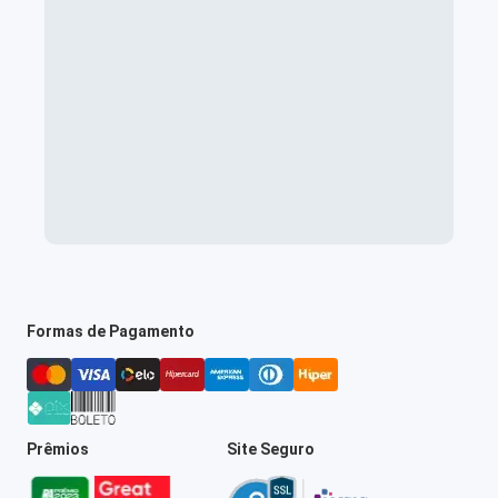
Formas de Pagamento
Prêmios
Site Seguro