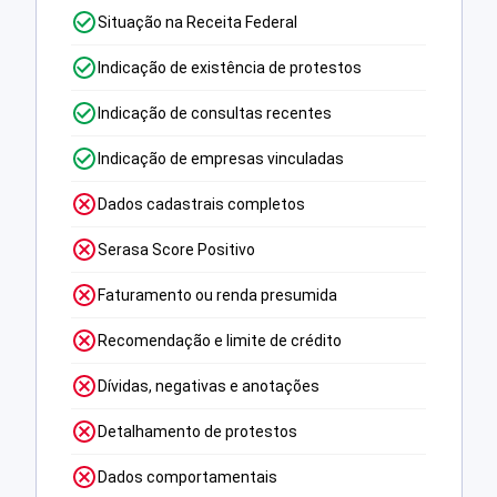
Situação na Receita Federal
Indicação de existência de protestos
Indicação de consultas recentes
Indicação de empresas vinculadas
Dados cadastrais completos
Serasa Score Positivo
Faturamento ou renda presumida
Recomendação e limite de crédito
Dívidas, negativas e anotações
Detalhamento de protestos
Dados comportamentais