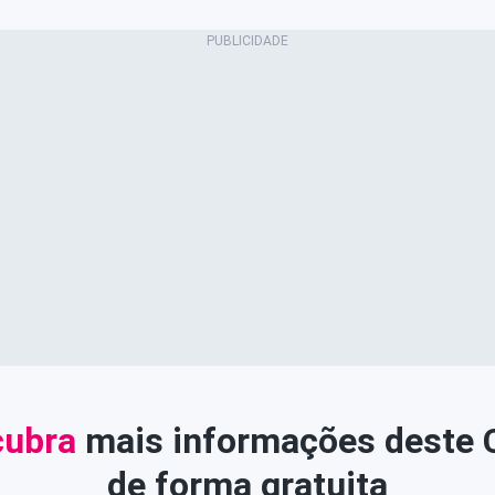
ubra
mais informações deste
de forma gratuita