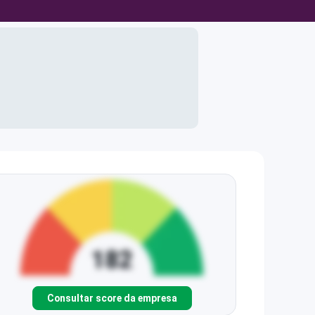
Consultar score da empresa