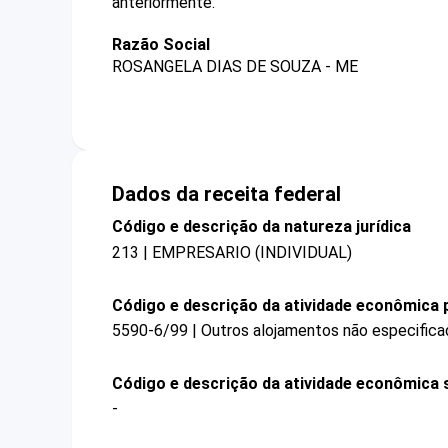
anteriormente.
Razão Social
ROSANGELA DIAS DE SOUZA - ME
Dados da receita federal
Código e descrição da natureza jurídica
213 | EMPRESARIO (INDIVIDUAL)
Código e descrição da atividade econômica p
5590-6/99 | Outros alojamentos não especific
Código e descrição da atividade econômica 
-