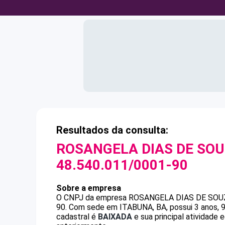
Resultados da consulta:
ROSANGELA DIAS DE SOU
48.540.011/0001-90
Sobre a empresa
O CNPJ da empresa
ROSANGELA DIAS DE SOU
90
.
Com sede em ITABUNA, BA, possui 3 anos, 9
cadastral é
BAIXADA
e sua principal atividade