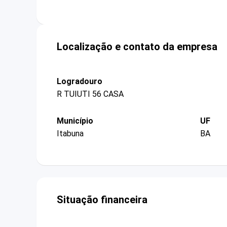
Localização e contato da empresa
Logradouro
R TUIUTI 56 CASA
Município
UF
Itabuna
BA
Situação financeira