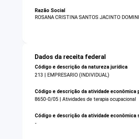
Razão Social
ROSANA CRISTINA SANTOS JACINTO DOMINIC
Dados da receita federal
Código e descrição da natureza jurídica
213 | EMPRESARIO (INDIVIDUAL)
Código e descrição da atividade econômica p
8650-0/05 | Atividades de terapia ocupacional
Código e descrição da atividade econômica 
-