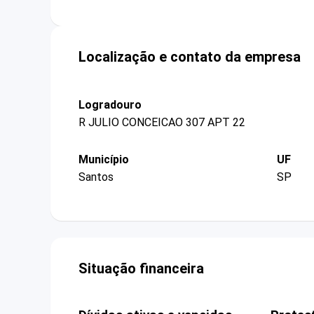
Localização e contato da empresa
Logradouro
R JULIO CONCEICAO 307 APT 22
Município
UF
Santos
SP
Situação financeira