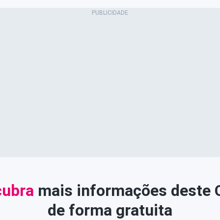
ubra
mais informações deste
de forma gratuita