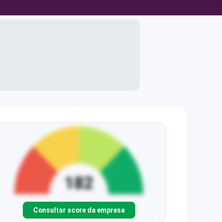
Consultar score da empresa