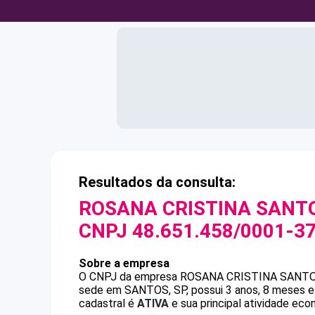
Resultados da consulta:
ROSANA CRISTINA SANTO
CNPJ
48.651.458/0001-3
Sobre a empresa
O CNPJ da empresa
ROSANA CRISTINA SANTO
sede em SANTOS, SP, possui 3 anos, 8 meses e
cadastral é
ATIVA
e sua principal atividade eco