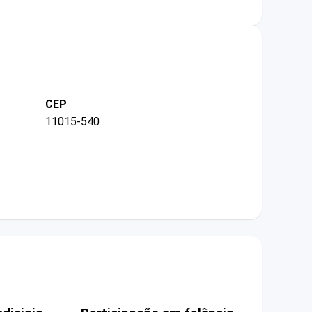
CEP
11015-540