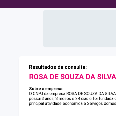
Resultados da consulta:
ROSA DE SOUZA DA SILV
Sobre a empresa
O CNPJ da empresa
ROSA DE SOUZA DA SILVA
possui 3 anos, 8 meses e 24 dias e foi fundada
principal atividade econômica é Serviços domés