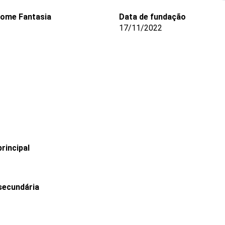
ome Fantasia
Data de fundação
17/11/2022
rincipal
secundária