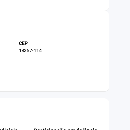
CEP
14357-114