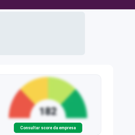
Consultar score da empresa