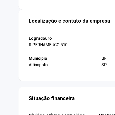
Localização e contato da empresa
Logradouro
R PERNAMBUCO 510
Município
UF
Altinopolis
SP
Situação financeira