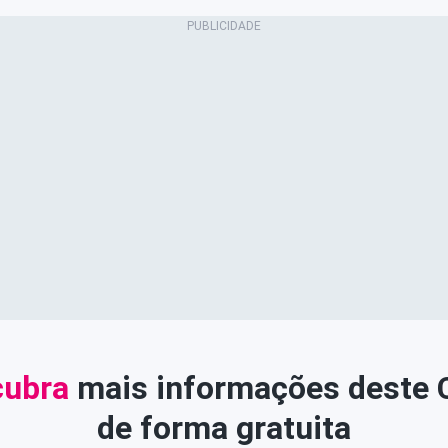
ubra
mais informações deste
de forma gratuita