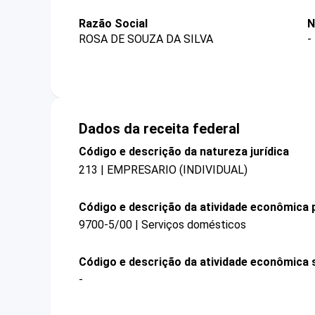
Razão Social
N
ROSA DE SOUZA DA SILVA
-
Dados da receita federal
Código e descrição da natureza jurídica
213 | EMPRESARIO (INDIVIDUAL)
Código e descrição da atividade econômica p
9700-5/00 | Serviços domésticos
Código e descrição da atividade econômica 
-