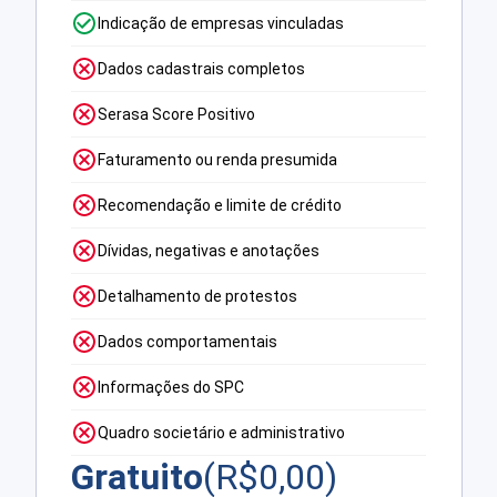
Indicação de empresas vinculadas
Dados cadastrais completos
Serasa Score Positivo
Faturamento ou renda presumida
Recomendação e limite de crédito
Dívidas, negativas e anotações
Detalhamento de protestos
Dados comportamentais
Informações do SPC
Quadro societário e administrativo
Gratuito
(R$
0,00
)