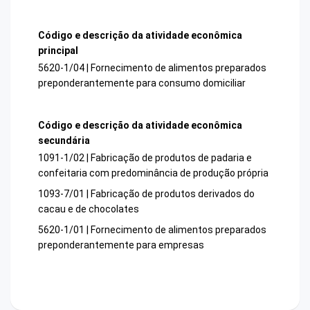
Código e descrição da atividade econômica
principal
5620-1/04 | Fornecimento de alimentos preparados
preponderantemente para consumo domiciliar
Código e descrição da atividade econômica
secundária
1091-1/02 | Fabricação de produtos de padaria e
confeitaria com predominância de produção própria
1093-7/01 | Fabricação de produtos derivados do
cacau e de chocolates
5620-1/01 | Fornecimento de alimentos preparados
preponderantemente para empresas