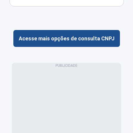
Acesse mais opções de consulta CNPJ