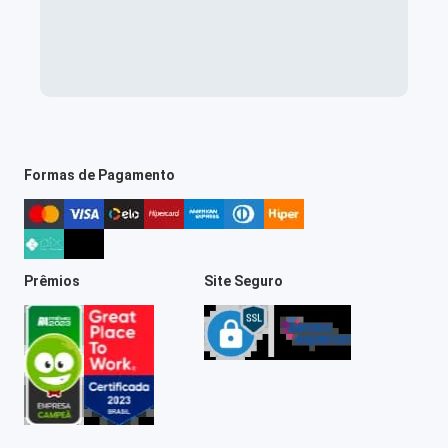
Formas de Pagamento
Prêmios
Site Seguro