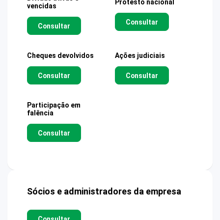
Protesto nacional
vencidas
Consultar
Consultar
Cheques devolvidos
Ações judiciais
Consultar
Consultar
Participação em
falência
Consultar
Sócios e administradores da empresa
Consultar