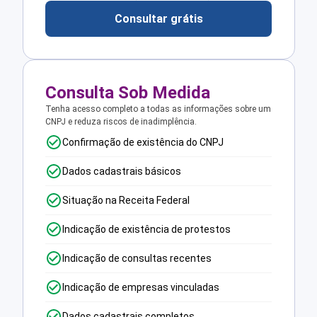
Consultar grátis
Consulta Sob Medida
Tenha acesso completo a todas as informações sobre um
CNPJ e reduza riscos de inadimplência.
Confirmação de existência do CNPJ
Dados cadastrais básicos
Situação na Receita Federal
Indicação de existência de protestos
Indicação de consultas recentes
Indicação de empresas vinculadas
Dados cadastrais completos