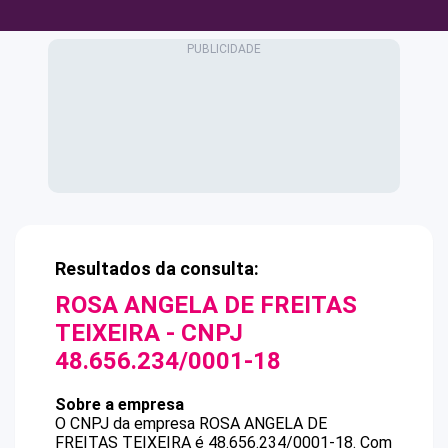
Resultados da consulta:
ROSA ANGELA DE FREITAS
TEIXEIRA
- CNPJ
48.656.234/0001-18
Sobre a empresa
O CNPJ da empresa
ROSA ANGELA DE
FREITAS TEIXEIRA
é
48.656.234/0001-18
.
Com