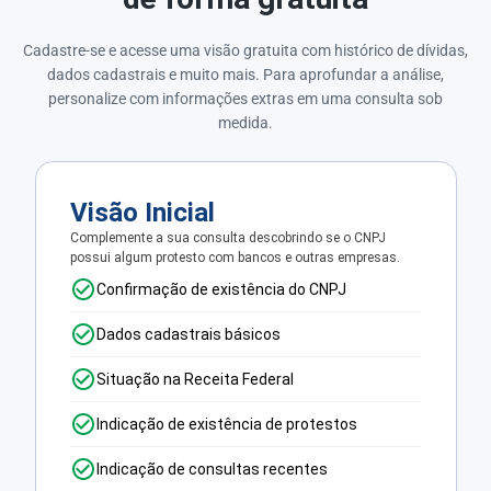
Cadastre-se e acesse uma visão gratuita com histórico de dívidas,
dados cadastrais e muito mais. Para aprofundar a análise,
personalize com informações extras em uma consulta sob
medida.
Visão Inicial
Complemente a sua consulta descobrindo se o CNPJ
possui algum protesto com bancos e outras empresas.
Confirmação de existência do CNPJ
Dados cadastrais básicos
Situação na Receita Federal
Indicação de existência de protestos
Indicação de consultas recentes