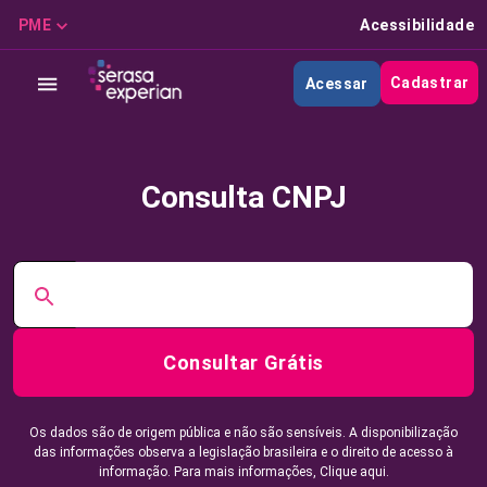
PME
Acessibilidade
Cadastrar
Acessar
Consulta CNPJ
Consultar Grátis
Os dados são de origem pública e não são sensíveis. A disponibilização
das informações observa a legislação brasileira e o direito de acesso à
informação. Para mais informações,
Clique aqui.