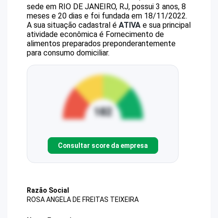
sede em RIO DE JANEIRO, RJ, possui 3 anos, 8
meses e 20 dias e foi fundada em 18/11/2022.
A sua situação cadastral é
ATIVA
e sua principal
atividade econômica é Fornecimento de
alimentos preparados preponderantemente
para consumo domiciliar.
Consultar score da empresa
Razão Social
ROSA ANGELA DE FREITAS TEIXEIRA