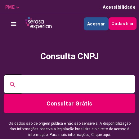
PME
Acessibilidade
Cadastrar
Acessar
Consulta CNPJ
Consultar Grátis
Os dados são de origem pública e não são sensíveis. A disponibilização
das informações observa a legislação brasileira e o direito de acesso à
informação. Para mais informações,
Clique aqui.