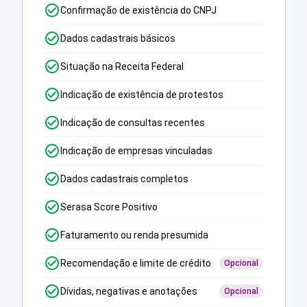
Confirmação de existência do CNPJ
Dados cadastrais básicos
Situação na Receita Federal
Indicação de existência de protestos
Indicação de consultas recentes
Indicação de empresas vinculadas
Dados cadastrais completos
Serasa Score Positivo
Faturamento ou renda presumida
Recomendação e limite de crédito
Opcional
Dívidas, negativas e anotações
Opcional