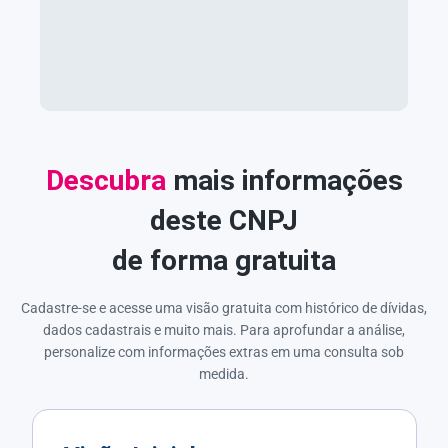
Descubra
mais informações
deste CNPJ
de forma gratuita
Cadastre-se e acesse uma visão gratuita com histórico de dívidas,
dados cadastrais e muito mais. Para aprofundar a análise,
personalize com informações extras em uma consulta sob
medida.