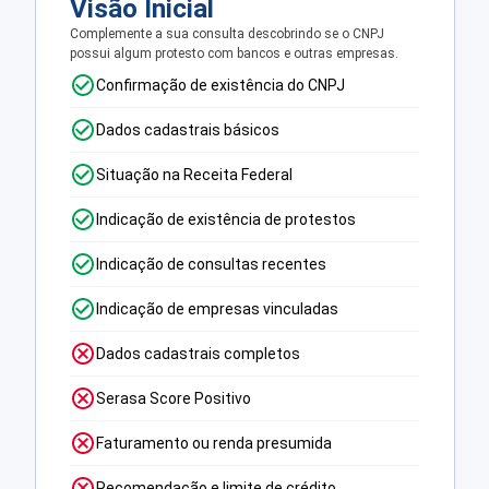
Visão Inicial
Complemente a sua consulta descobrindo se o CNPJ
possui algum protesto com bancos e outras empresas.
Confirmação de existência do CNPJ
Dados cadastrais básicos
Situação na Receita Federal
Indicação de existência de protestos
Indicação de consultas recentes
Indicação de empresas vinculadas
Dados cadastrais completos
Serasa Score Positivo
Faturamento ou renda presumida
Recomendação e limite de crédito