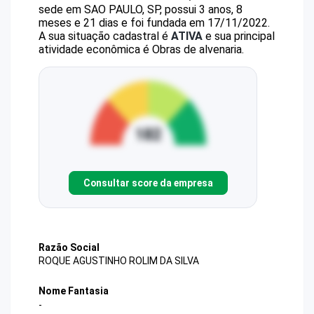
sede em SAO PAULO, SP, possui 3 anos, 8
meses e 21 dias e foi fundada em 17/11/2022.
A sua situação cadastral é
ATIVA
e sua principal
atividade econômica é Obras de alvenaria.
Consultar score da empresa
Razão Social
ROQUE AGUSTINHO ROLIM DA SILVA
Nome Fantasia
-