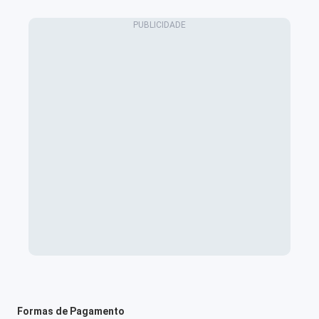
Formas de Pagamento