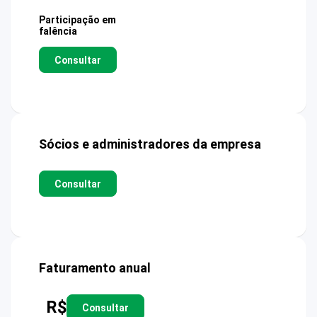
Participação em
falência
Consultar
Sócios e administradores da empresa
Consultar
Faturamento anual
R$
Consultar