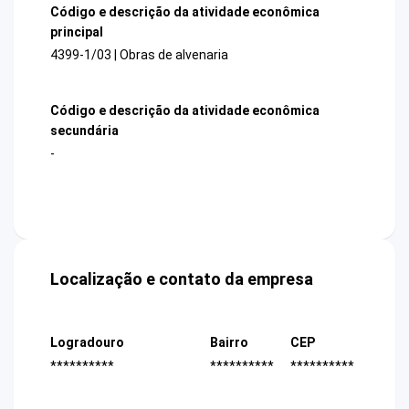
Código e descrição da atividade econômica
principal
4399-1/03 | Obras de alvenaria
Código e descrição da atividade econômica
secundária
-
Localização e contato da empresa
Logradouro
Bairro
CEP
**********
**********
**********