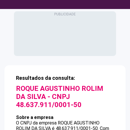
Resultados da consulta:
ROQUE AGUSTINHO ROLIM
DA SILVA
- CNPJ
48.637.911/0001-50
Sobre a empresa
O CNPJ da empresa
ROQUE AGUSTINHO
ROLIM DA SILVA
é
48.637.911/0001-50
.
Com