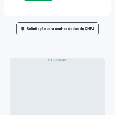
Solicitação para ocultar dados do CNPJ