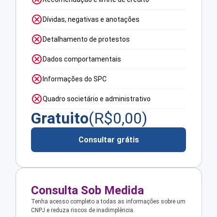
Dívidas, negativas e anotações
Detalhamento de protestos
Dados comportamentais
Informações do SPC
Quadro societário e administrativo
Gratuito
(R$
0,00
)
Consultar grátis
Consulta Sob Medida
Tenha acesso completo a todas as informações sobre um
CNPJ e reduza riscos de inadimplência.