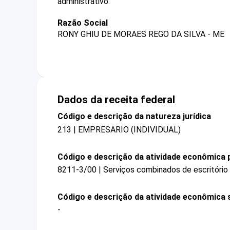
administrativo.
Razão Social
RONY GHIU DE MORAES REGO DA SILVA - ME
Dados da receita federal
Código e descrição da natureza jurídica
213 | EMPRESARIO (INDIVIDUAL)
Código e descrição da atividade econômica p
8211-3/00 | Serviços combinados de escritório 
Código e descrição da atividade econômica 
-