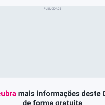
ubra
mais informações deste
de forma gratuita