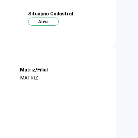
Situação Cadastral
Ativa
Matriz/Filial
MATRIZ