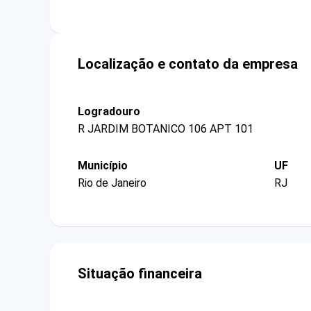
Localização e contato da empresa
Logradouro
R JARDIM BOTANICO 106 APT 101
Município
UF
Rio de Janeiro
RJ
Situação financeira