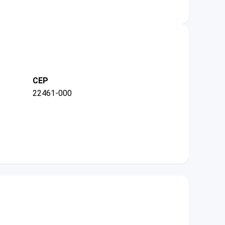
CEP
22461-000