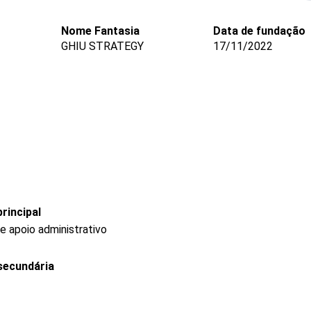
Nome Fantasia
Data de fundação
GHIU STRATEGY
17/11/2022
rincipal
e apoio administrativo
secundária