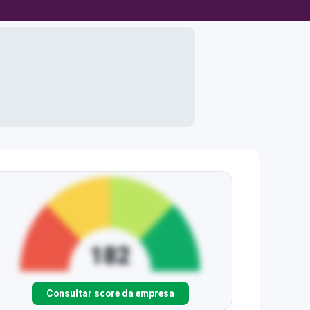
Consultar score da empresa