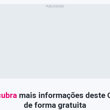
ubra
mais informações deste
de forma gratuita