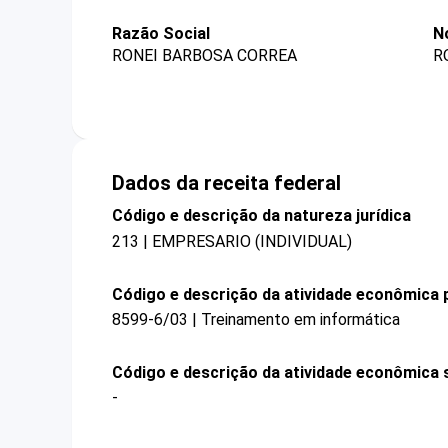
Razão Social
N
RONEI BARBOSA CORREA
R
Dados da receita federal
Código e descrição da natureza jurídica
213 | EMPRESARIO (INDIVIDUAL)
Código e descrição da atividade econômica p
8599-6/03 | Treinamento em informática
Código e descrição da atividade econômica 
-