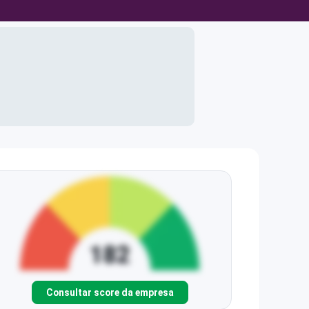
Consultar score da empresa