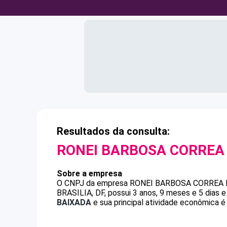
Resultados da consulta:
RONEI BARBOSA CORREA
Sobre a empresa
O CNPJ da empresa
RONEI BARBOSA CORREA
BRASILIA, DF, possui 3 anos, 9 meses e 5 dias 
BAIXADA
e sua principal atividade econômica 