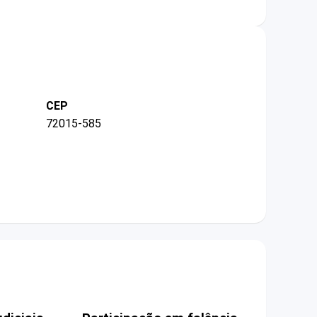
CEP
72015-585