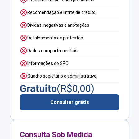
Recomendação e limite de crédito
Dívidas, negativas e anotações
Detalhamento de protestos
Dados comportamentais
Informações do SPC
Quadro societário e administrativo
Gratuito
(R$
0,00
)
Consultar grátis
Consulta Sob Medida