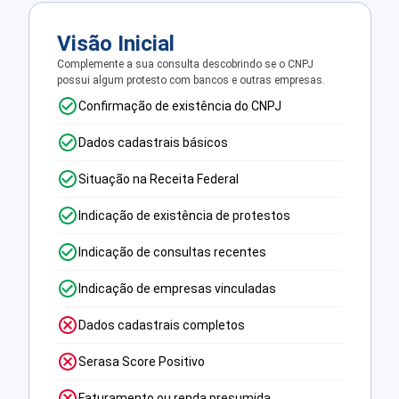
Visão Inicial
Complemente a sua consulta descobrindo se o CNPJ
possui algum protesto com bancos e outras empresas.
Confirmação de existência do CNPJ
Dados cadastrais básicos
Situação na Receita Federal
Indicação de existência de protestos
Indicação de consultas recentes
Indicação de empresas vinculadas
Dados cadastrais completos
Serasa Score Positivo
Faturamento ou renda presumida