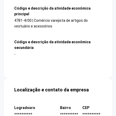
Código e descrição da atividade econômica
principal
4781-4/00 | Comércio varejista de artigos do
vestuário e acessórios
Código e descrição da atividade econômica
secundária
-
Localização e contato da empresa
Logradouro
Bairro
CEP
**********
**********
**********