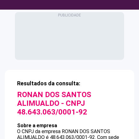
Resultados da consulta:
RONAN DOS SANTOS
ALIMUALDO
- CNPJ
48.643.063/0001-92
Sobre a empresa
O CNPJ da empresa
RONAN DOS SANTOS
ALIMUALDO
é
48.643.063/0001-92
.
Com sede