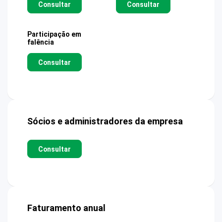
Consultar
Consultar
Participação em
falência
Consultar
Sócios e administradores da empresa
Consultar
Faturamento anual