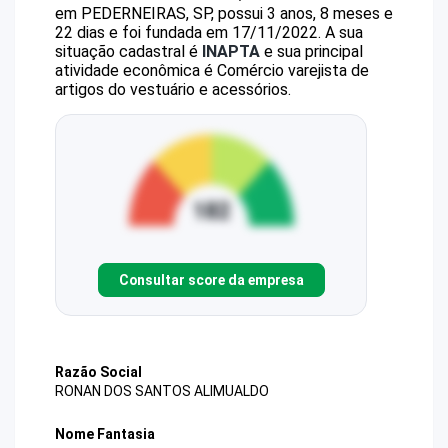
em PEDERNEIRAS, SP, possui 3 anos, 8 meses e
22 dias e foi fundada em 17/11/2022.
A sua
situação cadastral é
INAPTA
e sua principal
atividade econômica é Comércio varejista de
artigos do vestuário e acessórios.
Consultar score da empresa
Razão Social
RONAN DOS SANTOS ALIMUALDO
Nome Fantasia