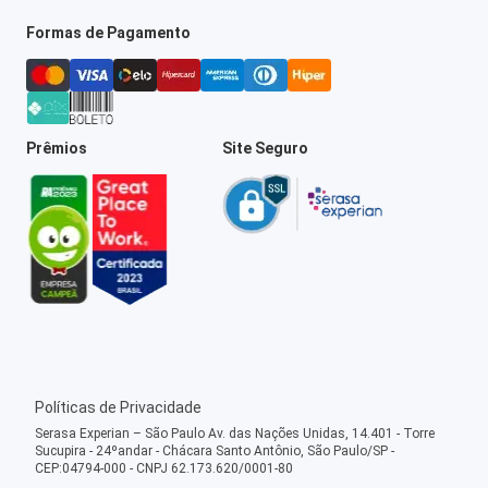
Formas de Pagamento
Prêmios
Site Seguro
Políticas de Privacidade
Serasa Experian – São Paulo Av. das Nações Unidas, 14.401 - Torre
Sucupira - 24ºandar - Chácara Santo Antônio, São Paulo/SP -
CEP:04794-000 - CNPJ 62.173.620/0001-80