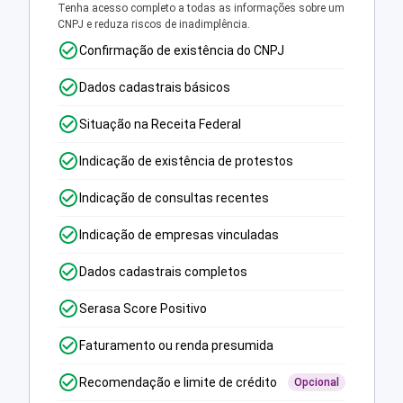
Tenha acesso completo a todas as informações sobre um
CNPJ e reduza riscos de inadimplência.
Confirmação de existência do CNPJ
Dados cadastrais básicos
Situação na Receita Federal
Indicação de existência de protestos
Indicação de consultas recentes
Indicação de empresas vinculadas
Dados cadastrais completos
Serasa Score Positivo
Faturamento ou renda presumida
Recomendação e limite de crédito
Opcional