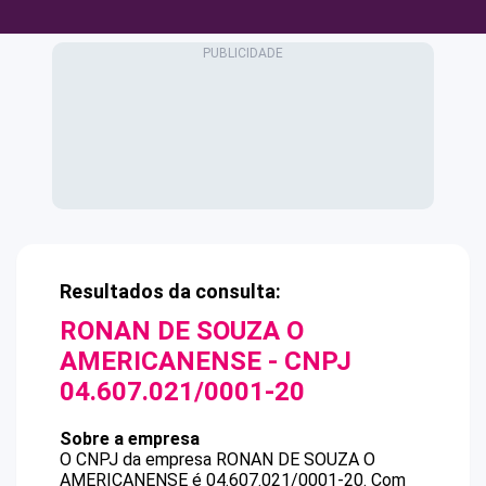
Resultados da consulta:
RONAN DE SOUZA O
AMERICANENSE
- CNPJ
04.607.021/0001-20
Sobre a empresa
O CNPJ da empresa
RONAN DE SOUZA O
AMERICANENSE
é
04.607.021/0001-20
.
Com