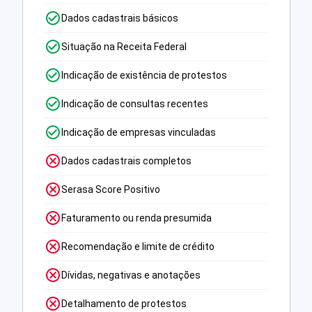
Dados cadastrais básicos
Situação na Receita Federal
Indicação de existência de protestos
Indicação de consultas recentes
Indicação de empresas vinculadas
Dados cadastrais completos
Serasa Score Positivo
Faturamento ou renda presumida
Recomendação e limite de crédito
Dívidas, negativas e anotações
Detalhamento de protestos