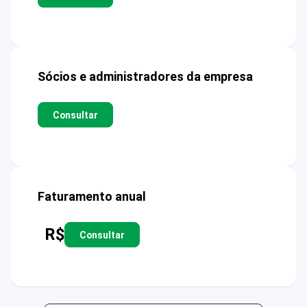
Sócios e administradores da empresa
Consultar
Faturamento anual
R$
Consultar