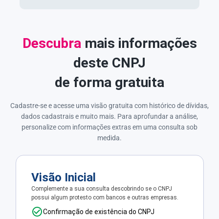
Descubra
mais informações
deste CNPJ
de forma gratuita
Cadastre-se e acesse uma visão gratuita com histórico de dívidas,
dados cadastrais e muito mais. Para aprofundar a análise,
personalize com informações extras em uma consulta sob
medida.
Visão Inicial
Complemente a sua consulta descobrindo se o CNPJ
possui algum protesto com bancos e outras empresas.
Confirmação de existência do CNPJ