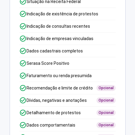
Situação na Receita Federal
Indicação de existência de protestos
Indicação de consultas recentes
Indicação de empresas vinculadas
Dados cadastrais completos
Serasa Score Positivo
Faturamento ou renda presumida
Recomendação e limite de crédito
Opcional
Dívidas, negativas e anotações
Opcional
Detalhamento de protestos
Opcional
Dados comportamentais
Opcional