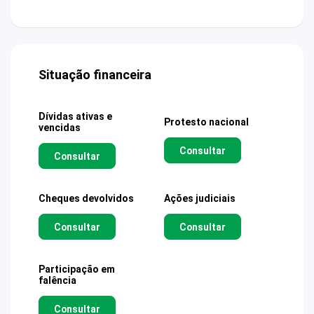
Situação financeira
Dívidas ativas e
Protesto nacional
vencidas
Consultar
Consultar
Cheques devolvidos
Ações judiciais
Consultar
Consultar
Participação em
falência
Consultar