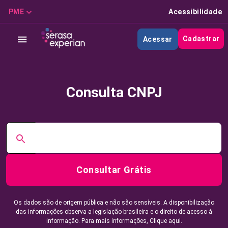
PME
Acessibilidade
Cadastrar
Acessar
Consulta CNPJ
Consultar Grátis
Os dados são de origem pública e não são sensíveis. A disponibilização
das informações observa a legislação brasileira e o direito de acesso à
informação. Para mais informações,
Clique aqui.