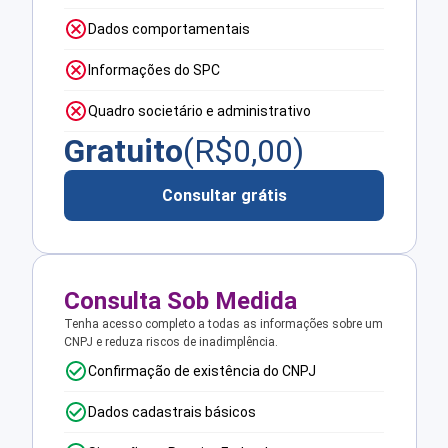
Dados comportamentais
Informações do SPC
Quadro societário e administrativo
Gratuito
(R$
0,00
)
Consultar grátis
Consulta Sob Medida
Tenha acesso completo a todas as informações sobre um
CNPJ e reduza riscos de inadimplência.
Confirmação de existência do CNPJ
Dados cadastrais básicos