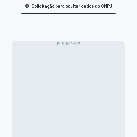
Solicitação para ocultar dados do CNPJ