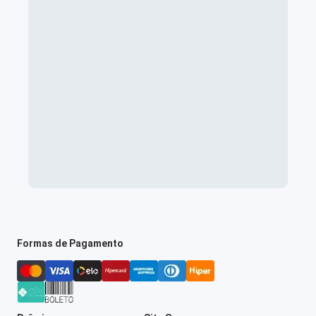
Formas de Pagamento