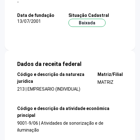
-
Data de fundação
Situação Cadastral
13/07/2001
Baixada
Dados da receita federal
Código e descrição da natureza
Matriz/Filial
jurídica
MATRIZ
213 | EMPRESARIO (INDIVIDUAL)
Código e descrição da atividade econômica
principal
9001-9/06 | Atividades de sonorização e de
iluminação