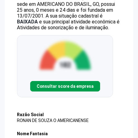
sede em AMERICANO DO BRASIL, GO, possui
25 anos, 0 meses e 24 dias e foi fundada em
13/07/2001.
A sua situação cadastral é
BAIXADA
e sua principal atividade econômica é
Atividades de sonorização e de iluminação.
Consultar score da empresa
Razão Social
RONAN DE SOUZA O AMERICANENSE
Nome Fantasia