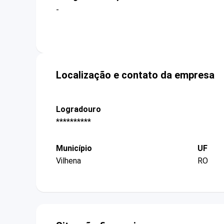
-
Localização e contato da empresa
Logradouro
**********
Município
UF
Vilhena
RO