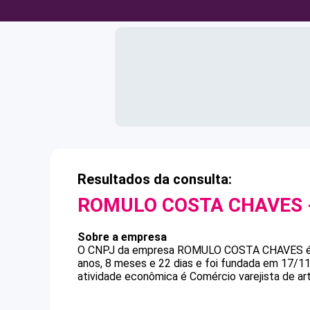
Resultados da consulta:
ROMULO COSTA CHAVES
Sobre a empresa
O CNPJ da empresa
ROMULO COSTA CHAVES
anos, 8 meses e 22 dias e foi fundada em 17/1
atividade econômica é Comércio varejista de art