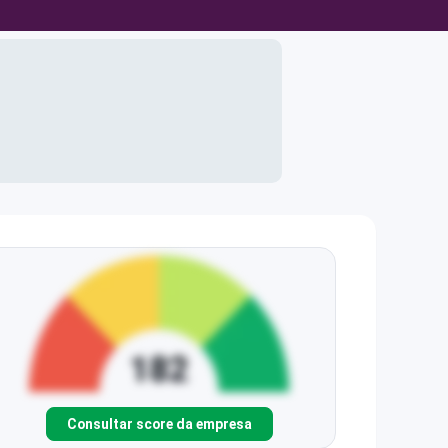
Consultar score da empresa