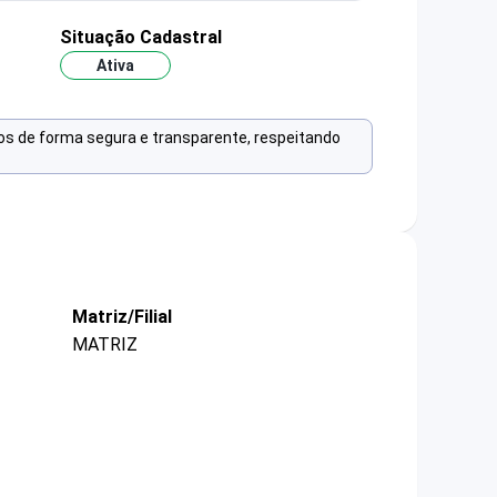
Situação Cadastral
Ativa
os de forma segura e transparente, respeitando
Matriz/Filial
MATRIZ