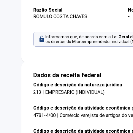
Razão Social
No
ROMULO COSTA CHAVES
-
Informamos que, de acordo com a
Lei Geral 
os direitos do Microempreendedor individual (
Dados da receita federal
Código e descrição da natureza jurídica
213 | EMPRESARIO (INDIVIDUAL)
Código e descrição da atividade econômica p
4781-4/00 | Comércio varejista de artigos do ve
Código e descrição da atividade econômica 