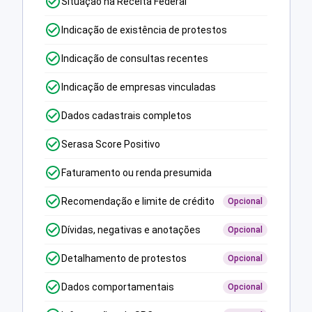
Situação na Receita Federal
Indicação de existência de protestos
Indicação de consultas recentes
Indicação de empresas vinculadas
Dados cadastrais completos
Serasa Score Positivo
Faturamento ou renda presumida
Recomendação e limite de crédito
Opcional
Dívidas, negativas e anotações
Opcional
Detalhamento de protestos
Opcional
Dados comportamentais
Opcional