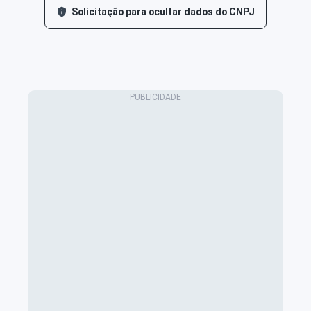
Solicitação para ocultar dados do CNPJ