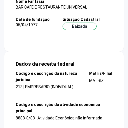
Nome Fantasia
BAR CAFE E RESTAURANTE UNIVERSAL
Data de fundação
Situação Cadastral
05/04/1977
Baixada
Dados da receita federal
Código e descrição da natureza
Matriz/Filial
jurídica
MATRIZ
213 | EMPRESARIO (INDIVIDUAL)
Código e descrição da atividade econômica
principal
8888-8/88 | Atividade Econônica não informada