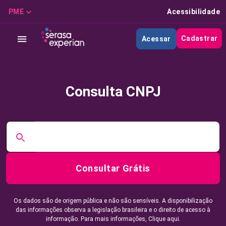
PME
Acessibilidade
Cadastrar
Acessar
Consulta CNPJ
Consultar Grátis
Os dados são de origem pública e não são sensíveis. A disponibilização
das informações observa a legislação brasileira e o direito de acesso à
informação. Para mais informações,
Clique aqui.