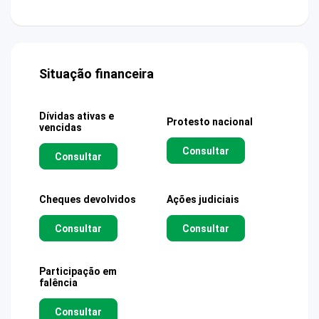
Situação financeira
Dívidas ativas e
Protesto nacional
vencidas
Consultar
Consultar
Cheques devolvidos
Ações judiciais
Consultar
Consultar
Participação em
falência
Consultar