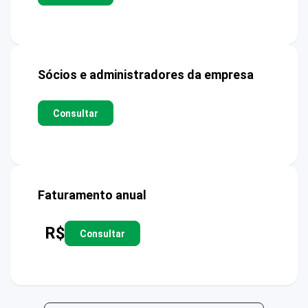
Sócios e administradores da empresa
Consultar
Faturamento anual
R$
Consultar