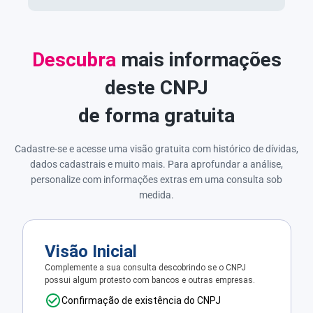
Descubra
mais informações
deste CNPJ
de forma gratuita
Cadastre-se e acesse uma visão gratuita com histórico de dívidas,
dados cadastrais e muito mais. Para aprofundar a análise,
personalize com informações extras em uma consulta sob
medida.
Visão Inicial
Complemente a sua consulta descobrindo se o CNPJ
possui algum protesto com bancos e outras empresas.
Confirmação de existência do CNPJ