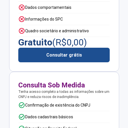
Dados comportamentais
Informações do SPC
Quadro societário e administrativo
Gratuito
(R$
0,00
)
Consultar grátis
Consulta Sob Medida
Tenha acesso completo a todas as informações sobre um
CNPJ e reduza riscos de inadimplência.
Confirmação de existência do CNPJ
Dados cadastrais básicos