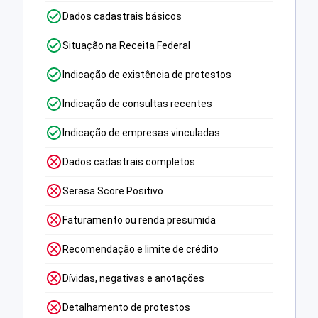
Dados cadastrais básicos
Situação na Receita Federal
Indicação de existência de protestos
Indicação de consultas recentes
Indicação de empresas vinculadas
Dados cadastrais completos
Serasa Score Positivo
Faturamento ou renda presumida
Recomendação e limite de crédito
Dívidas, negativas e anotações
Detalhamento de protestos