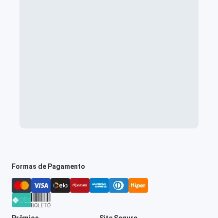
Formas de Pagamento
Prêmios
Site Seguro