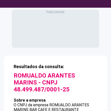
Resultados da consulta:
ROMUALDO ARANTES
MARINS
- CNPJ
48.499.487/0001-25
Sobre a empresa
O CNPJ da empresa
ROMUALDO ARANTES
MARINS
BAR CAFE E RESTAURANTE