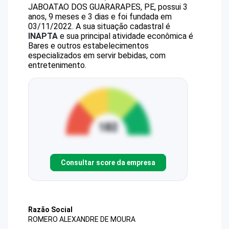
JABOATAO DOS GUARARAPES, PE, possui 3
anos, 9 meses e 3 dias e foi fundada em
03/11/2022.
A sua situação cadastral é
INAPTA
e sua principal atividade econômica é
Bares e outros estabelecimentos
especializados em servir bebidas, com
entretenimento.
Consultar score da empresa
Razão Social
ROMERO ALEXANDRE DE MOURA