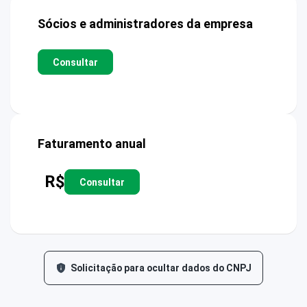
Sócios e administradores da empresa
Consultar
Faturamento anual
R$
Consultar
Solicitação para ocultar dados do CNPJ