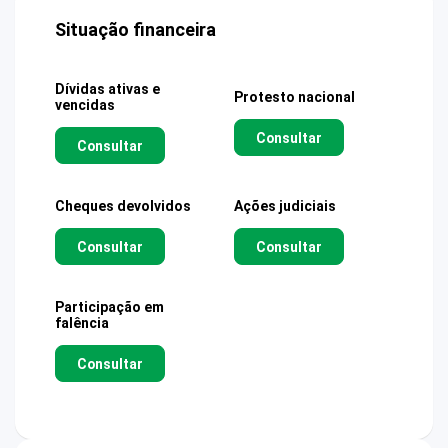
Situação financeira
Dívidas ativas e
Protesto nacional
vencidas
Consultar
Consultar
Cheques devolvidos
Ações judiciais
Consultar
Consultar
Participação em
falência
Consultar