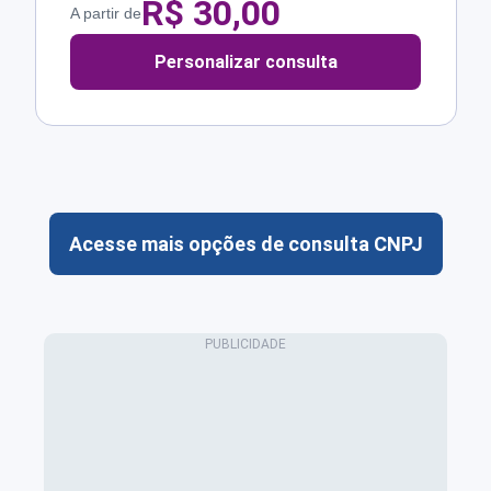
R$
30,00
A partir de
Personalizar consulta
Acesse mais opções de consulta CNPJ