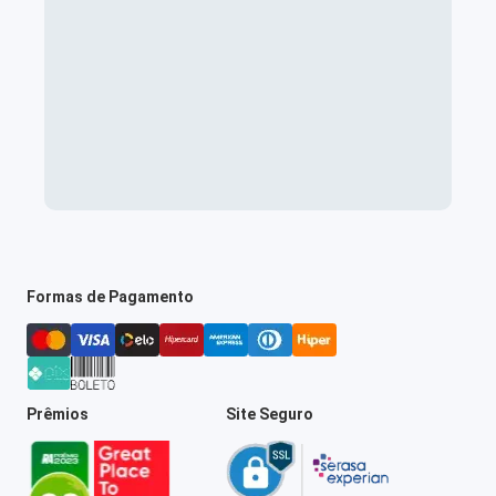
Formas de Pagamento
Prêmios
Site Seguro