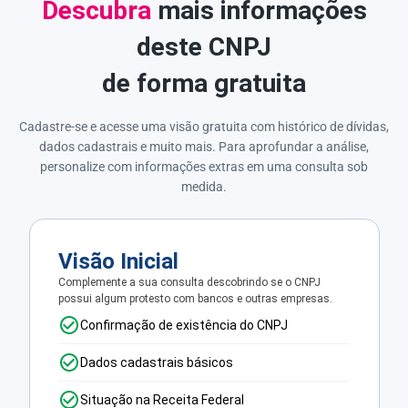
Descubra
mais informações
deste CNPJ
de forma gratuita
Cadastre-se e acesse uma visão gratuita com histórico de dívidas,
dados cadastrais e muito mais. Para aprofundar a análise,
personalize com informações extras em uma consulta sob
medida.
Visão Inicial
Complemente a sua consulta descobrindo se o CNPJ
possui algum protesto com bancos e outras empresas.
Confirmação de existência do CNPJ
Dados cadastrais básicos
Situação na Receita Federal