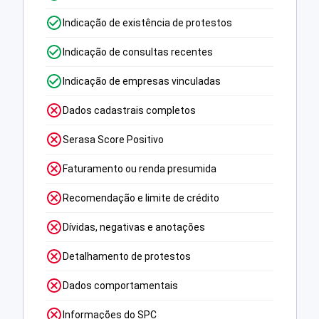
Indicação de existência de protestos
Indicação de consultas recentes
Indicação de empresas vinculadas
Dados cadastrais completos
Serasa Score Positivo
Faturamento ou renda presumida
Recomendação e limite de crédito
Dívidas, negativas e anotações
Detalhamento de protestos
Dados comportamentais
Informações do SPC