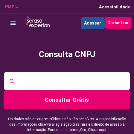
PME
Acessibilidade
Cadastrar
Acessar
Consulta CNPJ
Consultar Grátis
Os dados são de origem pública e não são sensíveis. A disponibilização
das informações observa a legislação brasileira e o direito de acesso à
informação. Para mais informações,
Clique aqui.