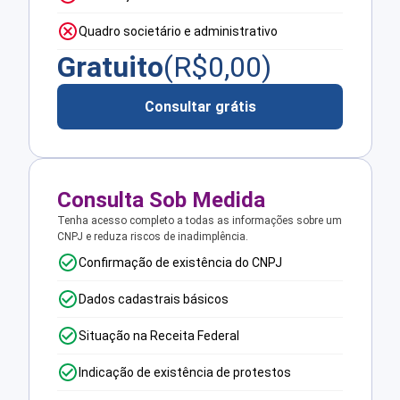
Quadro societário e administrativo
Gratuito
(R$
0,00
)
Consultar grátis
Consulta Sob Medida
Tenha acesso completo a todas as informações sobre um
CNPJ e reduza riscos de inadimplência.
Confirmação de existência do CNPJ
Dados cadastrais básicos
Situação na Receita Federal
Indicação de existência de protestos