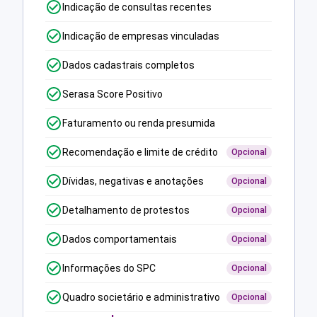
Indicação de consultas recentes
Indicação de empresas vinculadas
Dados cadastrais completos
Serasa Score Positivo
Faturamento ou renda presumida
Recomendação e limite de crédito
Opcional
Dívidas, negativas e anotações
Opcional
Detalhamento de protestos
Opcional
Dados comportamentais
Opcional
Informações do SPC
Opcional
Quadro societário e administrativo
Opcional