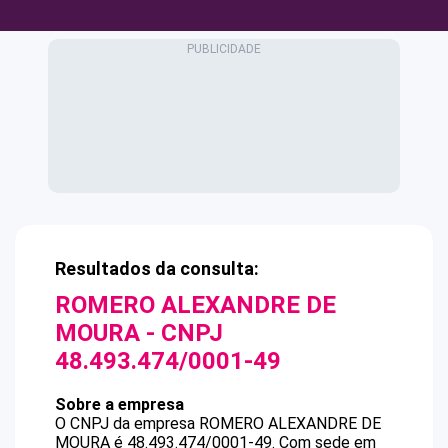
Resultados da consulta:
ROMERO ALEXANDRE DE
MOURA
- CNPJ
48.493.474/0001-49
Sobre a empresa
O CNPJ da empresa
ROMERO ALEXANDRE DE
MOURA
é
48.493.474/0001-49
.
Com sede em