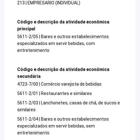
213 | EMPRESARIO (INDIVIDUAL)
Código e descrição da atividade econômica
principal
5611-2/05 | Bares e outros estabelecimentos
especializados em servir bebidas, com
entretenimento
Código e descrição da atividade econômica
secundária
4723-7/00 | Comércio varejista de bebidas
5611-2/01 | Restaurantes e similares
5611-2/03 | Lanchonetes, casas de chá, de sucos e
similares
5611-2/04 | Bares e outros estabelecimentos
especializados em servir bebidas, sem
entretenimento