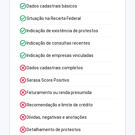
Dados cadastrais básicos
Situação na Receita Federal
Indicação de existência de protestos
Indicação de consultas recentes
Indicação de empresas vinculadas
Dados cadastrais completos
Serasa Score Positivo
Faturamento ou renda presumida
Recomendação e limite de crédito
Dívidas, negativas e anotações
Detalhamento de protestos