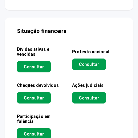
Situação financeira
Dívidas ativas e
Protesto nacional
vencidas
Consultar
Consultar
Cheques devolvidos
Ações judiciais
Consultar
Consultar
Participação em
falência
Consultar