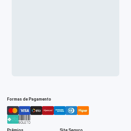
Formas de Pagamento
Prêmios
Site Seguro