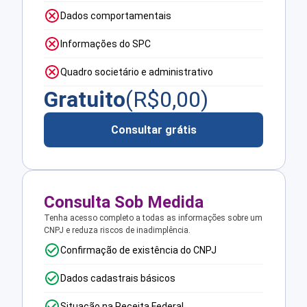
Dados comportamentais
Informações do SPC
Quadro societário e administrativo
Gratuito
(R$
0,00
)
Consultar grátis
Consulta Sob Medida
Tenha acesso completo a todas as informações sobre um
CNPJ e reduza riscos de inadimplência.
Confirmação de existência do CNPJ
Dados cadastrais básicos
Situação na Receita Federal