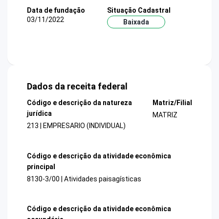
Data de fundação
Situação Cadastral
03/11/2022
Baixada
Dados da receita federal
Código e descrição da natureza
Matriz/Filial
jurídica
MATRIZ
213 | EMPRESARIO (INDIVIDUAL)
Código e descrição da atividade econômica
principal
8130-3/00 | Atividades paisagísticas
Código e descrição da atividade econômica