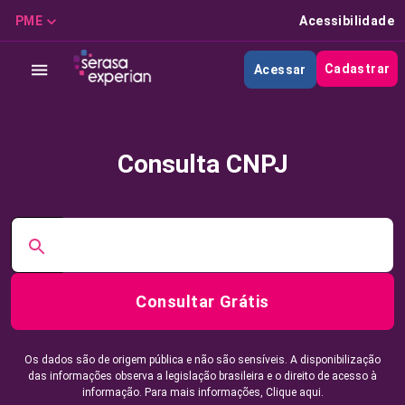
PME
Acessibilidade
Cadastrar
Acessar
Consulta CNPJ
Consultar Grátis
Os dados são de origem pública e não são sensíveis. A disponibilização
das informações observa a legislação brasileira e o direito de acesso à
informação. Para mais informações,
Clique aqui.