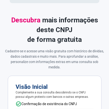
Descubra
mais informações
deste CNPJ
de forma gratuita
Cadastre-se e acesse uma visão gratuita com histórico de dívidas,
dados cadastrais e muito mais. Para aprofundar a análise,
personalize com informações extras em uma consulta sob
medida.
Visão Inicial
Complemente a sua consulta descobrindo se o CNPJ
possui algum protesto com bancos e outras empresas.
Confirmação de existência do CNPJ