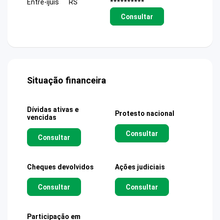
Entre-ijuis
RS
**********
Consultar
Situação financeira
Dívidas ativas e
Protesto nacional
vencidas
Consultar
Consultar
Cheques devolvidos
Ações judiciais
Consultar
Consultar
Participação em