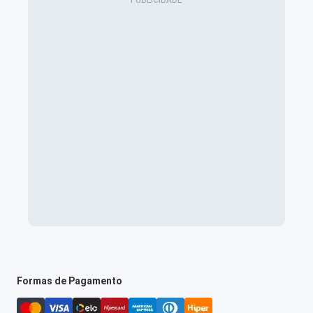
Formas de Pagamento