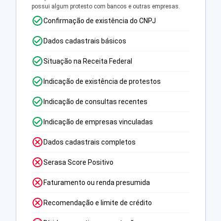
possui algum protesto com bancos e outras empresas.
Confirmação de existência do CNPJ
Dados cadastrais básicos
Situação na Receita Federal
Indicação de existência de protestos
Indicação de consultas recentes
Indicação de empresas vinculadas
Dados cadastrais completos
Serasa Score Positivo
Faturamento ou renda presumida
Recomendação e limite de crédito