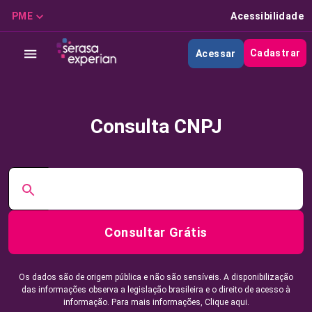
PME
Acessibilidade
Cadastrar
Acessar
Consulta CNPJ
Consultar Grátis
Os dados são de origem pública e não são sensíveis. A disponibilização
das informações observa a legislação brasileira e o direito de acesso à
informação. Para mais informações,
Clique aqui.