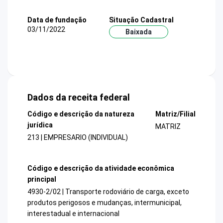
Data de fundação
Situação Cadastral
03/11/2022
Baixada
Dados da receita federal
Código e descrição da natureza
Matriz/Filial
jurídica
MATRIZ
213 | EMPRESARIO (INDIVIDUAL)
Código e descrição da atividade econômica
principal
4930-2/02 | Transporte rodoviário de carga, exceto
produtos perigosos e mudanças, intermunicipal,
interestadual e internacional