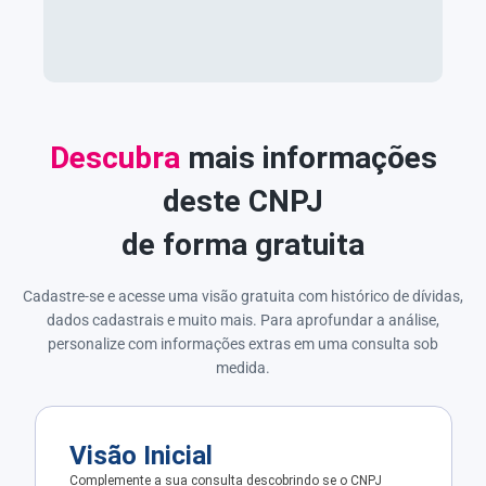
Descubra
mais informações
deste CNPJ
de forma gratuita
Cadastre-se e acesse uma visão gratuita com histórico de dívidas,
dados cadastrais e muito mais. Para aprofundar a análise,
personalize com informações extras em uma consulta sob
medida.
Visão Inicial
Complemente a sua consulta descobrindo se o CNPJ