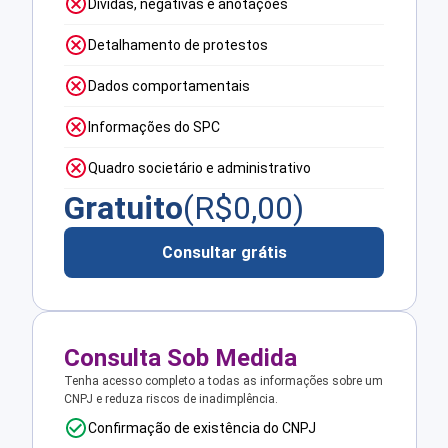
Dívidas, negativas e anotações
Detalhamento de protestos
Dados comportamentais
Informações do SPC
Quadro societário e administrativo
Gratuito
(R$
0,00
)
Consultar grátis
Consulta Sob Medida
Tenha acesso completo a todas as informações sobre um
CNPJ e reduza riscos de inadimplência.
Confirmação de existência do CNPJ