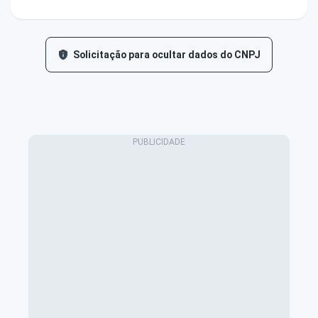
Solicitação para ocultar dados do CNPJ