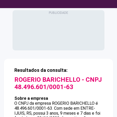
Resultados da consulta:
ROGERIO BARICHELLO
- CNPJ
48.496.601/0001-63
Sobre a empresa
O CNPJ da empresa
ROGERIO BARICHELLO
é
48.496.601/0001-63
.
Com sede em ENTRE-
IJUIS, RS, possui 3 anos, 9 meses e 7 dias e foi