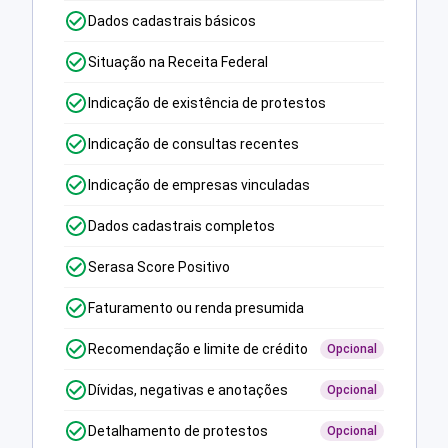
Dados cadastrais básicos
Situação na Receita Federal
Indicação de existência de protestos
Indicação de consultas recentes
Indicação de empresas vinculadas
Dados cadastrais completos
Serasa Score Positivo
Faturamento ou renda presumida
Recomendação e limite de crédito
Opcional
Dívidas, negativas e anotações
Opcional
Detalhamento de protestos
Opcional