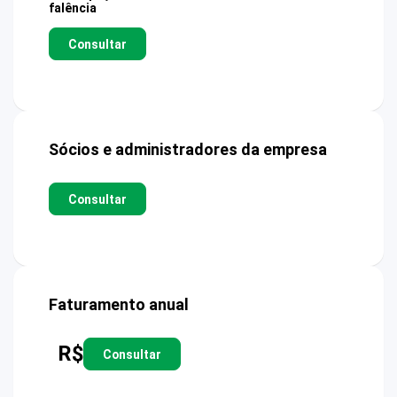
falência
Consultar
Sócios e administradores da empresa
Consultar
Faturamento anual
R$
Consultar