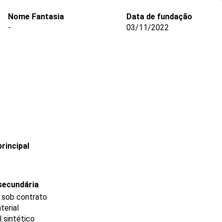
Nome Fantasia
Data de fundação
-
03/11/2022
rincipal
secundária
 sob contrato
terial
 sintético