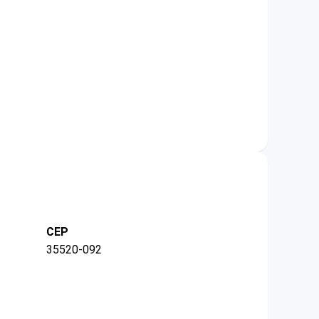
CEP
35520-092