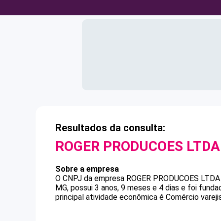
Resultados da consulta:
ROGER PRODUCOES LTDA
Sobre a empresa
O CNPJ da empresa
ROGER PRODUCOES LTDA 
MG, possui 3 anos, 9 meses e 4 dias e foi fund
principal atividade econômica é Comércio vareji