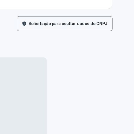
Solicitação para ocultar dados do CNPJ