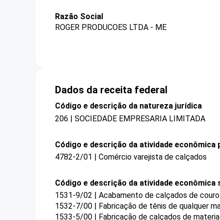
Razão Social
ROGER PRODUCOES LTDA - ME
Dados da receita federal
Código e descrição da natureza jurídica
206 | SOCIEDADE EMPRESARIA LIMITADA
Código e descrição da atividade econômica p
4782-2/01 | Comércio varejista de calçados
Código e descrição da atividade econômica 
1531-9/02 | Acabamento de calçados de couro
1532-7/00 | Fabricação de tênis de qualquer ma
1533-5/00 | Fabricação de calçados de material