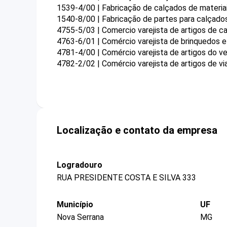
1539-4/00 | Fabricação de calçados de materia
1540-8/00 | Fabricação de partes para calçados
4755-5/03 | Comercio varejista de artigos de 
4763-6/01 | Comércio varejista de brinquedos e
4781-4/00 | Comércio varejista de artigos do ve
4782-2/02 | Comércio varejista de artigos de v
Localização e contato da empresa
Logradouro
RUA PRESIDENTE COSTA E SILVA 333
Município
UF
Nova Serrana
MG