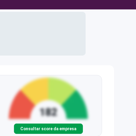
Consultar score da empresa