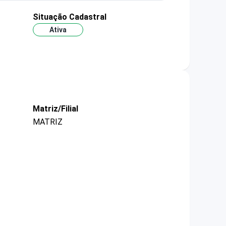
Situação Cadastral
Ativa
Matriz/Filial
MATRIZ