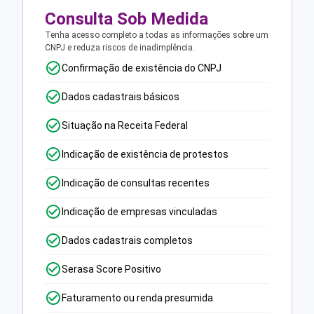
Consulta Sob Medida
Tenha acesso completo a todas as informações sobre um
CNPJ e reduza riscos de inadimplência.
Confirmação de existência do CNPJ
Dados cadastrais básicos
Situação na Receita Federal
Indicação de existência de protestos
Indicação de consultas recentes
Indicação de empresas vinculadas
Dados cadastrais completos
Serasa Score Positivo
Faturamento ou renda presumida