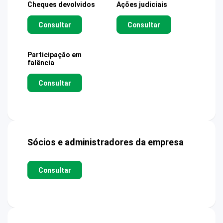
Cheques devolvidos
Ações judiciais
Consultar
Consultar
Participação em
falência
Consultar
Sócios e administradores da empresa
Consultar