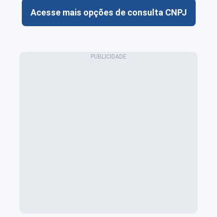
Acesse mais opções de consulta CNPJ