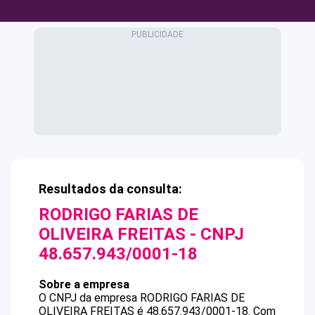
Resultados da consulta:
RODRIGO FARIAS DE
OLIVEIRA FREITAS
- CNPJ
48.657.943/0001-18
Sobre a empresa
O CNPJ da empresa
RODRIGO FARIAS DE
OLIVEIRA FREITAS
é
48.657.943/0001-18
.
Com