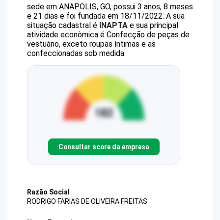
sede em ANAPOLIS, GO, possui 3 anos, 8 meses
e 21 dias e foi fundada em 18/11/2022.
A sua
situação cadastral é
INAPTA
e sua principal
atividade econômica é Confecção de peças de
vestuário, exceto roupas íntimas e as
confeccionadas sob medida.
Consultar score da empresa
Razão Social
RODRIGO FARIAS DE OLIVEIRA FREITAS