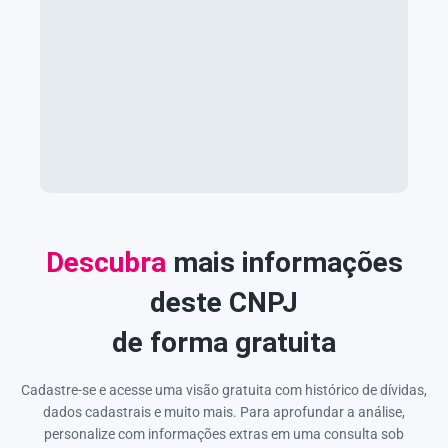
Descubra
mais informações
deste CNPJ
de forma gratuita
Cadastre-se e acesse uma visão gratuita com histórico de dívidas,
dados cadastrais e muito mais. Para aprofundar a análise,
personalize com informações extras em uma consulta sob