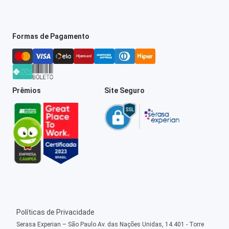
Formas de Pagamento
Prêmios
Site Seguro
Políticas de Privacidade
Serasa Experian – São Paulo Av. das Nações Unidas, 14.401 - Torre