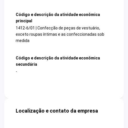
Código e descrição da atividade econômica
principal
1412-6/01 | Confecção de peças de vestuário,
exceto roupas íntimas e as confeccionadas sob
medida
Código e descrição da atividade econômica
secundária
-
Localização e contato da empresa