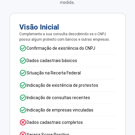
medida.
Visão Inicial
Complemente a sua consulta descobrindo se o CNPJ
possui algum protesto com bancos e outras empresas.
Confirmação de existência do CNPJ
Dados cadastrais básicos
Situação na Receita Federal
Indicação de existência de protestos
Indicação de consultas recentes
Indicação de empresas vinculadas
Dados cadastrais completos
Serasa Score Positivo