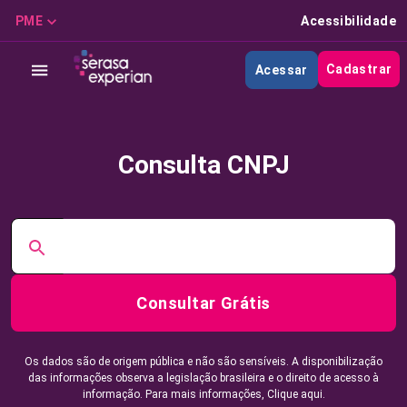
PME
Acessibilidade
Cadastrar
Acessar
Consulta CNPJ
Consultar Grátis
Os dados são de origem pública e não são sensíveis. A disponibilização
das informações observa a legislação brasileira e o direito de acesso à
informação. Para mais informações,
Clique aqui.