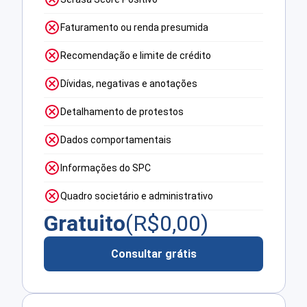
Faturamento ou renda presumida
Recomendação e limite de crédito
Dívidas, negativas e anotações
Detalhamento de protestos
Dados comportamentais
Informações do SPC
Quadro societário e administrativo
Gratuito
(R$
0,00
)
Consultar grátis