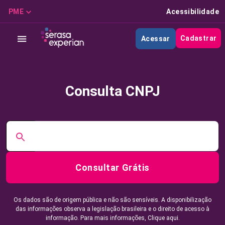
PME
Acessibilidade
Cadastrar
Acessar
Consulta CNPJ
Consultar Grátis
Os dados são de origem pública e não são sensíveis. A disponibilização
das informações observa a legislação brasileira e o direito de acesso à
informação. Para mais informações,
Clique aqui.