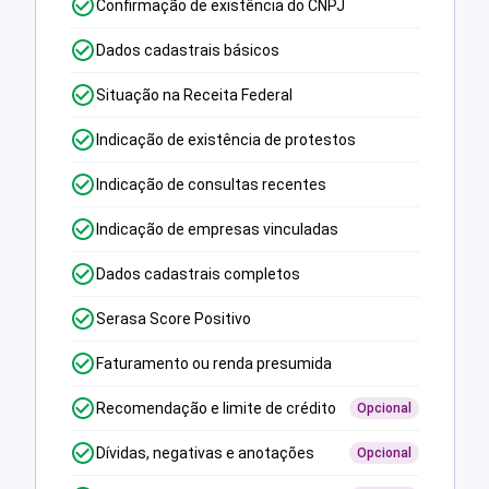
Confirmação de existência do CNPJ
Dados cadastrais básicos
Situação na Receita Federal
Indicação de existência de protestos
Indicação de consultas recentes
Indicação de empresas vinculadas
Dados cadastrais completos
Serasa Score Positivo
Faturamento ou renda presumida
Recomendação e limite de crédito
Opcional
Dívidas, negativas e anotações
Opcional