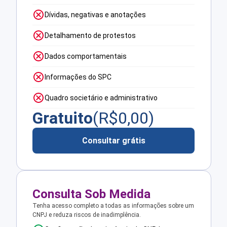
Dívidas, negativas e anotações
Detalhamento de protestos
Dados comportamentais
Informações do SPC
Quadro societário e administrativo
Gratuito
(R$
0,00
)
Consultar grátis
Consulta Sob Medida
Tenha acesso completo a todas as informações sobre um
CNPJ e reduza riscos de inadimplência.