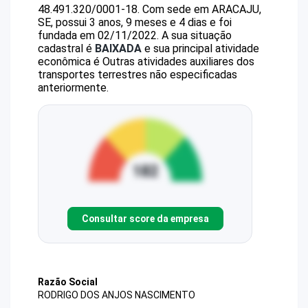
48.491.320/0001-18
.
Com sede em ARACAJU,
SE, possui 3 anos, 9 meses e 4 dias e foi
fundada em 02/11/2022.
A sua situação
cadastral é
BAIXADA
e sua principal atividade
econômica é Outras atividades auxiliares dos
transportes terrestres não especificadas
anteriormente.
Consultar score da empresa
Razão Social
RODRIGO DOS ANJOS NASCIMENTO