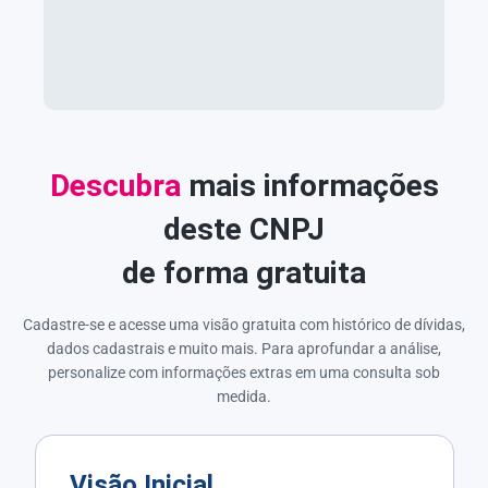
Descubra
mais informações
deste CNPJ
de forma gratuita
Cadastre-se e acesse uma visão gratuita com histórico de dívidas,
dados cadastrais e muito mais. Para aprofundar a análise,
personalize com informações extras em uma consulta sob
medida.
Visão Inicial