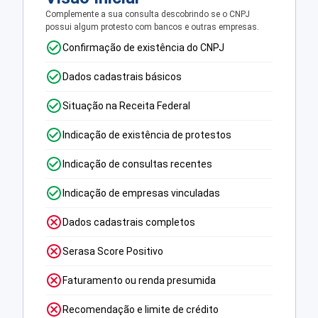
Complemente a sua consulta descobrindo se o CNPJ
possui algum protesto com bancos e outras empresas.
Confirmação de existência do CNPJ
Dados cadastrais básicos
Situação na Receita Federal
Indicação de existência de protestos
Indicação de consultas recentes
Indicação de empresas vinculadas
Dados cadastrais completos
Serasa Score Positivo
Faturamento ou renda presumida
Recomendação e limite de crédito