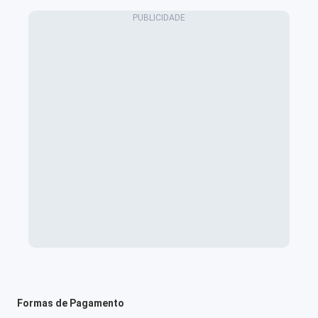
Formas de Pagamento