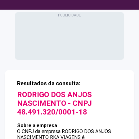
Resultados da consulta:
RODRIGO DOS ANJOS
NASCIMENTO
- CNPJ
48.491.320/0001-18
Sobre a empresa
O CNPJ da empresa
RODRIGO DOS ANJOS
NASCIMENTO
RKA VIAGENS
é