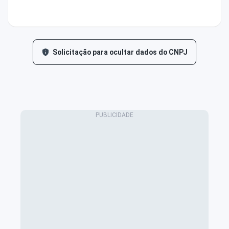
Solicitação para ocultar dados do CNPJ