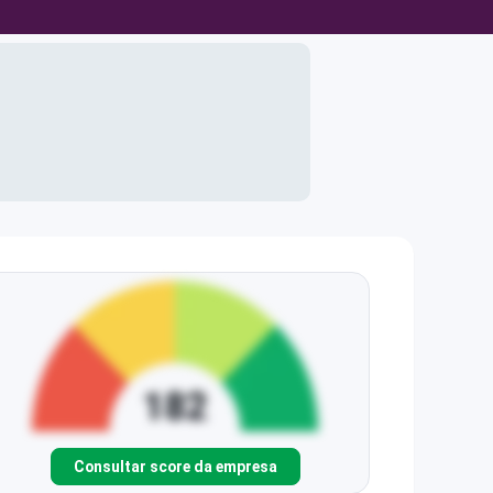
Consultar score da empresa