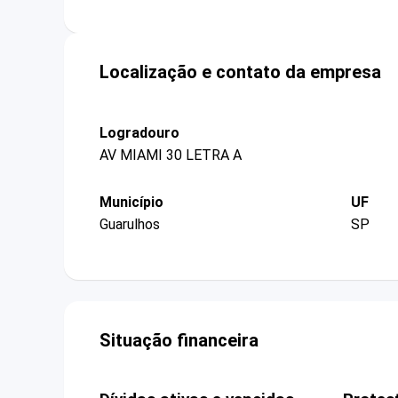
Localização e contato da empresa
Logradouro
AV MIAMI 30 LETRA A
Município
UF
Guarulhos
SP
Situação financeira