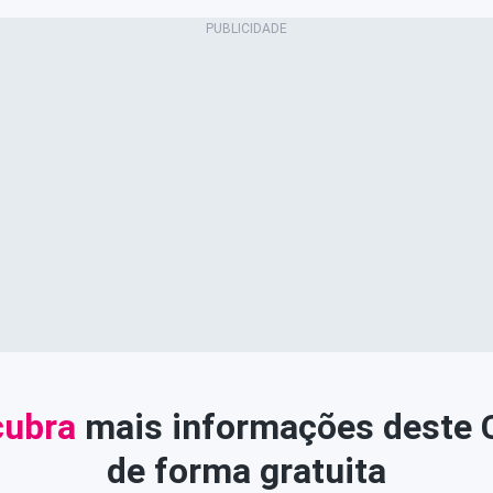
ubra
mais informações deste
de forma gratuita