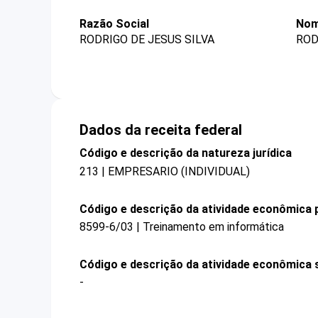
Razão Social
Nom
RODRIGO DE JESUS SILVA
ROD
Dados da receita federal
Código e descrição da natureza jurídica
213 | EMPRESARIO (INDIVIDUAL)
Código e descrição da atividade econômica p
8599-6/03 | Treinamento em informática
Código e descrição da atividade econômica 
-