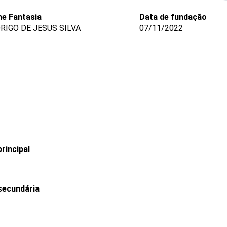
e Fantasia
Data de fundação
RIGO DE JESUS SILVA
07/11/2022
rincipal
secundária