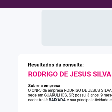
Resultados da consulta:
RODRIGO DE JESUS SILVA
Sobre a empresa
O CNPJ da empresa
RODRIGO DE JESUS SILVA
sede em GUARULHOS, SP, possui 3 anos, 9 mese
cadastral é
BAIXADA
e sua principal atividade