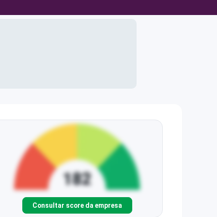
Consultar score da empresa