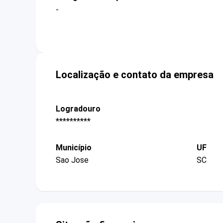
-
Localização e contato da empresa
Logradouro
**********
Município
UF
Sao Jose
SC