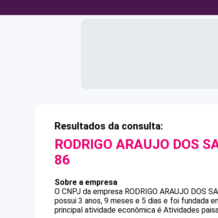
Resultados da consulta:
RODRIGO ARAUJO DOS S
86
Sobre a empresa
O CNPJ da empresa
RODRIGO ARAUJO DOS S
possui 3 anos, 9 meses e 5 dias e foi fundada 
principal atividade econômica é Atividades paisa