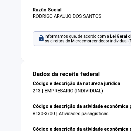
Razão Social
RODRIGO ARAUJO DOS SANTOS
Informamos que, de acordo com a
Lei Geral 
os direitos do Microempreendedor individual (
Dados da receita federal
Código e descrição da natureza jurídica
213 | EMPRESARIO (INDIVIDUAL)
Código e descrição da atividade econômica p
8130-3/00 | Atividades paisagísticas
Código e descrição da atividade econômica 