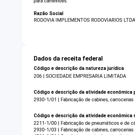
para caminhões.
Razão Social
RODOVIA IMPLEMENTOS RODOVIARIOS LTDA
Dados da receita federal
Código e descrição da natureza jurídica
206 | SOCIEDADE EMPRESARIA LIMITADA
Código e descrição da atividade econômica p
2930-1/01 | Fabricação de cabines, carroceria
Código e descrição da atividade econômica 
2211-1/00 | Fabricação de pneumáticos e de c
2930-1/03 | Fabricação de cabines, carroceria