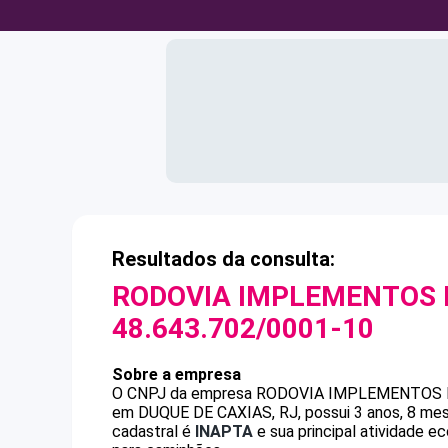
Resultados da consulta:
RODOVIA IMPLEMENTOS R
48.643.702/0001-10
Sobre a empresa
O CNPJ da empresa
RODOVIA IMPLEMENTOS R
em DUQUE DE CAXIAS, RJ, possui 3 anos, 8 mes
cadastral é
INAPTA
e sua principal atividade e