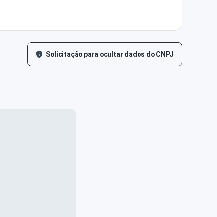
Solicitação para ocultar dados do CNPJ