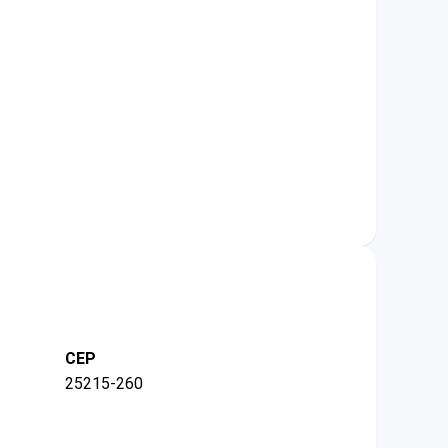
CEP
25215-260