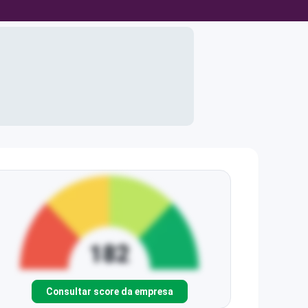
Consultar score da empresa