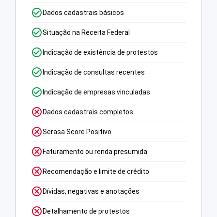
Dados cadastrais básicos
Situação na Receita Federal
Indicação de existência de protestos
Indicação de consultas recentes
Indicação de empresas vinculadas
Dados cadastrais completos
Serasa Score Positivo
Faturamento ou renda presumida
Recomendação e limite de crédito
Dívidas, negativas e anotações
Detalhamento de protestos