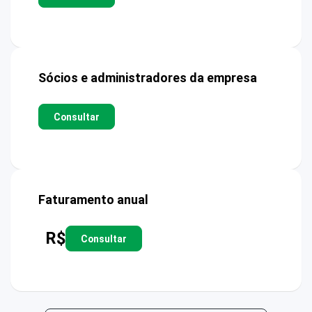
Sócios e administradores da empresa
Consultar
Faturamento anual
R$
Consultar