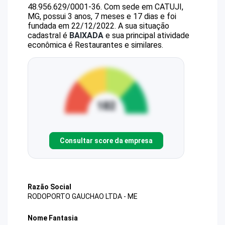
48.956.629/0001-36
.
Com sede em CATUJI,
MG, possui 3 anos, 7 meses e 17 dias e foi
fundada em 22/12/2022.
A sua situação
cadastral é
BAIXADA
e sua principal atividade
econômica é Restaurantes e similares.
Consultar score da empresa
Razão Social
RODOPORTO GAUCHAO LTDA - ME
Nome Fantasia