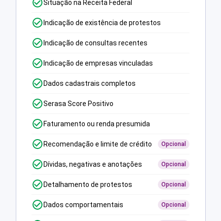
Situação na Receita Federal
Indicação de existência de protestos
Indicação de consultas recentes
Indicação de empresas vinculadas
Dados cadastrais completos
Serasa Score Positivo
Faturamento ou renda presumida
Recomendação e limite de crédito
Opcional
Dívidas, negativas e anotações
Opcional
Detalhamento de protestos
Opcional
Dados comportamentais
Opcional