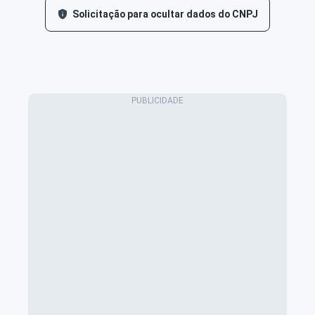
Solicitação para ocultar dados do CNPJ