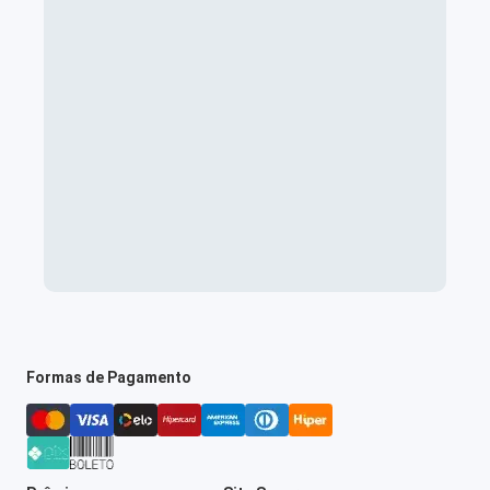
Formas de Pagamento