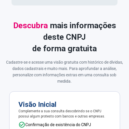
Descubra
mais informações
deste CNPJ
de forma gratuita
Cadastre-se e acesse uma visão gratuita com histórico de dívidas,
dados cadastrais e muito mais. Para aprofundar a análise,
personalize com informações extras em uma consulta sob
medida.
Visão Inicial
Complemente a sua consulta descobrindo se o CNPJ
possui algum protesto com bancos e outras empresas.
Confirmação de existência do CNPJ