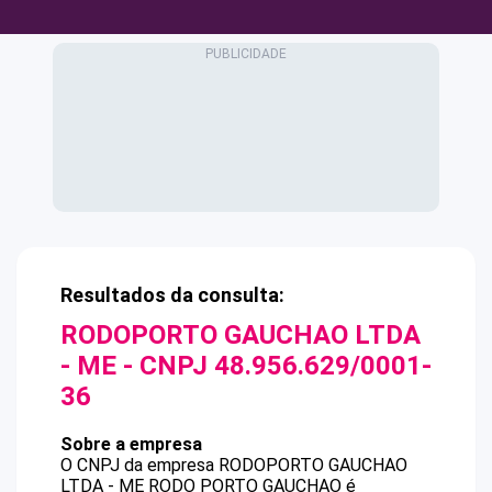
Resultados da consulta:
RODOPORTO GAUCHAO LTDA
- ME
- CNPJ
48.956.629/0001-
36
Sobre a empresa
O CNPJ da empresa
RODOPORTO GAUCHAO
LTDA - ME
RODO PORTO GAUCHAO
é