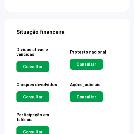
Situação financeira
Dívidas ativas e
Protesto nacional
vencidas
Consultar
Consultar
Cheques devolvidos
Ações judiciais
Consultar
Consultar
Participação em
falência
Consultar