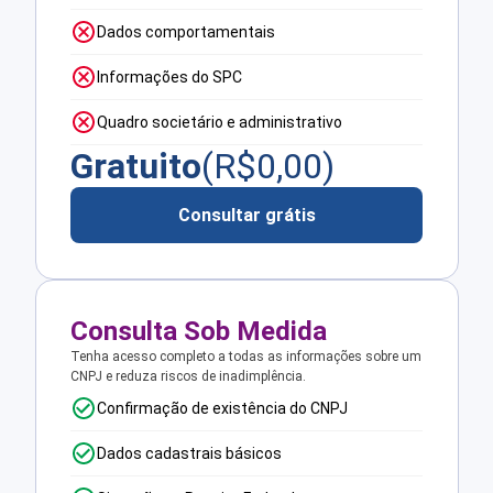
Dados comportamentais
Informações do SPC
Quadro societário e administrativo
Gratuito
(R$
0,00
)
Consultar grátis
Consulta Sob Medida
Tenha acesso completo a todas as informações sobre um
CNPJ e reduza riscos de inadimplência.
Confirmação de existência do CNPJ
Dados cadastrais básicos