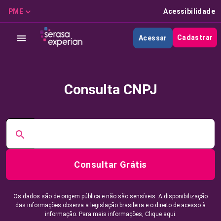
PME
Acessibilidade
Cadastrar
Acessar
Consulta CNPJ
Consultar Grátis
Os dados são de origem pública e não são sensíveis. A disponibilização
das informações observa a legislação brasileira e o direito de acesso à
informação. Para mais informações,
Clique aqui.