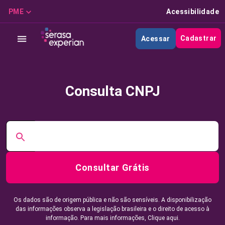
PME
Acessibilidade
Cadastrar
Acessar
Consulta CNPJ
Consultar Grátis
Os dados são de origem pública e não são sensíveis. A disponibilização
das informações observa a legislação brasileira e o direito de acesso à
informação. Para mais informações,
Clique aqui.