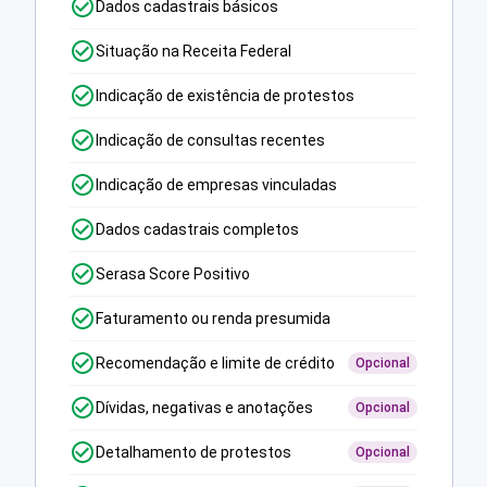
Dados cadastrais básicos
Situação na Receita Federal
Indicação de existência de protestos
Indicação de consultas recentes
Indicação de empresas vinculadas
Dados cadastrais completos
Serasa Score Positivo
Faturamento ou renda presumida
Recomendação e limite de crédito
Opcional
Dívidas, negativas e anotações
Opcional
Detalhamento de protestos
Opcional