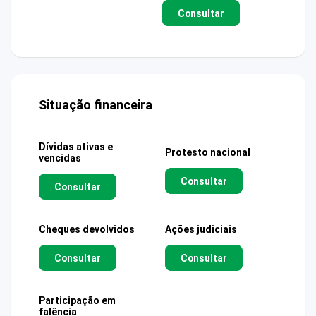
Consultar
Situação financeira
Dívidas ativas e
Protesto nacional
vencidas
Consultar
Consultar
Cheques devolvidos
Ações judiciais
Consultar
Consultar
Participação em
falência