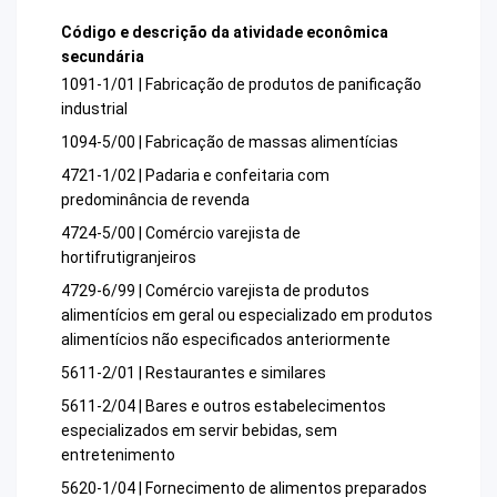
Código e descrição da atividade econômica
secundária
1091-1/01 | Fabricação de produtos de panificação
industrial
1094-5/00 | Fabricação de massas alimentícias
4721-1/02 | Padaria e confeitaria com
predominância de revenda
4724-5/00 | Comércio varejista de
hortifrutigranjeiros
4729-6/99 | Comércio varejista de produtos
alimentícios em geral ou especializado em produtos
alimentícios não especificados anteriormente
5611-2/01 | Restaurantes e similares
5611-2/04 | Bares e outros estabelecimentos
especializados em servir bebidas, sem
entretenimento
5620-1/04 | Fornecimento de alimentos preparados