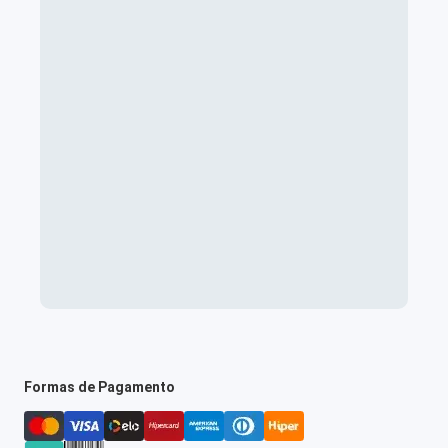
Formas de Pagamento