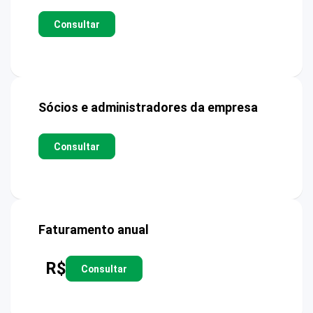
Consultar
Sócios e administradores da empresa
Consultar
Faturamento anual
R$
Consultar