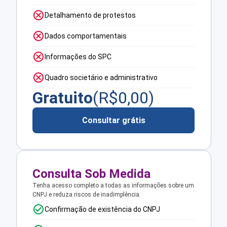
Detalhamento de protestos
Dados comportamentais
Informações do SPC
Quadro societário e administrativo
Gratuito
(R$
0,00
)
Consultar grátis
Consulta Sob Medida
Tenha acesso completo a todas as informações sobre um
CNPJ e reduza riscos de inadimplência.
Confirmação de existência do CNPJ