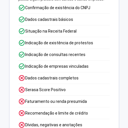
Confirmação de existência do CNPJ
Dados cadastrais básicos
Situação na Receita Federal
Indicação de existência de protestos
Indicação de consultas recentes
Indicação de empresas vinculadas
Dados cadastrais completos
Serasa Score Positivo
Faturamento ou renda presumida
Recomendação e limite de crédito
Dívidas, negativas e anotações