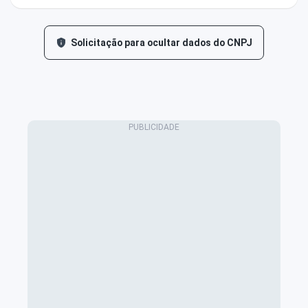
Solicitação para ocultar dados do CNPJ