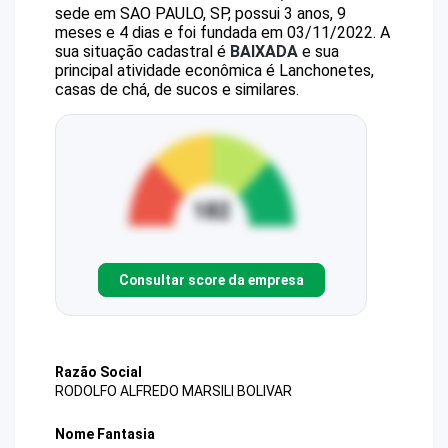
sede em SAO PAULO, SP, possui 3 anos, 9
meses e 4 dias e foi fundada em 03/11/2022.
A
sua situação cadastral é
BAIXADA
e sua
principal atividade econômica é Lanchonetes,
casas de chá, de sucos e similares.
Consultar score da empresa
Razão Social
RODOLFO ALFREDO MARSILI BOLIVAR
Nome Fantasia