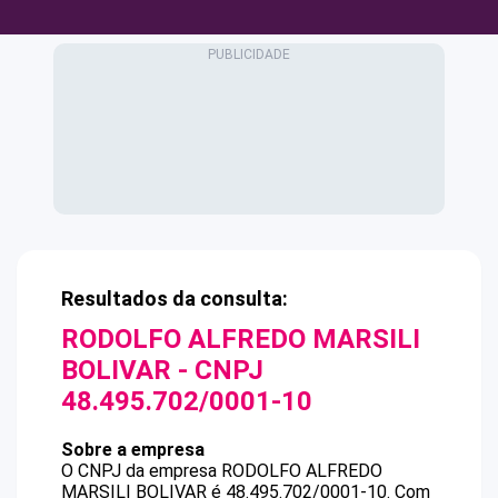
Resultados da consulta:
RODOLFO ALFREDO MARSILI
BOLIVAR
- CNPJ
48.495.702/0001-10
Sobre a empresa
O CNPJ da empresa
RODOLFO ALFREDO
MARSILI BOLIVAR
é
48.495.702/0001-10
.
Com